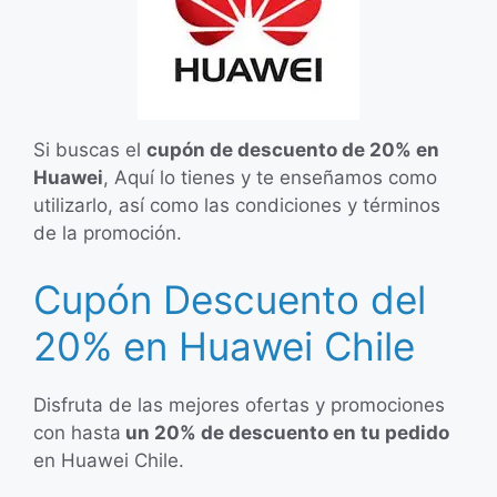
Si buscas el
cupón de descuento de 20% en
Huawei
, Aquí lo tienes y te enseñamos como
utilizarlo, así como las condiciones y términos
de la promoción.
Cupón Descuento del
20% en Huawei Chile
Disfruta de las mejores ofertas y promociones
con hasta
un 20% de descuento en tu pedido
en Huawei Chile.