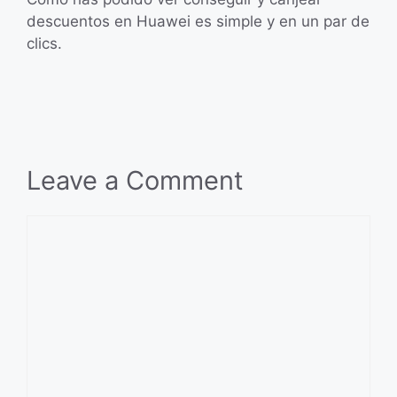
descuentos en Huawei es simple y en un par de
clics.
Leave a Comment
Comment