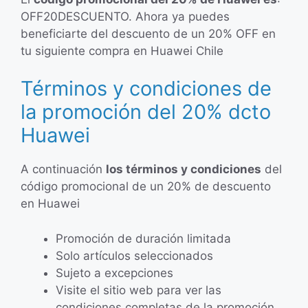
OFF20DESCUENTO. Ahora ya puedes
beneficiarte del descuento de un 20% OFF en
tu siguiente compra en Huawei Chile
Términos y condiciones de
la promoción del 20% dcto
Huawei
A continuación
los términos y condiciones
del
código promocional de un 20% de descuento
en Huawei
Promoción de duración limitada
Solo artículos seleccionados
Sujeto a excepciones
Visite el sitio web para ver las
condiciones completas de la promoción