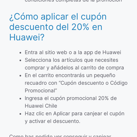
¿Cómo aplicar el cupón
descuento del 20% en
Huawei?
Entra al sitio web o a la app de Huawei
Selecciona los artículos que necesites
comprar y añádelos al carrito de compra
En el carrito encontrarás un pequeño
recuadro con “Cupón descuento o Código
Promocional”
Ingresa el cupón promocional 20% de
Huawei Chile
Haz clic en Aplicar para canjear el cupón
y activar el descuento.
Como has podido ver conseguir y canjear