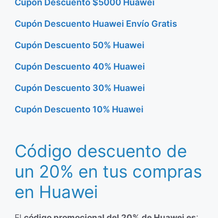
Cupón Descuento $5000 Huawei
Cupón Descuento Huawei Envío Gratis
Cupón Descuento 50% Huawei
Cupón Descuento 40% Huawei
Cupón Descuento 30% Huawei
Cupón Descuento 10% Huawei
Código descuento de
un 20% en tus compras
en Huawei
El
código promocional del 20% de Huawei es
: