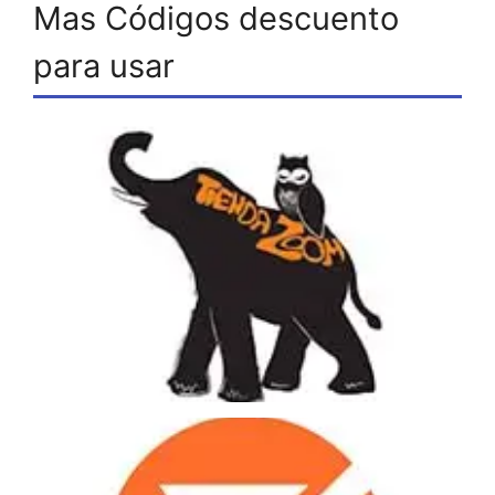
Mas Códigos descuento
para usar