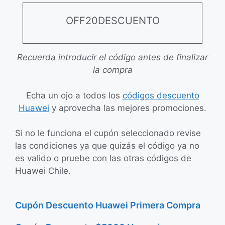
OFF20DESCUENTO
Recuerda introducir el código antes de finalizar
la compra
Echa un ojo a todos los
códigos descuento
Huawei
y aprovecha las mejores promociones.
Si no le funciona el cupón seleccionado revise
las condiciones ya que quizás el código ya no
es valido o pruebe con las otras códigos de
Huawei Chile.
Cupón Descuento Huawei Primera Compra