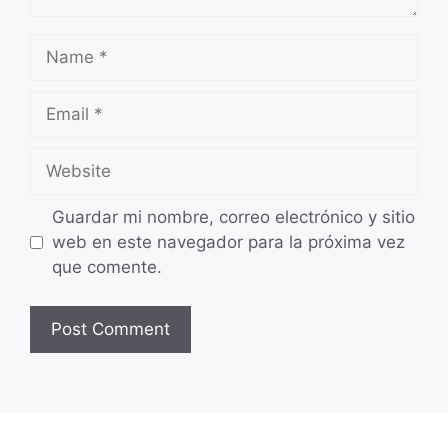
Name
Email
Website
Guardar mi nombre, correo electrónico y sitio
web en este navegador para la próxima vez
que comente.