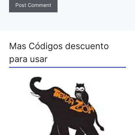
Mas Códigos descuento
para usar