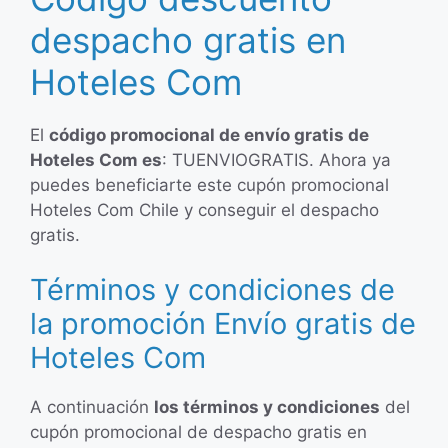
despacho gratis en
Hoteles Com
El
código promocional de envío gratis de
Hoteles Com es
: TUENVIOGRATIS. Ahora ya
puedes beneficiarte este cupón promocional
Hoteles Com Chile y conseguir el despacho
gratis.
Términos y condiciones de
la promoción Envío gratis de
Hoteles Com
A continuación
los términos y condiciones
del
cupón promocional de despacho gratis en