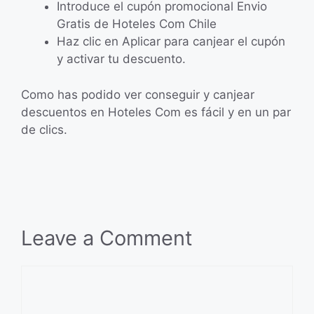
Introduce el cupón promocional Envio
Gratis de Hoteles Com Chile
Haz clic en Aplicar para canjear el cupón
y activar tu descuento.
Como has podido ver conseguir y canjear
descuentos en Hoteles Com es fácil y en un par
de clics.
Leave a Comment
Comment