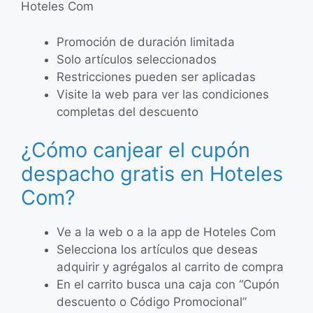
Hoteles Com
Promoción de duración limitada
Solo artículos seleccionados
Restricciones pueden ser aplicadas
Visite la web para ver las condiciones
completas del descuento
¿Cómo canjear el cupón
despacho gratis en Hoteles
Com?
Ve a la web o a la app de Hoteles Com
Selecciona los artículos que deseas
adquirir y agrégalos al carrito de compra
En el carrito busca una caja con “Cupón
descuento o Código Promocional”