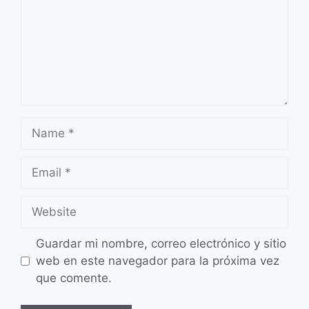
Name
Email
Website
Guardar mi nombre, correo electrónico y sitio
web en este navegador para la próxima vez
que comente.