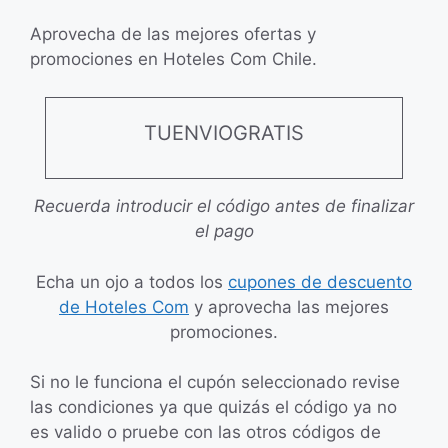
Aprovecha de las mejores ofertas y
promociones en Hoteles Com Chile.
TUENVIOGRATIS
Recuerda introducir el código antes de finalizar
el pago
Echa un ojo a todos los
cupones de descuento
de Hoteles Com
y aprovecha las mejores
promociones.
Si no le funciona el cupón seleccionado revise
las condiciones ya que quizás el código ya no
es valido o pruebe con las otros códigos de