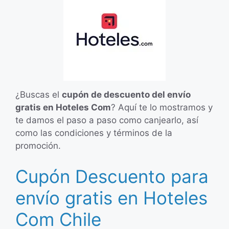
¿Buscas el
cupón de descuento del envío
gratis en Hoteles Com
? Aquí te lo mostramos y
te damos el paso a paso como canjearlo, así
como las condiciones y términos de la
promoción.
Cupón Descuento para
envío gratis en Hoteles
Com Chile