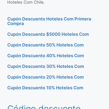
Hoteles Com Chile.
Cupón Descuento Hoteles Com Primera
Compra
Cupón Descuento $5000 Hoteles Com
Cupón Descuento 50% Hoteles Com
Cupón Descuento 40% Hoteles Com
Cupón Descuento 30% Hoteles Com
Cupón Descuento 20% Hoteles Com
Cupón Descuento 10% Hoteles Com
Código descuento