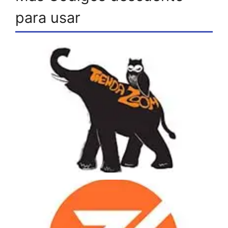
para usar