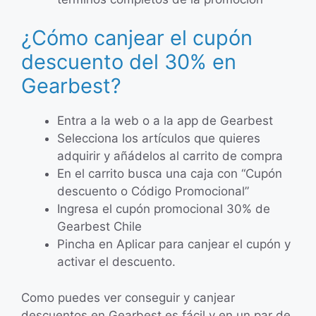
¿Cómo canjear el cupón
descuento del 30% en
Gearbest?
Entra a la web o a la app de Gearbest
Selecciona los artículos que quieres
adquirir y añádelos al carrito de compra
En el carrito busca una caja con “Cupón
descuento o Código Promocional”
Ingresa el cupón promocional 30% de
Gearbest Chile
Pincha en Aplicar para canjear el cupón y
activar el descuento.
Como puedes ver conseguir y canjear
descuentos en Gearbest es fácil y en un par de