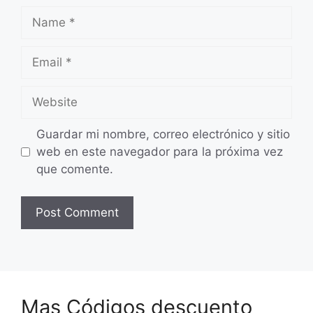
Name
Email
Website
Guardar mi nombre, correo electrónico y sitio
web en este navegador para la próxima vez
que comente.
Mas Códigos descuento