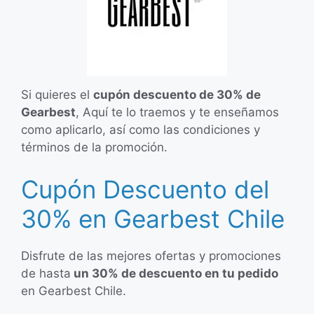
Si quieres el
cupón descuento de 30% de
Gearbest
, Aquí te lo traemos y te enseñamos
como aplicarlo, así como las condiciones y
términos de la promoción.
Cupón Descuento del
30% en Gearbest Chile
Disfrute de las mejores ofertas y promociones
de hasta
un 30% de descuento en tu pedido
en Gearbest Chile.