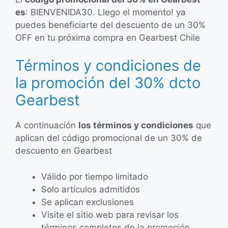
es
: BIENVENIDA30. Llego el momento! ya
puedes beneficiarte del descuento de un 30%
OFF en tu próxima compra en Gearbest Chile
Términos y condiciones de
la promoción del 30% dcto
Gearbest
A continuación
los términos y condiciones
que
aplican del código promocional de un 30% de
descuento en Gearbest
Válido por tiempo limitado
Solo artículos admitidos
Se aplican exclusiones
Visite el sitio web para revisar los
términos completos de la promoción