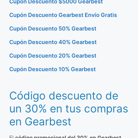
Cupón Descuento $5000 Gearbest
Cupón Descuento Gearbest Envío Gratis
Cupón Descuento 50% Gearbest
Cupón Descuento 40% Gearbest
Cupón Descuento 20% Gearbest
Cupón Descuento 10% Gearbest
Código descuento de
un 30% en tus compras
en Gearbest
El
código promocional del 30% en Gearbest