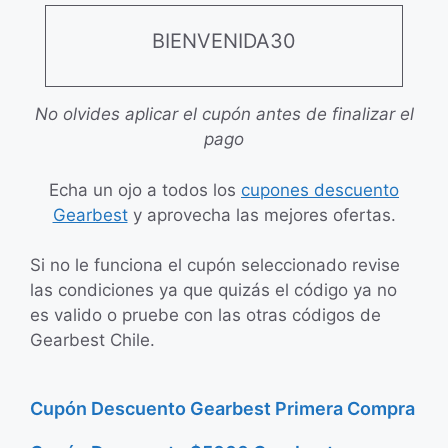
BIENVENIDA30
No olvides aplicar el cupón antes de finalizar el
pago
Echa un ojo a todos los
cupones descuento
Gearbest
y aprovecha las mejores ofertas.
Si no le funciona el cupón seleccionado revise
las condiciones ya que quizás el código ya no
es valido o pruebe con las otras códigos de
Gearbest Chile.
Cupón Descuento Gearbest Primera Compra