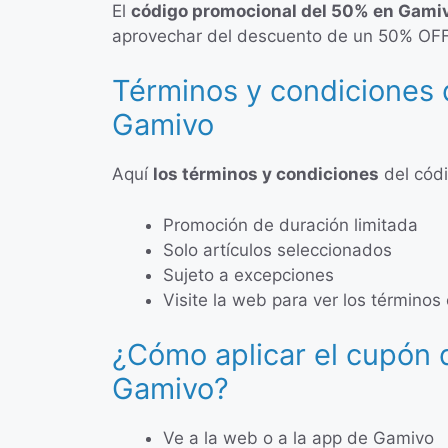
El
código promocional del 50% en Gami
aprovechar del descuento de un 50% OFF
Términos y condiciones 
Gamivo
Aquí
los términos y condiciones
del cód
Promoción de duración limitada
Solo artículos seleccionados
Sujeto a excepciones
Visite la web para ver los término
¿Cómo aplicar el cupón
Gamivo?
Ve a la web o a la app de Gamivo