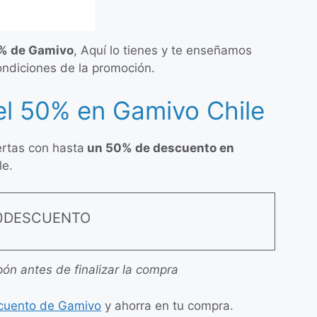
0% de Gamivo
, Aquí lo tienes y te enseñamos
ondiciones de la promoción.
l 50% en Gamivo Chile
ertas con hasta
un 50% de descuento en
le.
0DESCUENTO
pón antes de finalizar la compra
cuento de Gamivo
y ahorra en tu compra.