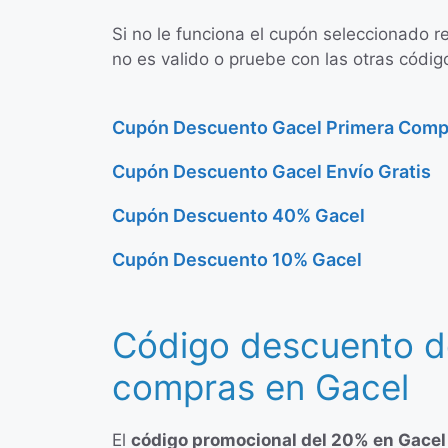
Si no le funciona el cupón seleccionado r
no es valido o pruebe con las otras códig
Cupón Descuento Gacel Primera Comp
Cupón Descuento Gacel Envío Gratis
Cupón Descuento 40% Gacel
Cupón Descuento 10% Gacel
Código descuento d
compras en Gacel
El
código promocional del 20% en Gacel