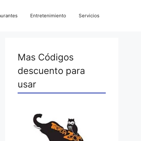
aurantes
Entretenimiento
Servicios
Mas Códigos
descuento para
usar