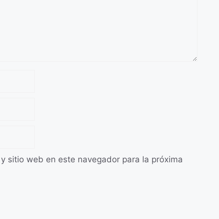
 y sitio web en este navegador para la próxima