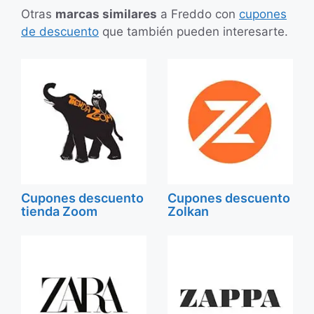
Otras
marcas similares
a Freddo con
cupones
de descuento
que también pueden interesarte.
Cupones descuento
Cupones descuento
tienda Zoom
Zolkan