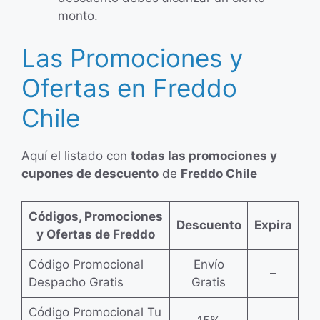
monto.
Las Promociones y
Ofertas en Freddo
Chile
Aquí el listado con
todas las promociones y
cupones de descuento
de
Freddo Chile
Códigos, Promociones
Descuento
Expira
y Ofertas de Freddo
Código Promocional
Envío
–
Despacho Gratis
Gratis
Código Promocional Tu