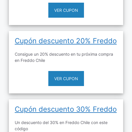
VER CUPON
Cupón descuento 20% Freddo
Consigue un 20% descuento en tu próxima compra
en Freddo Chile
VER CUPON
Cupón descuento 30% Freddo
Un descuento del 30% en Freddo Chile con este
código