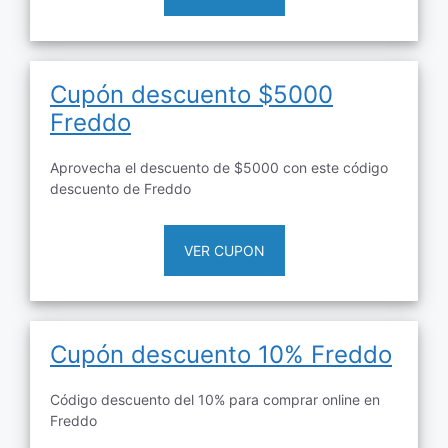
Cupón descuento $5000
Freddo
Aprovecha el descuento de $5000 con este código
descuento de Freddo
VER CUPON
Cupón descuento 10% Freddo
Código descuento del 10% para comprar online en
Freddo