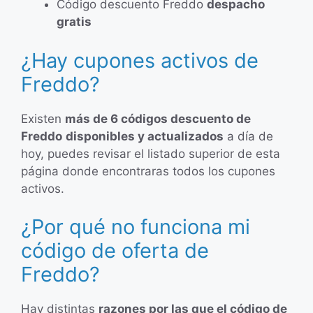
Código descuento Freddo
despacho
gratis
¿Hay cupones activos de
Freddo?
Existen
más de 6 códigos descuento de
Freddo
disponibles y actualizados
a día de
hoy, puedes revisar el listado superior de esta
página donde encontraras todos los cupones
activos.
¿Por qué no funciona mi
código de oferta de
Freddo?
Hay distintas
razones por las que el código de