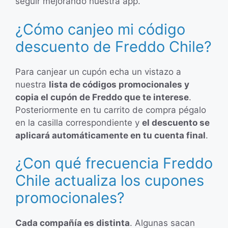
seguir mejorando nuestra app.
¿Cómo canjeo mi código
descuento de Freddo Chile?
Para canjear un cupón echa un vistazo a
nuestra
lista de códigos promocionales y
copia el cupón de Freddo que te interese
.
Posteriormente en tu carrito de compra pégalo
en la casilla correspondiente y
el descuento se
aplicará automáticamente en tu cuenta final
.
¿Con qué frecuencia Freddo
Chile actualiza los cupones
promocionales?
Cada compañía es distinta
. Algunas sacan