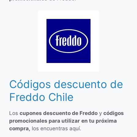
Códigos descuento de
Freddo Chile
Los
cupones descuento de Freddo
y
códigos
promocionales para utilizar
en tu próxima
compra,
los encuentras aquí.