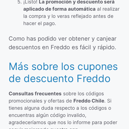
¡Listo!
La promoción y descuento será
aplicado de forma automática
al realizar
la compra y lo veras reflejado antes de
hacer el pago.
Como has podido ver obtener y canjear
descuentos en Freddo es fácil y rápido.
Más sobre los cupones
de descuento Freddo
Consultas frecuentes
sobre los códigos
promocionales y ofertas de
Freddo Chile
. Si
tienes alguna duda respecto a los códigos o
encuentras algún código invalido,
agradeceríamos que nos lo informe para poder