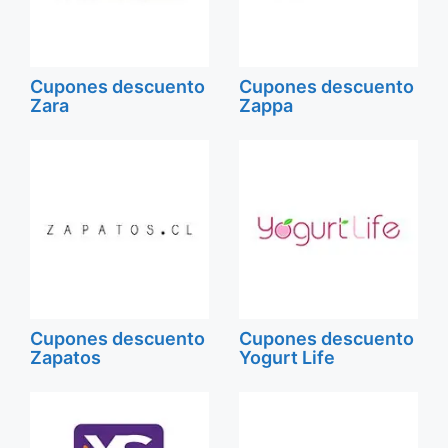
Cupones descuento
Cupones descuento
Zara
Zappa
Cupones descuento
Cupones descuento
Zapatos
Yogurt Life