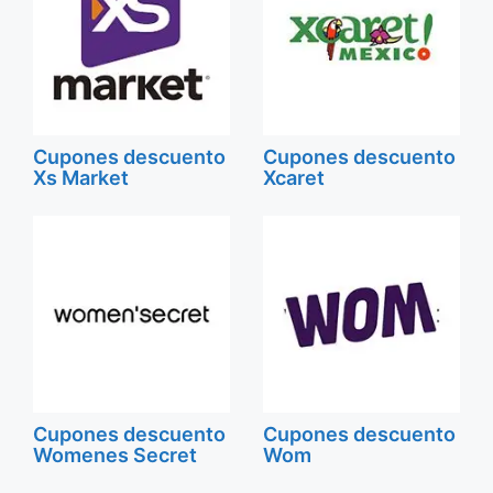
Cupones descuento
Cupones descuento
Xs Market
Xcaret
Cupones descuento
Cupones descuento
Womenes Secret
Wom