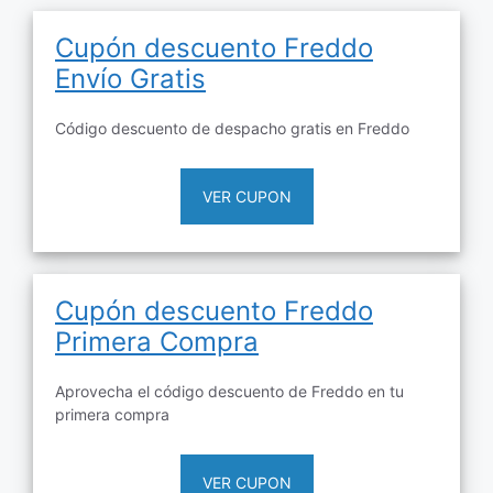
Cupón descuento Freddo
Envío Gratis
Código descuento de despacho gratis en Freddo
VER CUPON
Cupón descuento Freddo
Primera Compra
Aprovecha el código descuento de Freddo en tu
primera compra
VER CUPON