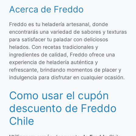
Acerca de Freddo
Freddo es tu heladería artesanal, donde
encontrarás una variedad de sabores y texturas
para satisfacer tu paladar con deliciosos
helados. Con recetas tradicionales y
ingredientes de calidad, Freddo ofrece una
experiencia de heladería auténtica y
refrescante, brindando momentos de placer y
indulgencia para disfrutar en cualquier ocasión.
Como usar el cupón
descuento de Freddo
Chile