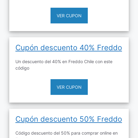
VER CUPON
Cupón descuento 40% Freddo
Un descuento del 40% en Freddo Chile con este
código
VER CUPON
Cupón descuento 50% Freddo
Código descuento del 50% para comprar online en