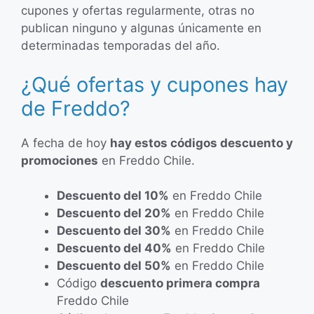
cupones y ofertas regularmente, otras no
publican ninguno y algunas únicamente en
determinadas temporadas del año.
¿Qué ofertas y cupones hay
de Freddo?
A fecha de hoy
hay estos códigos descuento y
promociones
en Freddo Chile.
Descuento del 10%
en Freddo Chile
Descuento del 20%
en Freddo Chile
Descuento del 30%
en Freddo Chile
Descuento del 40%
en Freddo Chile
Descuento del 50%
en Freddo Chile
Código
descuento primera compra
Freddo Chile