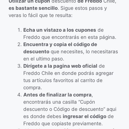
Utilizar un cupón
descuento
de
Freddo
Chile,
es bastante sencillo
. Sigue estos pasos y
veras lo fácil que te resulta:
Echa un vistazo a los cupones
de
Freddo que encontrarás en esta página.
Encuentra y copia el código de
descuento
que necesites, lo necesitaras
en el ultimo paso.
Dirígete a la pagina web oficial
de
Freddo Chile en donde podrás agregar
tus artículos favoritos al carrito de
compra.
Antes de finalizar la compra
,
encontrarás una casilla “Cupón
descuento o Código de descuento” aqui
es donde debes
ingresar el código
de
Freddo que copiaste previamente.