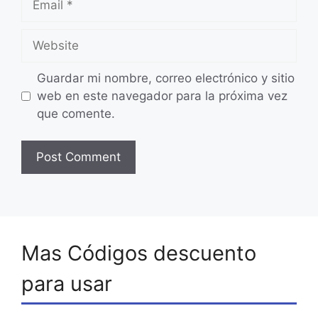
Website
Guardar mi nombre, correo electrónico y sitio
web en este navegador para la próxima vez
que comente.
Mas Códigos descuento
para usar