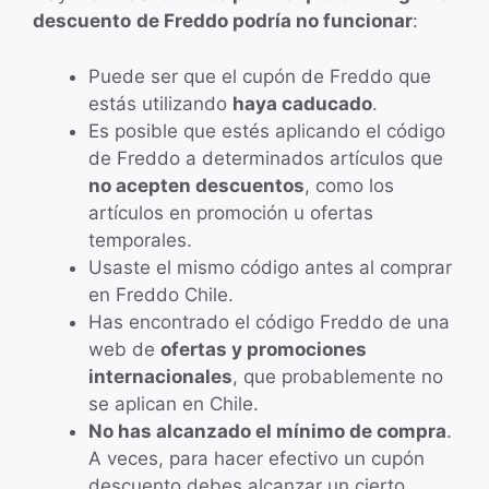
descuento
de Freddo podría no funcionar
:
Puede ser que el cupón de Freddo que
estás utilizando
haya caducado
.
Es posible que estés aplicando el código
de Freddo a determinados artículos que
no acepten descuentos
, como los
artículos en promoción u ofertas
temporales.
Usaste el mismo código antes al comprar
en Freddo Chile.
Has encontrado el código Freddo de una
web de
ofertas y promociones
internacionales
, que probablemente no
se aplican en Chile.
No has alcanzado el mínimo de compra
.
A veces, para hacer efectivo un cupón
descuento debes alcanzar un cierto