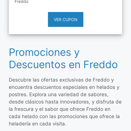
Freddo
VER CUPON
Promociones y
Descuentos en Freddo
Descubre las ofertas exclusivas de Freddo y
encuentra descuentos especiales en helados y
postres. Explora una variedad de sabores,
desde clásicos hasta innovadores, y disfruta de
la frescura y el sabor que ofrece Freddo en
cada helado con las promociones que ofrece la
heladería en cada visita.