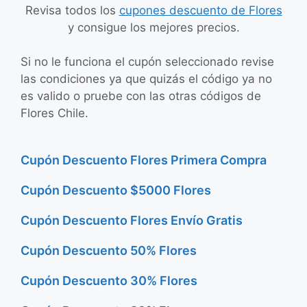
Revisa todos los
cupones descuento de Flores
y consigue los mejores precios.
Si no le funciona el cupón seleccionado revise
las condiciones ya que quizás el código ya no
es valido o pruebe con las otras códigos de
Flores Chile.
Cupón Descuento Flores Primera Compra
Cupón Descuento $5000 Flores
Cupón Descuento Flores Envío Gratis
Cupón Descuento 50% Flores
Cupón Descuento 30% Flores