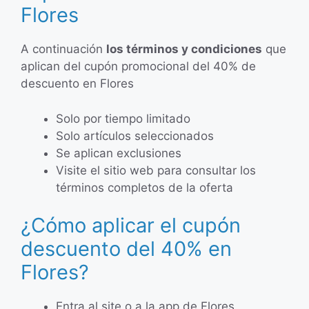
Flores
A continuación
los términos y condiciones
que
aplican del cupón promocional del 40% de
descuento en Flores
Solo por tiempo limitado
Solo artículos seleccionados
Se aplican exclusiones
Visite el sitio web para consultar los
términos completos de la oferta
¿Cómo aplicar el cupón
descuento del 40% en
Flores?
Entra al site o a la app de Flores