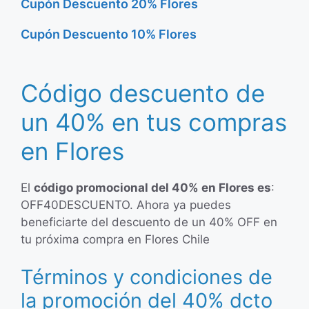
Cupón Descuento 20% Flores
Cupón Descuento 10% Flores
Código descuento de
un 40% en tus compras
en Flores
El
código promocional del 40% en Flores es
:
OFF40DESCUENTO. Ahora ya puedes
beneficiarte del descuento de un 40% OFF en
tu próxima compra en Flores Chile
Términos y condiciones de
la promoción del 40% dcto