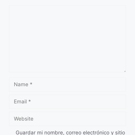
Comment
Name
Email
Website
Guardar mi nombre, correo electrónico y sitio