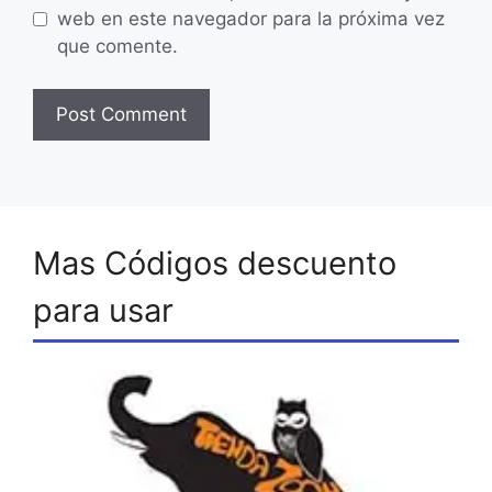
web en este navegador para la próxima vez
que comente.
Mas Códigos descuento
para usar