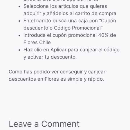
Selecciona los artículos que quieres
adquirir y añádelos al carrito de compra
En el carrito busca una caja con “Cupón
descuento o Código Promocional”
Introduce el cupón promocional 40% de
Flores Chile
Haz clic en Aplicar para canjear el código
y activar tu descuento.
Como has podido ver conseguir y canjear
descuentos en Flores es simple y rápido.
Leave a Comment