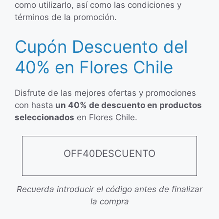
como utilizarlo, así como las condiciones y
términos de la promoción.
Cupón Descuento del
40% en Flores Chile
Disfrute de las mejores ofertas y promociones
con hasta
un 40% de descuento en productos
seleccionados
en Flores Chile.
OFF40DESCUENTO
Recuerda introducir el código antes de finalizar
la compra