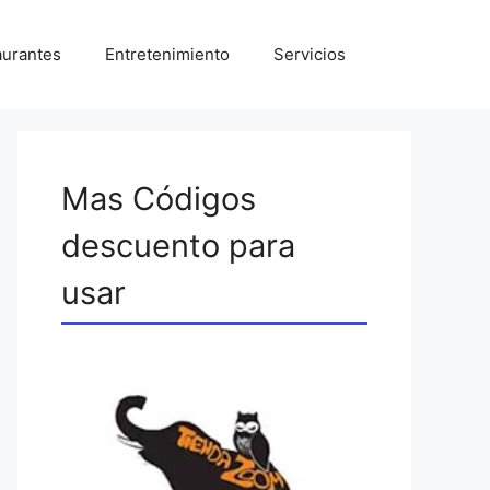
aurantes
Entretenimiento
Servicios
Mas Códigos
descuento para
usar