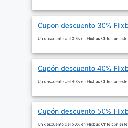
Cupón descuento 30% Flix
Un descuento del 30% en Flixbus Chile con este
Cupón descuento 40% Flix
Un descuento del 40% en Flixbus Chile con este
Cupón descuento 50% Flix
Un descuento del 50% en Flixbus Chile con este