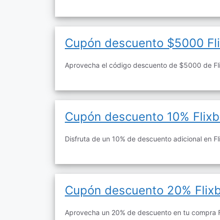
Cupón descuento $5000 Fl
Aprovecha el código descuento de $5000 de Fl
Cupón descuento 10% Flix
Disfruta de un 10% de descuento adicional en Fl
Cupón descuento 20% Flix
Aprovecha un 20% de descuento en tu compra F