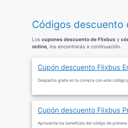
Códigos descuento d
Los
cupones descuento de Flixbus
y
có
online,
los encontrarás a continuación.
Cupón descuento Flixbus En
Despacho gratis en tu compra con este código 
Cupón descuento Flixbus 
Aprovecha los beneficios del código de primera