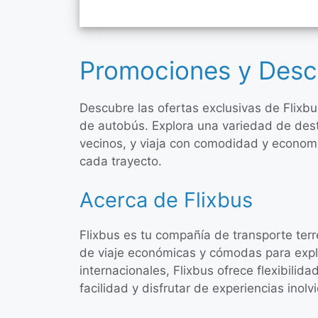
Promociones y Desc
Descubre las ofertas exclusivas de Flixb
de autobús. Explora una variedad de des
vecinos, y viaja con comodidad y economí
cada trayecto.
Acerca de Flixbus
Flixbus es tu compañía de transporte ter
de viaje económicas y cómodas para explo
internacionales, Flixbus ofrece flexibilida
facilidad y disfrutar de experiencias inol