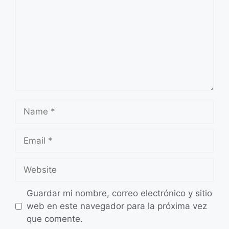
Name
Email
Website
Guardar mi nombre, correo electrónico y sitio
web en este navegador para la próxima vez
que comente.