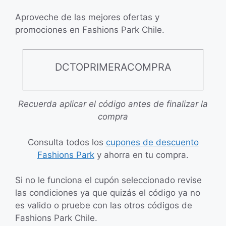
Aproveche de las mejores ofertas y
promociones en Fashions Park Chile.
DCTOPRIMERACOMPRA
Recuerda aplicar el código antes de finalizar la
compra
Consulta todos los
cupones de descuento
Fashions Park
y ahorra en tu compra.
Si no le funciona el cupón seleccionado revise
las condiciones ya que quizás el código ya no
es valido o pruebe con las otros códigos de
Fashions Park Chile.