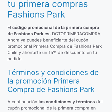
tu primera compras
Fashions Park
El
código promocional de la primera compra
de Fashions Park es
: DCTOPRIMERACOMPRA.
Ahora ya puedes beneficiarte del cupón
promocional Primera Compra de Fashions Park
Chile y ahorrarte un 15% de descuento en tu
pedido.
Términos y condiciones de
la promoción Primera
Compra de Fashions Park
A continuación
las condiciones y términos
del
cupón promocional de la primera compra en