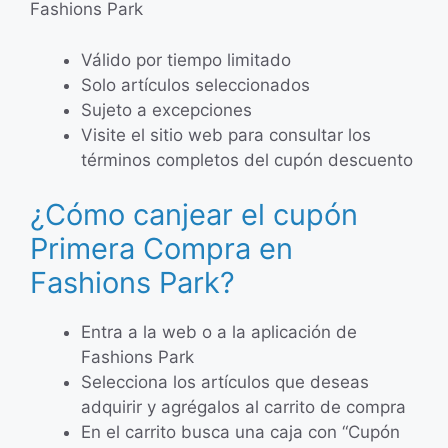
Fashions Park
Válido por tiempo limitado
Solo artículos seleccionados
Sujeto a excepciones
Visite el sitio web para consultar los
términos completos del cupón descuento
¿Cómo canjear el cupón
Primera Compra en
Fashions Park?
Entra a la web o a la aplicación de
Fashions Park
Selecciona los artículos que deseas
adquirir y agrégalos al carrito de compra
En el carrito busca una caja con “Cupón