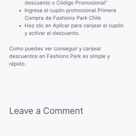
descuento o Código Promocional”
Ingresa el cupón promocional Primera
Compra de Fashions Park Chile
Haz clic en Aplicar para canjear el cupón
y activar el descuento.
Como puedes ver conseguir y canjear
descuentos en Fashions Park es simple y
rápido.
Leave a Comment
Comment