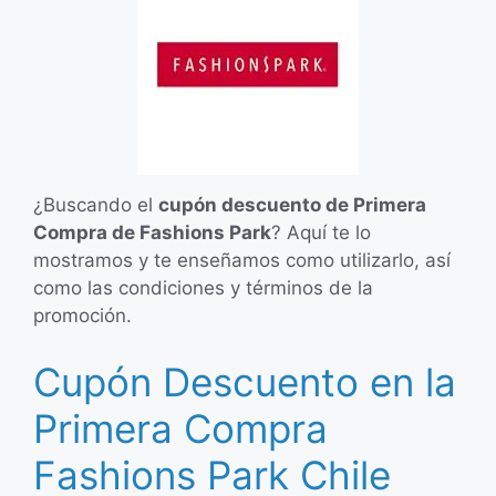
¿Buscando el
cupón descuento de Primera
Compra de Fashions Park
? Aquí te lo
mostramos y te enseñamos como utilizarlo, así
como las condiciones y términos de la
promoción.
Cupón Descuento en la
Primera Compra
Fashions Park Chile