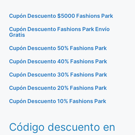
Cupón Descuento $5000 Fashions Park
Cupón Descuento Fashions Park Envío
Gratis
Cupón Descuento 50% Fashions Park
Cupón Descuento 40% Fashions Park
Cupón Descuento 30% Fashions Park
Cupón Descuento 20% Fashions Park
Cupón Descuento 10% Fashions Park
Código descuento en