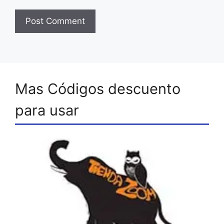
Mas Códigos descuento
para usar