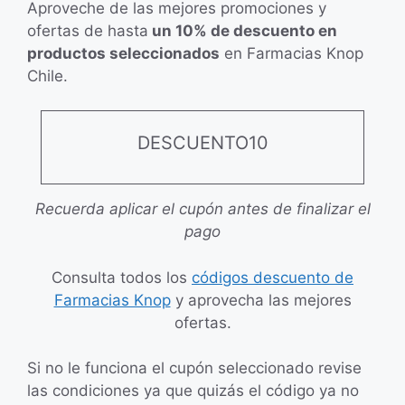
Aproveche de las mejores promociones y
ofertas de hasta
un 10% de descuento en
productos seleccionados
en Farmacias Knop
Chile.
DESCUENTO10
Recuerda aplicar el cupón antes de finalizar el
pago
Consulta todos los
códigos descuento de
Farmacias Knop
y aprovecha las mejores
ofertas.
Si no le funciona el cupón seleccionado revise
las condiciones ya que quizás el código ya no