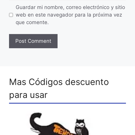
Guardar mi nombre, correo electrónico y sitio
web en este navegador para la próxima vez
que comente.
Mas Códigos descuento
para usar