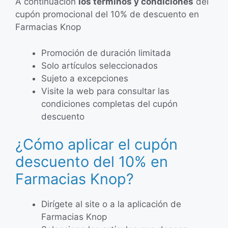
A continuación
los términos y condiciones
del
cupón promocional del 10% de descuento en
Farmacias Knop
Promoción de duración limitada
Solo artículos seleccionados
Sujeto a excepciones
Visite la web para consultar las
condiciones completas del cupón
descuento
¿Cómo aplicar el cupón
descuento del 10% en
Farmacias Knop?
Dirígete al site o a la aplicación de
Farmacias Knop