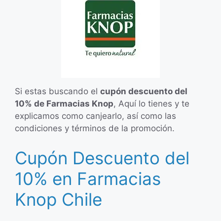
Si estas buscando el
cupón descuento del
10% de Farmacias Knop
, Aquí lo tienes y te
explicamos como canjearlo, así como las
condiciones y términos de la promoción.
Cupón Descuento del
10% en Farmacias
Knop Chile