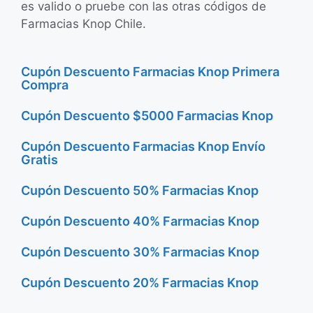
es valido o pruebe con las otras códigos de
Farmacias Knop Chile.
Cupón Descuento Farmacias Knop Primera
Compra
Cupón Descuento $5000 Farmacias Knop
Cupón Descuento Farmacias Knop Envío
Gratis
Cupón Descuento 50% Farmacias Knop
Cupón Descuento 40% Farmacias Knop
Cupón Descuento 30% Farmacias Knop
Cupón Descuento 20% Farmacias Knop