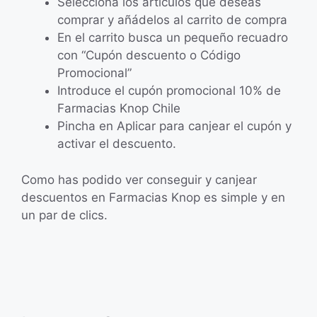
Selecciona los artículos que deseas
comprar y añádelos al carrito de compra
En el carrito busca un pequeño recuadro
con “Cupón descuento o Código
Promocional”
Introduce el cupón promocional 10% de
Farmacias Knop Chile
Pincha en Aplicar para canjear el cupón y
activar el descuento.
Como has podido ver conseguir y canjear
descuentos en Farmacias Knop es simple y en
un par de clics.