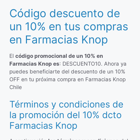
Código descuento de
un 10% en tus compras
en Farmacias Knop
El
código promocional de un 10% en
Farmacias Knop es
: DESCUENTO10. Ahora ya
puedes beneficiarte del descuento de un 10%
OFF en tu próxima compra en Farmacias Knop
Chile
Términos y condiciones de
la promoción del 10% dcto
Farmacias Knop