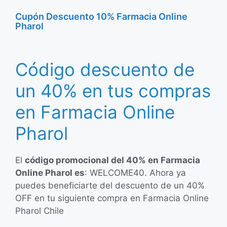
Cupón Descuento 10% Farmacia Online
Pharol
Código descuento de
un 40% en tus compras
en Farmacia Online
Pharol
El
código promocional del 40% en Farmacia
Online Pharol es
: WELCOME40. Ahora ya
puedes beneficiarte del descuento de un 40%
OFF en tu siguiente compra en Farmacia Online
Pharol Chile