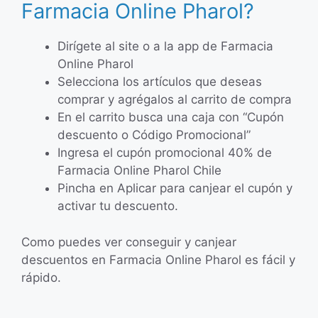
Farmacia Online Pharol?
Dirígete al site o a la app de Farmacia
Online Pharol
Selecciona los artículos que deseas
comprar y agrégalos al carrito de compra
En el carrito busca una caja con “Cupón
descuento o Código Promocional”
Ingresa el cupón promocional 40% de
Farmacia Online Pharol Chile
Pincha en Aplicar para canjear el cupón y
activar tu descuento.
Como puedes ver conseguir y canjear
descuentos en Farmacia Online Pharol es fácil y
rápido.