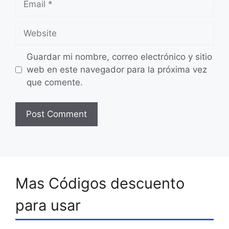
Website
Guardar mi nombre, correo electrónico y sitio
web en este navegador para la próxima vez
que comente.
Mas Códigos descuento
para usar