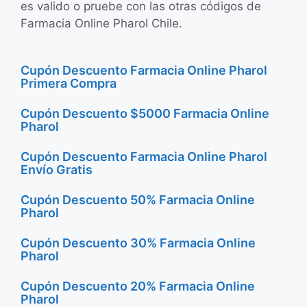
es valido o pruebe con las otras códigos de
Farmacia Online Pharol Chile.
Cupón Descuento Farmacia Online Pharol
Primera Compra
Cupón Descuento $5000 Farmacia Online
Pharol
Cupón Descuento Farmacia Online Pharol
Envío Gratis
Cupón Descuento 50% Farmacia Online
Pharol
Cupón Descuento 30% Farmacia Online
Pharol
Cupón Descuento 20% Farmacia Online
Pharol