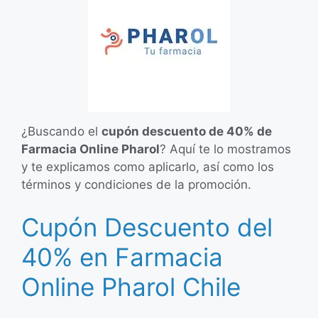
¿Buscando el
cupón descuento de 40% de
Farmacia Online Pharol
? Aquí te lo mostramos
y te explicamos como aplicarlo, así como los
términos y condiciones de la promoción.
Cupón Descuento del
40% en Farmacia
Online Pharol Chile