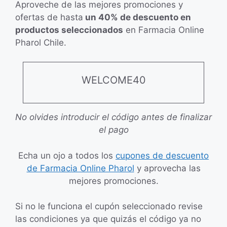
Aproveche de las mejores promociones y
ofertas de hasta
un 40% de descuento en
productos seleccionados
en Farmacia Online
Pharol Chile.
WELCOME40
No olvides introducir el código antes de finalizar
el pago
Echa un ojo a todos los
cupones de descuento
de Farmacia Online Pharol
y aprovecha las
mejores promociones.
Si no le funciona el cupón seleccionado revise
las condiciones ya que quizás el código ya no