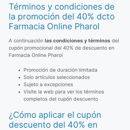
Términos y condiciones de
la promoción del 40% dcto
Farmacia Online Pharol
A continuación
las condiciones y términos
del
cupón promocional del 40% de descuento en
Farmacia Online Pharol
Promoción de duración limitada
Solo artículos seleccionados
Sujeto a excepciones
Visite la web para ver los términos
completos del cupón descuento
¿Cómo aplicar el cupón
descuento del 40% en