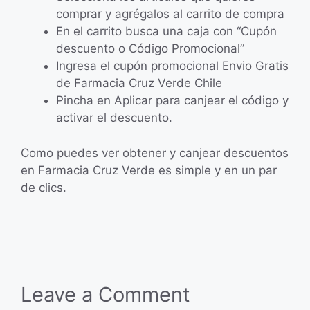
comprar y agrégalos al carrito de compra
En el carrito busca una caja con “Cupón
descuento o Código Promocional”
Ingresa el cupón promocional Envio Gratis
de Farmacia Cruz Verde Chile
Pincha en Aplicar para canjear el código y
activar el descuento.
Como puedes ver obtener y canjear descuentos
en Farmacia Cruz Verde es simple y en un par
de clics.
Leave a Comment