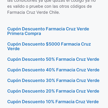
las condiciones ya que quizás el código ya no
es valido o pruebe con las otros códigos de
Farmacia Cruz Verde Chile.
Cupón Descuento Farmacia Cruz Verde
Primera Compra
Cupón Descuento $5000 Farmacia Cruz
Verde
Cupón Descuento 50% Farmacia Cruz Verde
Cupón Descuento 40% Farmacia Cruz Verde
Cupón Descuento 30% Farmacia Cruz Verde
Cupón Descuento 20% Farmacia Cruz Verde
Cupón Descuento 10% Farmacia Cruz Verde