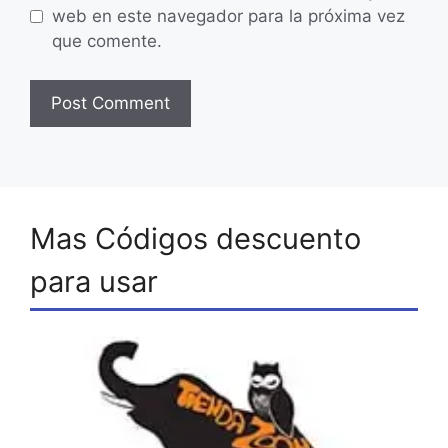
web en este navegador para la próxima vez
que comente.
Mas Códigos descuento
para usar