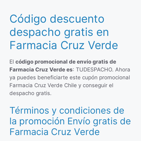
Código descuento
despacho gratis en
Farmacia Cruz Verde
El
código promocional de envío gratis de
Farmacia Cruz Verde es
: TUDESPACHO. Ahora
ya puedes beneficiarte este cupón promocional
Farmacia Cruz Verde Chile y conseguir el
despacho gratis.
Términos y condiciones de
la promoción Envío gratis de
Farmacia Cruz Verde