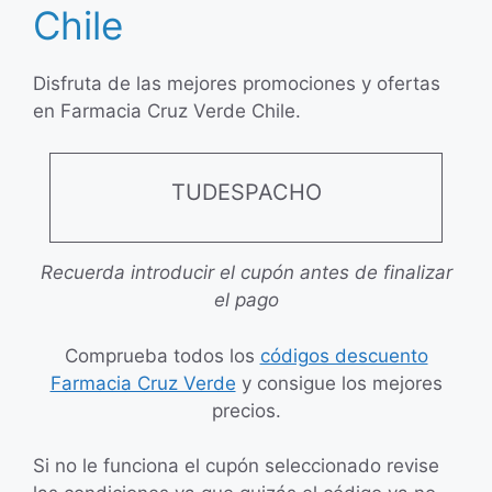
Chile
Disfruta de las mejores promociones y ofertas
en Farmacia Cruz Verde Chile.
TUDESPACHO
Recuerda introducir el cupón antes de finalizar
el pago
Comprueba todos los
códigos descuento
Farmacia Cruz Verde
y consigue los mejores
precios.
Si no le funciona el cupón seleccionado revise