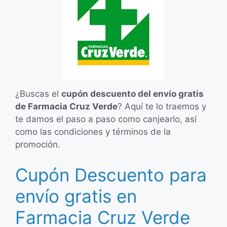
¿Buscas el
cupón descuento del envío gratis
de Farmacia Cruz Verde
? Aquí te lo traemos y
te damos el paso a paso como canjearlo, así
como las condiciones y términos de la
promoción.
Cupón Descuento para
envío gratis en
Farmacia Cruz Verde