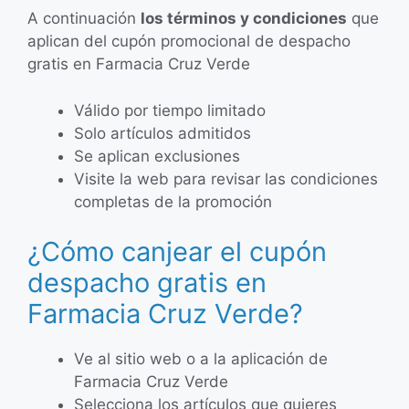
A continuación
los términos y condiciones
que
aplican del cupón promocional de despacho
gratis en Farmacia Cruz Verde
Válido por tiempo limitado
Solo artículos admitidos
Se aplican exclusiones
Visite la web para revisar las condiciones
completas de la promoción
¿Cómo canjear el cupón
despacho gratis en
Farmacia Cruz Verde?
Ve al sitio web o a la aplicación de
Farmacia Cruz Verde
Selecciona los artículos que quieres