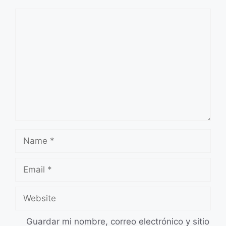
Comment
Name
Email
Website
Guardar mi nombre, correo electrónico y sitio