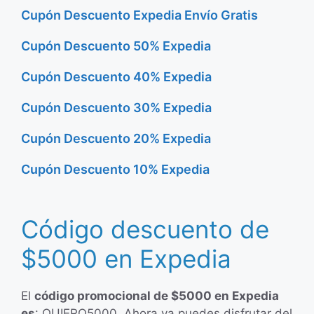
Cupón Descuento Expedia Envío Gratis
Cupón Descuento 50% Expedia
Cupón Descuento 40% Expedia
Cupón Descuento 30% Expedia
Cupón Descuento 20% Expedia
Cupón Descuento 10% Expedia
Código descuento de
$5000 en Expedia
El
código promocional de $5000 en Expedia
es
: QUIERO5000. Ahora ya puedes disfrutar del