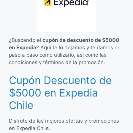
¿Buscando el
cupón de descuento de $5000
en Expedia
? Aquí te lo dejamos y te damos el
paso a paso como utilizarlo, así como las
condiciones y términos de la promoción.
Cupón Descuento de
$5000 en Expedia
Chile
Disfrute de las mejores ofertas y promociones
en Expedia Chile.