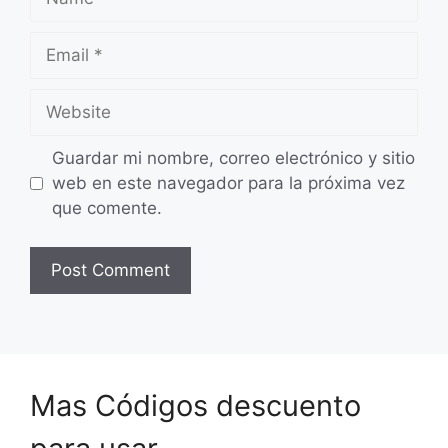
Email
Website
Guardar mi nombre, correo electrónico y sitio
web en este navegador para la próxima vez
que comente.
Mas Códigos descuento