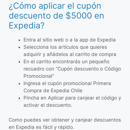
¿Cómo aplicar el cupón
descuento de $5000 en
Expedia?
Entra al sitio web o a la app de Expedia
Selecciona los artículos que quieres
adquirir y añádelos al carrito de compra
En el carrito encontrarás un pequeño
recuadro con “Cupón descuento o Código
Promocional”
Ingresa el cupón promocional Primera
Compra de Expedia Chile
Pincha en Aplicar para canjear el código y
activar el descuento.
Como puedes ver obtener y canjear descuentos
en Expedia es fácil y rápido.