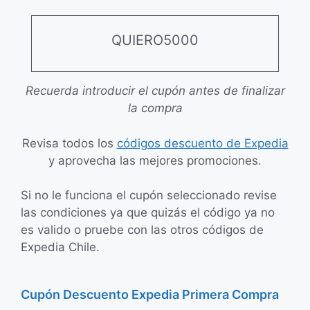
QUIERO5000
Recuerda introducir el cupón antes de finalizar
la compra
Revisa todos los
códigos descuento de Expedia
y aprovecha las mejores promociones.
Si no le funciona el cupón seleccionado revise
las condiciones ya que quizás el código ya no
es valido o pruebe con las otros códigos de
Expedia Chile.
Cupón Descuento Expedia Primera Compra