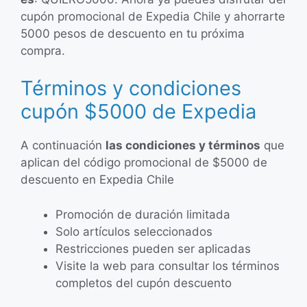
cupón promocional de Expedia Chile y ahorrarte
5000 pesos de descuento en tu próxima
compra.
Términos y condiciones
cupón $5000 de Expedia
A continuación
las condiciones y términos
que
aplican del código promocional de $5000 de
descuento en Expedia Chile
Promoción de duración limitada
Solo artículos seleccionados
Restricciones pueden ser aplicadas
Visite la web para consultar los términos
completos del cupón descuento