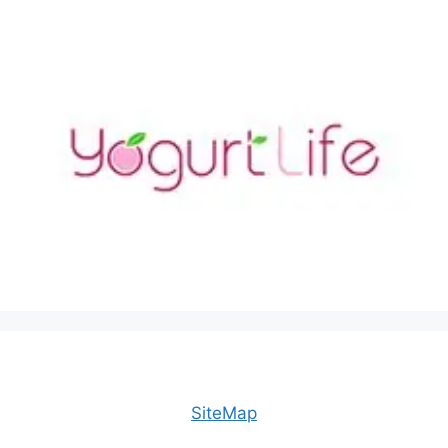
SiteMap