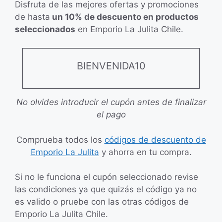
Disfruta de las mejores ofertas y promociones
de hasta
un 10% de descuento en productos
seleccionados
en Emporio La Julita Chile.
BIENVENIDA10
No olvides introducir el cupón antes de finalizar
el pago
Comprueba todos los
códigos de descuento de
Emporio La Julita
y ahorra en tu compra.
Si no le funciona el cupón seleccionado revise
las condiciones ya que quizás el código ya no
es valido o pruebe con las otras códigos de
Emporio La Julita Chile.