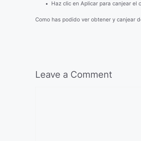
Haz clic en Aplicar para canjear el 
Como has podido ver obtener y canjear de
Leave a Comment
Comment