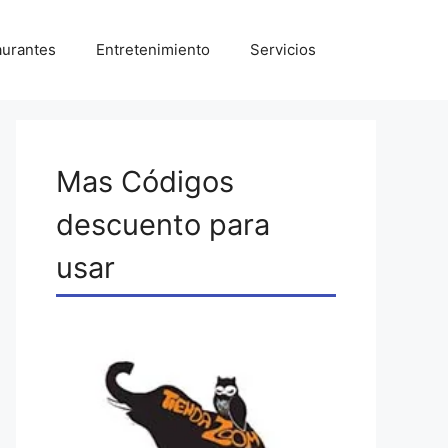
aurantes
Entretenimiento
Servicios
Mas Códigos
descuento para
usar