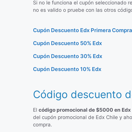
Si no le funciona el cupón seleccionado r
no es valido o pruebe con las otros códig
Cupón Descuento Edx Primera Compra
Cupón Descuento 50% Edx
Cupón Descuento 30% Edx
Cupón Descuento 10% Edx
Código descuento d
El
código promocional de $5000 en Edx
del cupón promocional de Edx Chile y ah
compra.