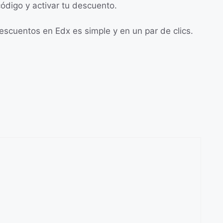
código y activar tu descuento.
scuentos en Edx es simple y en un par de clics.