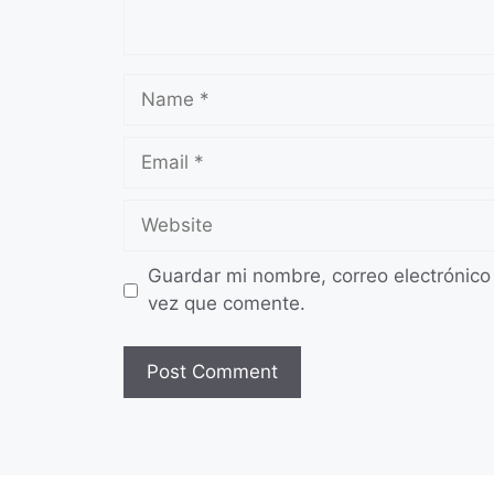
Name
Email
Website
Guardar mi nombre, correo electrónico
vez que comente.