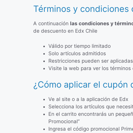
Términos y condiciones
A continuación
las condiciones y términ
de descuento en Edx Chile
Válido por tiempo limitado
Solo artículos admitidos
Restricciones pueden ser aplicadas
Visite la web para ver los término
¿Cómo aplicar el cupón
Ve al site o a la aplicación de Edx
Selecciona los artículos que necesi
En el carrito encontrarás un pequ
Promocional”
Ingresa el código promocional Pri