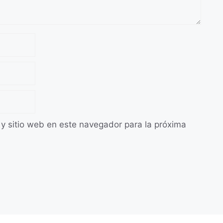
 y sitio web en este navegador para la próxima