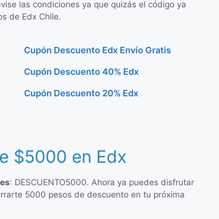
evise las condiciones ya que quizás el código ya
os de Edx Chile.
Cupón Descuento Edx Envío Gratis
Cupón Descuento 40% Edx
Cupón Descuento 20% Edx
e $5000 en Edx
 es
: DESCUENTO5000. Ahora ya puedes disfrutar
orrarte 5000 pesos de descuento en tu próxima