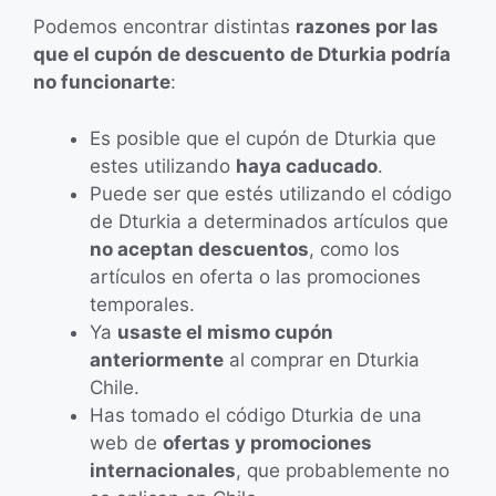
Podemos encontrar distintas
razones por las
que el cupón de descuento
de Dturkia podría
no funcionarte
:
Es posible que el cupón de Dturkia que
estes utilizando
haya caducado
.
Puede ser que estés utilizando el código
de Dturkia a determinados artículos que
no aceptan descuentos
, como los
artículos en oferta o las promociones
temporales.
Ya
usaste el mismo cupón
anteriormente
al comprar en Dturkia
Chile.
Has tomado el código Dturkia de una
web de
ofertas y promociones
internacionales
, que probablemente no