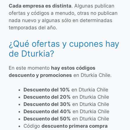
Cada empresa es distinta
. Algunas publican
ofertas y códigos a menudo, otras no publican
nada nuevo y algunas sólo en determinadas
temporadas del año.
¿Qué ofertas y cupones hay
de Dturkia?
En este momento
hay estos códigos
descuento y promociones
en Dturkia Chile.
Descuento del 10%
en Dturkia Chile
Descuento del 20%
en Dturkia Chile
Descuento del 30%
en Dturkia Chile
Descuento del 40%
en Dturkia Chile
Descuento del 50%
en Dturkia Chile
Código
descuento primera compra