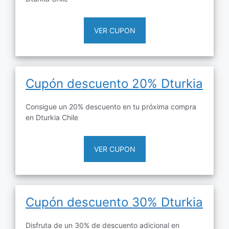
VER CUPON
Cupón descuento 20% Dturkia
Consigue un 20% descuento en tu próxima compra
en Dturkia Chile
VER CUPON
Cupón descuento 30% Dturkia
Disfruta de un 30% de descuento adicional en