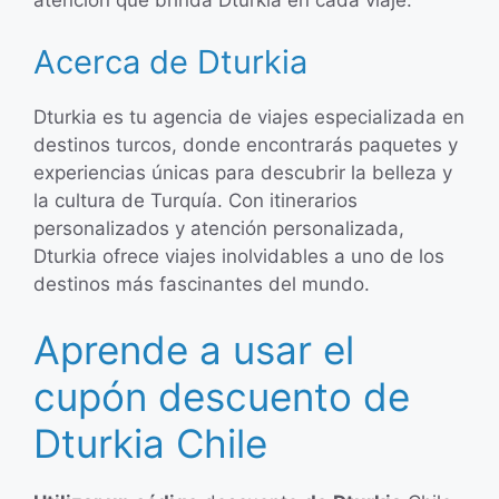
atención que brinda Dturkia en cada viaje.
Acerca de Dturkia
Dturkia es tu agencia de viajes especializada en
destinos turcos, donde encontrarás paquetes y
experiencias únicas para descubrir la belleza y
la cultura de Turquía. Con itinerarios
personalizados y atención personalizada,
Dturkia ofrece viajes inolvidables a uno de los
destinos más fascinantes del mundo.
Aprende a usar el
cupón descuento de
Dturkia Chile