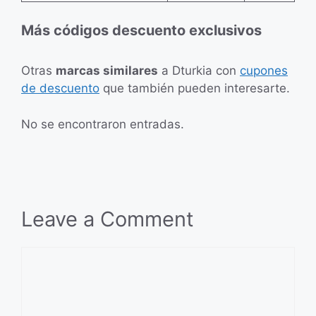
Más códigos descuento exclusivos
Otras
marcas similares
a Dturkia con
cupones
de descuento
que también pueden interesarte.
No se encontraron entradas.
Leave a Comment
Comment