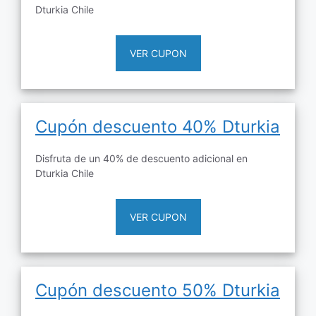
Dturkia Chile
VER CUPON
Cupón descuento 40% Dturkia
Disfruta de un 40% de descuento adicional en
Dturkia Chile
VER CUPON
Cupón descuento 50% Dturkia