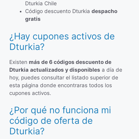
Dturkia Chile
Código descuento Dturkia
despacho
gratis
¿Hay cupones activos de
Dturkia?
Existen
más de 6 códigos descuento de
Dturkia
actualizados y disponibles
a día de
hoy, puedes consultar el listado superior de
esta página donde encontraras todos los
cupones activos.
¿Por qué no funciona mi
código de oferta de
Dturkia?