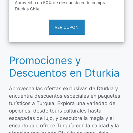
Aprovecha un 50% de descuento en tu compra
Dturkia Chile
VER CUPON
Promociones y
Descuentos en Dturkia
Aprovecha las ofertas exclusivas de Dturkia y
encuentra descuentos especiales en paquetes
turísticos a Turquía. Explora una variedad de
opciones, desde tours culturales hasta
escapadas de lujo, y descubre la magia y el
encanto que ofrece Turquía con la calidad y la