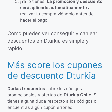
¡Ya lo tienes!
La promoción y descuento
será aplicado automáticamente
al
realizar tu compra viéndolo antes de
hacer el pago.
Como puedes ver conseguir y canjear
descuentos en Dturkia es simple y
rápido.
Más sobre los cupones
de descuento Dturkia
Dudas frecuentes
sobre los códigos
promocionales y ofertas de
Dturkia Chile
. Si
tienes alguna duda respecto a los códigos o
encuentras algún cupón erroneo,