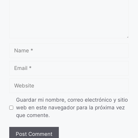
Name
Email
Website
Guardar mi nombre, correo electrónico y sitio
web en este navegador para la próxima vez
que comente.