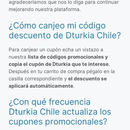
agradeceríamos que nos lo diga para continuar
mejorando nuestra plataforma.
¿Cómo canjeo mi código
descuento de Dturkia Chile?
Para canjear un cupón echa un vistazo a
nuestra
lista de códigos promocionales y
copia el cupón de Dturkia que te interese
.
Después en tu carrito de compra pégalo en la
casilla correspondiente y
el descuento se
aplicará automáticamente
.
¿Con qué frecuencia
Dturkia Chile actualiza los
cupones promocionales?