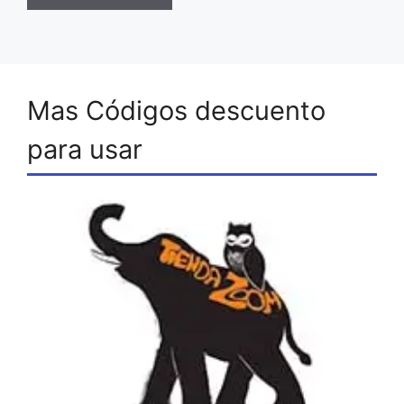
Mas Códigos descuento
para usar