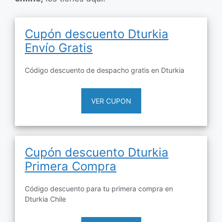
Cupón descuento Dturkia
Envío Gratis
Código descuento de despacho gratis en Dturkia
VER CUPON
Cupón descuento Dturkia
Primera Compra
Código descuento para tu primera compra en
Dturkia Chile