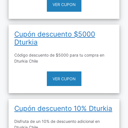
VER CUPON
Cupón descuento $5000
Dturkia
Código descuento de $5000 para tu compra en
Dturkia Chile
VER CUPON
Cupón descuento 10% Dturkia
Disfruta de un 10% de descuento adicional en
Dturkia Chile