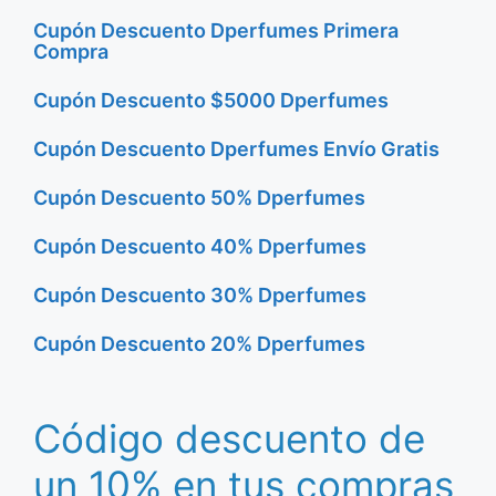
Cupón Descuento Dperfumes Primera
Compra
Cupón Descuento $5000 Dperfumes
Cupón Descuento Dperfumes Envío Gratis
Cupón Descuento 50% Dperfumes
Cupón Descuento 40% Dperfumes
Cupón Descuento 30% Dperfumes
Cupón Descuento 20% Dperfumes
Código descuento de
un 10% en tus compras