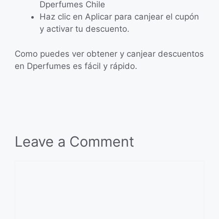
Dperfumes Chile
Haz clic en Aplicar para canjear el cupón
y activar tu descuento.
Como puedes ver obtener y canjear descuentos
en Dperfumes es fácil y rápido.
Leave a Comment
Comment