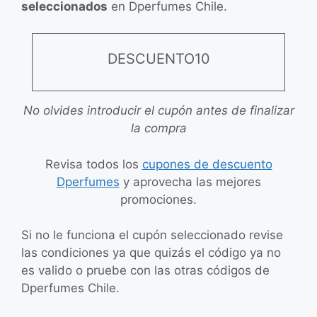
seleccionados
en Dperfumes Chile.
DESCUENTO10
No olvides introducir el cupón antes de finalizar
la compra
Revisa todos los
cupones de descuento
Dperfumes
y aprovecha las mejores
promociones.
Si no le funciona el cupón seleccionado revise
las condiciones ya que quizás el código ya no
es valido o pruebe con las otras códigos de
Dperfumes Chile.