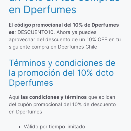
en Dperfumes
El
código promocional del 10% de Dperfumes
es
: DESCUENTO10. Ahora ya puedes
aprovechar del descuento de un 10% OFF en tu
siguiente compra en Dperfumes Chile
Términos y condiciones de
la promoción del 10% dcto
Dperfumes
Aquí
las condiciones y términos
que aplican
del cupón promocional del 10% de descuento
en Dperfumes
Válido por tiempo limitado