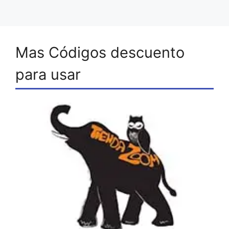
Mas Códigos descuento
para usar