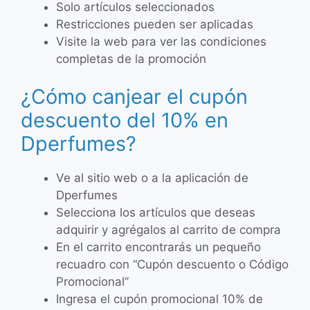
Solo artículos seleccionados
Restricciones pueden ser aplicadas
Visite la web para ver las condiciones
completas de la promoción
¿Cómo canjear el cupón
descuento del 10% en
Dperfumes?
Ve al sitio web o a la aplicación de
Dperfumes
Selecciona los artículos que deseas
adquirir y agrégalos al carrito de compra
En el carrito encontrarás un pequeño
recuadro con “Cupón descuento o Código
Promocional”
Ingresa el cupón promocional 10% de