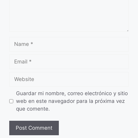
Name
Email
Website
Guardar mi nombre, correo electrónico y sitio
web en este navegador para la próxima vez
que comente.