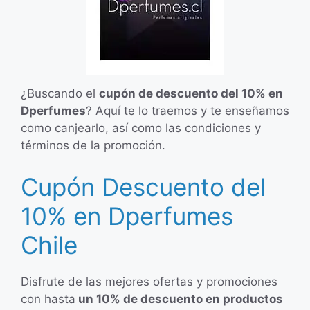
¿Buscando el
cupón de descuento del 10% en
Dperfumes
? Aquí te lo traemos y te enseñamos
como canjearlo, así como las condiciones y
términos de la promoción.
Cupón Descuento del
10% en Dperfumes
Chile
Disfrute de las mejores ofertas y promociones
con hasta
un 10% de descuento en productos