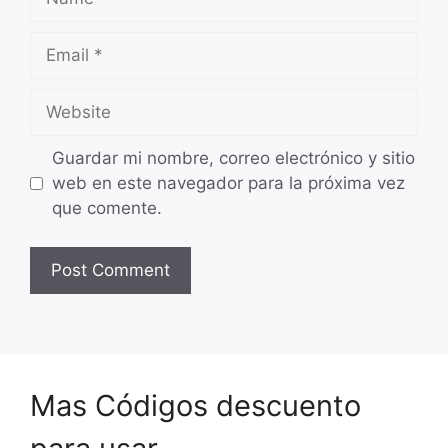
Email
Website
Guardar mi nombre, correo electrónico y sitio
web en este navegador para la próxima vez
que comente.
Mas Códigos descuento