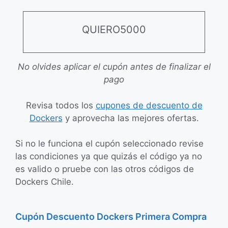
QUIERO5000
No olvides aplicar el cupón antes de finalizar el
pago
Revisa todos los
cupones de descuento de
Dockers
y aprovecha las mejores ofertas.
Si no le funciona el cupón seleccionado revise
las condiciones ya que quizás el código ya no
es valido o pruebe con las otros códigos de
Dockers Chile.
Cupón Descuento Dockers Primera Compra