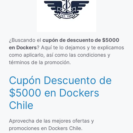
¿Buscando el
cupón de descuento de $5000
en Dockers
? Aquí te lo dejamos y te explicamos
como aplicarlo, así como las condiciones y
términos de la promoción.
Cupón Descuento de
$5000 en Dockers
Chile
Aprovecha de las mejores ofertas y
promociones en Dockers Chile.