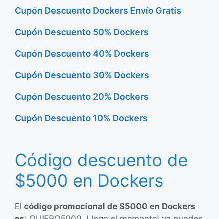
Cupón Descuento Dockers Envío Gratis
Cupón Descuento 50% Dockers
Cupón Descuento 40% Dockers
Cupón Descuento 30% Dockers
Cupón Descuento 20% Dockers
Cupón Descuento 10% Dockers
Código descuento de
$5000 en Dockers
El
código promocional de $5000 en Dockers
es
: QUIERO5000. Llego el momento! ya puedes