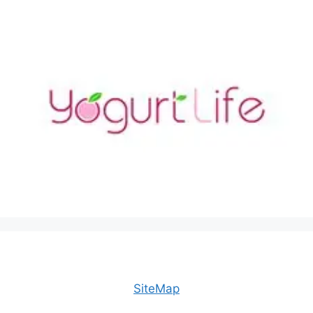
SiteMap