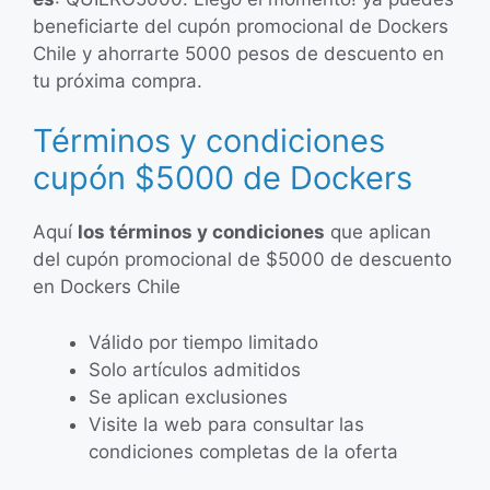
beneficiarte del cupón promocional de Dockers
Chile y ahorrarte 5000 pesos de descuento en
tu próxima compra.
Términos y condiciones
cupón $5000 de Dockers
Aquí
los términos y condiciones
que aplican
del cupón promocional de $5000 de descuento
en Dockers Chile
Válido por tiempo limitado
Solo artículos admitidos
Se aplican exclusiones
Visite la web para consultar las
condiciones completas de la oferta