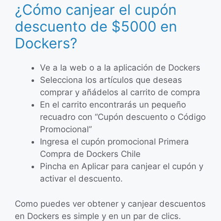
¿Cómo canjear el cupón
descuento de $5000 en
Dockers?
Ve a la web o a la aplicación de Dockers
Selecciona los artículos que deseas
comprar y añádelos al carrito de compra
En el carrito encontrarás un pequeño
recuadro con “Cupón descuento o Código
Promocional”
Ingresa el cupón promocional Primera
Compra de Dockers Chile
Pincha en Aplicar para canjear el cupón y
activar el descuento.
Como puedes ver obtener y canjear descuentos
en Dockers es simple y en un par de clics.