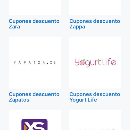
Cupones descuento
Cupones descuento
Zara
Zappa
Cupones descuento
Cupones descuento
Zapatos
Yogurt Life