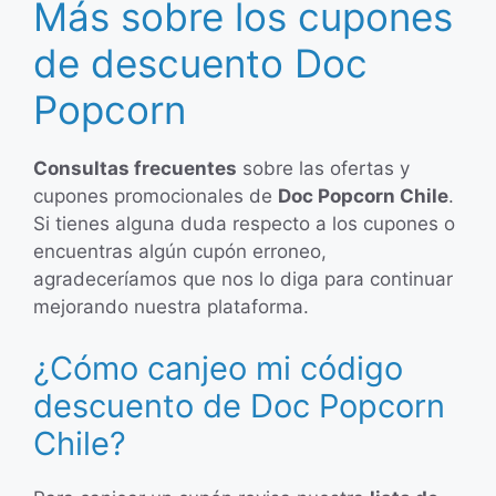
Más sobre los cupones
de descuento Doc
Popcorn
Consultas frecuentes
sobre las ofertas y
cupones promocionales de
Doc Popcorn Chile
.
Si tienes alguna duda respecto a los cupones o
encuentras algún cupón erroneo,
agradeceríamos que nos lo diga para continuar
mejorando nuestra plataforma.
¿Cómo canjeo mi código
descuento de Doc Popcorn
Chile?