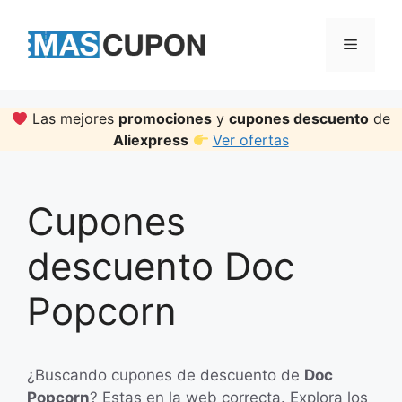
Skip
to
Menu
content
Las mejores
promociones
y
cupones descuento
de
Aliexpress
Ver ofertas
Cupones
descuento Doc
Popcorn
¿Buscando cupones de descuento de
Doc
Popcorn
? Estas en la web correcta. Explora los