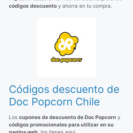
códigos descuento
y ahorra en tu compra.
Códigos descuento de
Doc Popcorn Chile
Los
cupones de descuento de Doc Popcorn
y
códigos promocionales para utilizar
en su
pagina web,
los tienes aquí.