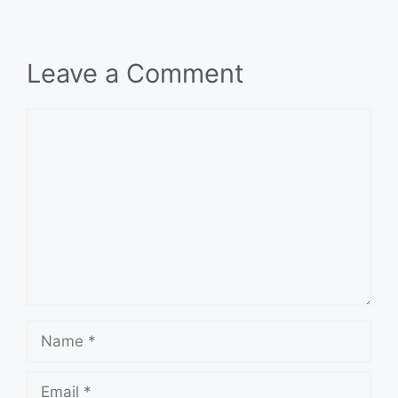
Leave a Comment
Comment
Name
Email