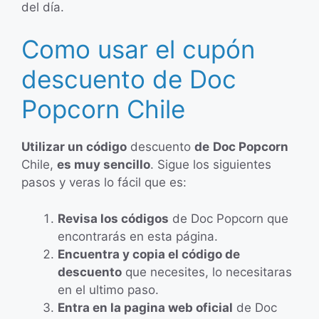
del día.
Como usar el cupón
descuento de Doc
Popcorn Chile
Utilizar un código
descuento
de
Doc Popcorn
Chile,
es muy sencillo
. Sigue los siguientes
pasos y veras lo fácil que es:
Revisa los códigos
de Doc Popcorn que
encontrarás en esta página.
Encuentra y copia el código de
descuento
que necesites, lo necesitaras
en el ultimo paso.
Entra en la pagina web oficial
de Doc