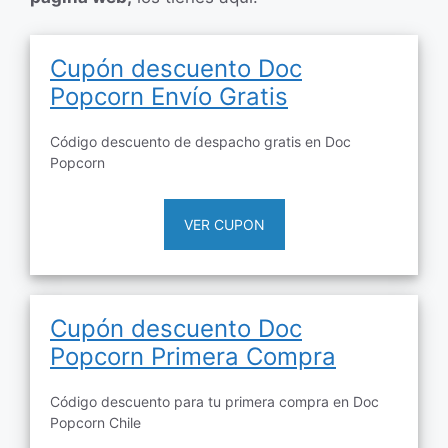
Cupón descuento Doc
Popcorn Envío Gratis
Código descuento de despacho gratis en Doc
Popcorn
VER CUPON
Cupón descuento Doc
Popcorn Primera Compra
Código descuento para tu primera compra en Doc
Popcorn Chile