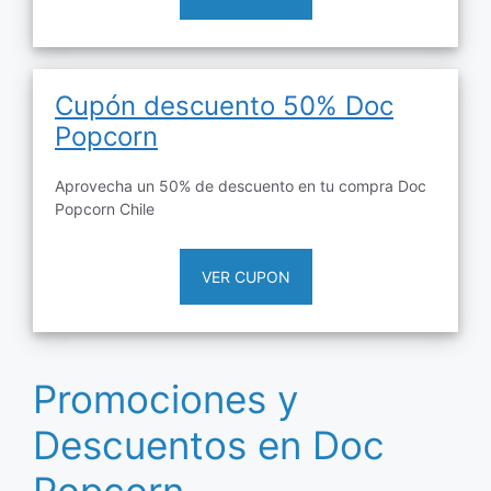
Cupón descuento 50% Doc
Popcorn
Aprovecha un 50% de descuento en tu compra Doc
Popcorn Chile
VER CUPON
Promociones y
Descuentos en Doc