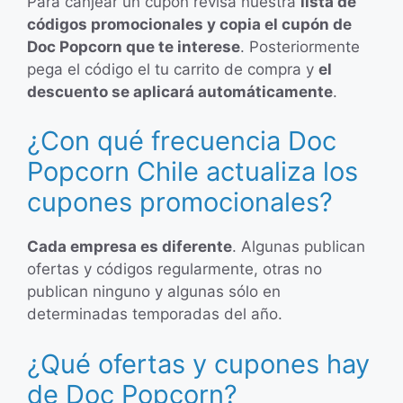
Para canjear un cupón revisa nuestra
lista de
códigos promocionales y copia el cupón de
Doc Popcorn que te interese
. Posteriormente
pega el código el tu carrito de compra y
el
descuento se aplicará automáticamente
.
¿Con qué frecuencia Doc
Popcorn Chile actualiza los
cupones promocionales?
Cada empresa es diferente
. Algunas publican
ofertas y códigos regularmente, otras no
publican ninguno y algunas sólo en
determinadas temporadas del año.
¿Qué ofertas y cupones hay
de Doc Popcorn?