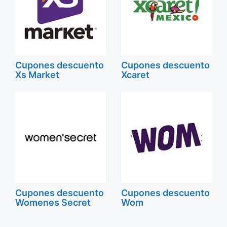
Cupones descuento
Cupones descuento
Xs Market
Xcaret
Cupones descuento
Cupones descuento
Womenes Secret
Wom