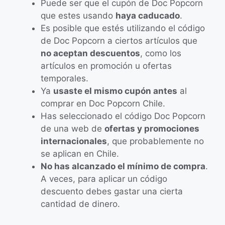
Puede ser que el cupón de Doc Popcorn
que estes usando
haya caducado
.
Es posible que estés utilizando el código
de Doc Popcorn a ciertos artículos que
no aceptan descuentos
, como los
artículos en promoción u ofertas
temporales.
Ya
usaste el mismo cupón antes
al
comprar en Doc Popcorn Chile.
Has seleccionado el código Doc Popcorn
de una web de
ofertas y promociones
internacionales
, que probablemente no
se aplican en Chile.
No has alcanzado el mínimo de compra
.
A veces, para aplicar un código
descuento debes gastar una cierta
cantidad de dinero.