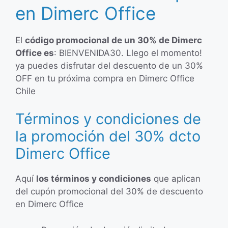
en Dimerc Office
El
código promocional de un 30% de Dimerc
Office es
: BIENVENIDA30. Llego el momento!
ya puedes disfrutar del descuento de un 30%
OFF en tu próxima compra en Dimerc Office
Chile
Términos y condiciones de
la promoción del 30% dcto
Dimerc Office
Aquí
los términos y condiciones
que aplican
del cupón promocional del 30% de descuento
en Dimerc Office