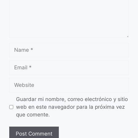
Name
Email
Website
Guardar mi nombre, correo electrónico y sitio
web en este navegador para la próxima vez
que comente.