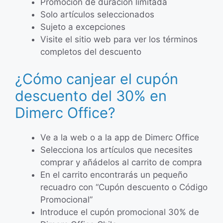
Promoción de duración limitada
Solo artículos seleccionados
Sujeto a excepciones
Visite el sitio web para ver los términos
completos del descuento
¿Cómo canjear el cupón
descuento del 30% en
Dimerc Office?
Ve a la web o a la app de Dimerc Office
Selecciona los artículos que necesites
comprar y añádelos al carrito de compra
En el carrito encontrarás un pequeño
recuadro con “Cupón descuento o Código
Promocional”
Introduce el cupón promocional 30% de