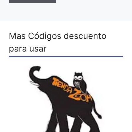
Mas Códigos descuento
para usar