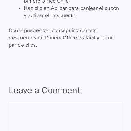
Dimerc Office Chile
Haz clic en Aplicar para canjear el cupón
y activar el descuento.
Como puedes ver conseguir y canjear
descuentos en Dimerc Office es fácil y en un
par de clics.
Leave a Comment
Comment