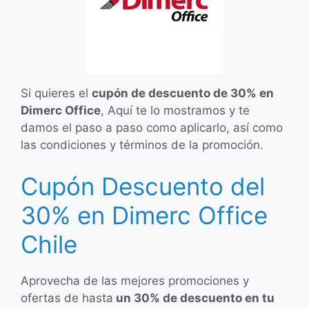
Si quieres el
cupón de descuento de 30% en
Dimerc Office
, Aquí te lo mostramos y te
damos el paso a paso como aplicarlo, así como
las condiciones y términos de la promoción.
Cupón Descuento del
30% en Dimerc Office
Chile
Aprovecha de las mejores promociones y
ofertas de hasta
un 30% de descuento en tu