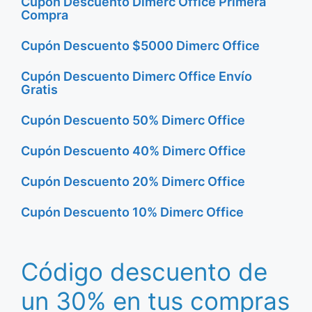
Cupón Descuento Dimerc Office Primera
Compra
Cupón Descuento $5000 Dimerc Office
Cupón Descuento Dimerc Office Envío
Gratis
Cupón Descuento 50% Dimerc Office
Cupón Descuento 40% Dimerc Office
Cupón Descuento 20% Dimerc Office
Cupón Descuento 10% Dimerc Office
Código descuento de
un 30% en tus compras