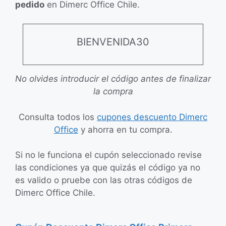
pedido
en Dimerc Office Chile.
BIENVENIDA30
No olvides introducir el código antes de finalizar
la compra
Consulta todos los
cupones descuento Dimerc
Office
y ahorra en tu compra.
Si no le funciona el cupón seleccionado revise
las condiciones ya que quizás el código ya no
es valido o pruebe con las otras códigos de
Dimerc Office Chile.