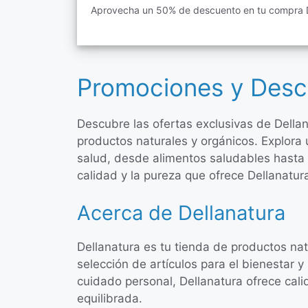
Aprovecha un 50% de descuento en tu compra D
Promociones y Desc
Descubre las ofertas exclusivas de Della
productos naturales y orgánicos. Explora 
salud, desde alimentos saludables hasta 
calidad y la pureza que ofrece Dellanatur
Acerca de Dellanatura
Dellanatura es tu tienda de productos na
selección de artículos para el bienestar 
cuidado personal, Dellanatura ofrece cal
equilibrada.