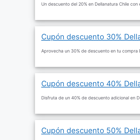
Un descuento del 20% en Dellanatura Chile con 
Cupón descuento 30% Dell
Aprovecha un 30% de descuento en tu compra D
Cupón descuento 40% Dell
Disfruta de un 40% de descuento adicional en De
Cupón descuento 50% Dell