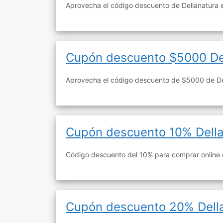
Aprovecha el código descuento de Dellanatura 
Cupón descuento $5000 De
Aprovecha el código descuento de $5000 de De
Cupón descuento 10% Dell
Código descuento del 10% para comprar online 
Cupón descuento 20% Dell