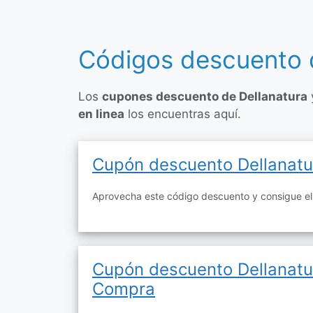
Códigos descuento d
Los
cupones descuento de Dellanatura
en linea
los encuentras aquí.
Cupón descuento Dellanatur
Aprovecha este código descuento y consigue el
Cupón descuento Dellanatu
Compra