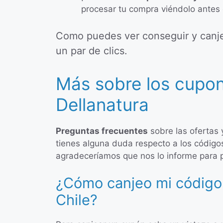
procesar tu compra viéndolo antes 
Como puedes ver conseguir y canjea
un par de clics.
Más sobre los cupo
Dellanatura
Preguntas frecuentes
sobre las ofertas
tienes alguna duda respecto a los código
agradeceríamos que nos lo informe para 
¿Cómo canjeo mi código
Chile?