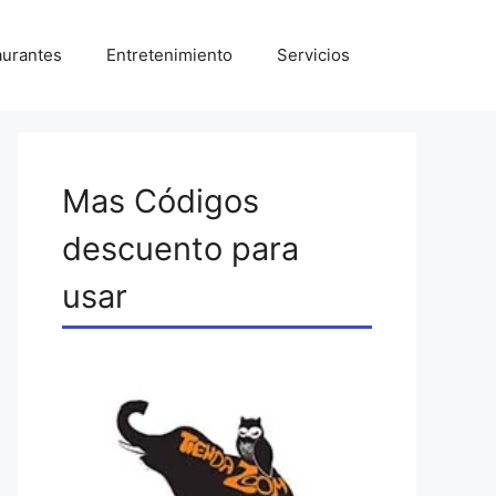
aurantes
Entretenimiento
Servicios
Mas Códigos
descuento para
usar