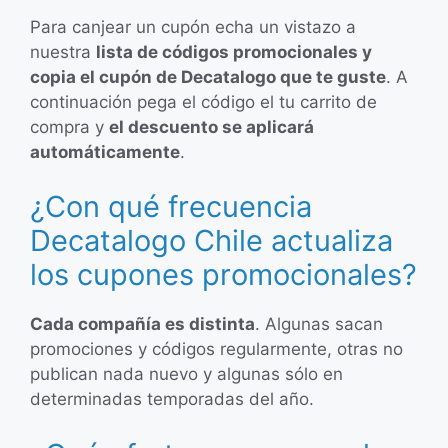
Para canjear un cupón echa un vistazo a
nuestra
lista de códigos promocionales y
copia el cupón de Decatalogo que te guste
. A
continuación pega el código el tu carrito de
compra y
el descuento se aplicará
automáticamente
.
¿Con qué frecuencia
Decatalogo Chile actualiza
los cupones promocionales?
Cada compañía es distinta
. Algunas sacan
promociones y códigos regularmente, otras no
publican nada nuevo y algunas sólo en
determinadas temporadas del año.