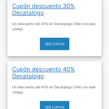
Cupón descuento 30%
Decatalogo
Un descuento del 30% en Decatalogo Chile con este
código
VER CUPON
Cupón descuento 40%
Decatalogo
Un descuento del 40% en Decatalogo Chile con este
código
VER CUPON