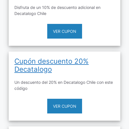
Disfruta de un 10% de descuento adicional en
Decatalogo Chile
VER CUPON
Cupón descuento 20%
Decatalogo
Un descuento del 20% en Decatalogo Chile con este
código
VER CUPON