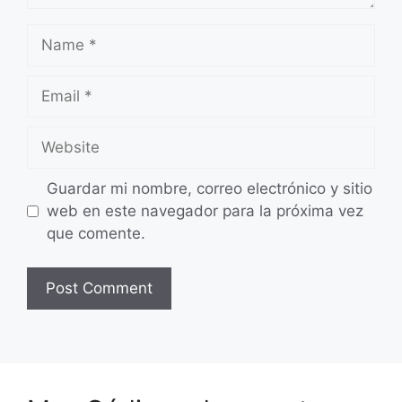
Name
Email
Website
Guardar mi nombre, correo electrónico y sitio
web en este navegador para la próxima vez
que comente.