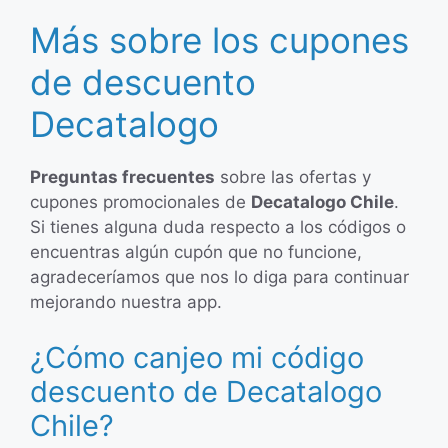
Más sobre los cupones
de descuento
Decatalogo
Preguntas frecuentes
sobre las ofertas y
cupones promocionales de
Decatalogo Chile
.
Si tienes alguna duda respecto a los códigos o
encuentras algún cupón que no funcione,
agradeceríamos que nos lo diga para continuar
mejorando nuestra app.
¿Cómo canjeo mi código
descuento de Decatalogo
Chile?