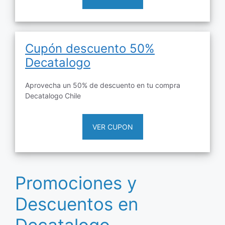
Cupón descuento 50%
Decatalogo
Aprovecha un 50% de descuento en tu compra
Decatalogo Chile
VER CUPON
Promociones y
Descuentos en