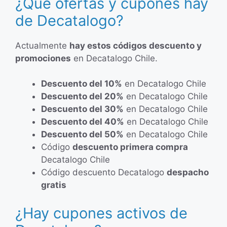
¿Qué ofertas y cupones hay
de Decatalogo?
Actualmente
hay estos códigos descuento y
promociones
en Decatalogo Chile.
Descuento del 10%
en Decatalogo Chile
Descuento del 20%
en Decatalogo Chile
Descuento del 30%
en Decatalogo Chile
Descuento del 40%
en Decatalogo Chile
Descuento del 50%
en Decatalogo Chile
Código
descuento primera compra
Decatalogo Chile
Código descuento Decatalogo
despacho
gratis
¿Hay cupones activos de