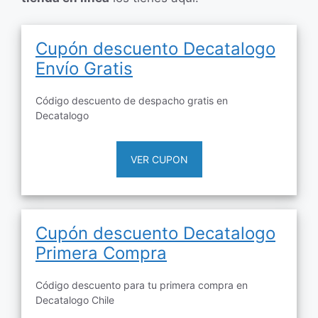
Cupón descuento Decatalogo
Envío Gratis
Código descuento de despacho gratis en
Decatalogo
VER CUPON
Cupón descuento Decatalogo
Primera Compra
Código descuento para tu primera compra en
Decatalogo Chile