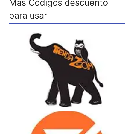
Mas Códigos descuento
para usar