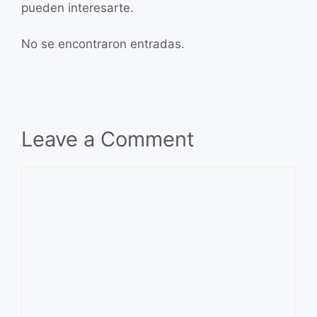
pueden interesarte.
No se encontraron entradas.
Leave a Comment
Comment