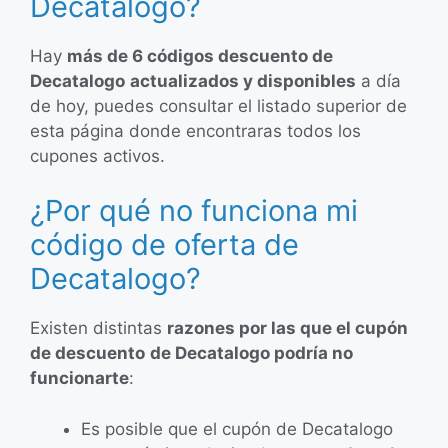
Decatalogo?
Hay
más de 6 códigos descuento de
Decatalogo
actualizados y disponibles
a día
de hoy, puedes consultar el listado superior de
esta página donde encontraras todos los
cupones activos.
¿Por qué no funciona mi
código de oferta de
Decatalogo?
Existen distintas
razones por las que el cupón
de descuento
de Decatalogo podría no
funcionarte
:
Es posible que el cupón de Decatalogo