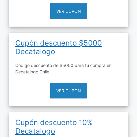
VER CUPON
Cupón descuento $5000
Decatalogo
Código descuento de $5000 para tu compra en
Decatalogo Chile
VER CUPON
Cupón descuento 10%
Decatalogo