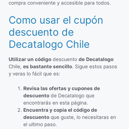
compra conveniente y accesible para todos.
Como usar el cupón
descuento de
Decatalogo Chile
Utilizar un código
descuento
de
Decatalogo
Chile,
es bastante sencillo
. Sigue estos pasos
y veras lo fácil que es:
Revisa las ofertas y cupones de
descuento
de Decatalogo que
encontrarás en esta página.
Encuentra y copia el código de
descuento
que guste, lo necesitaras en
el ultimo paso.