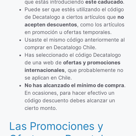
que estás introduciendo
este caducado
.
Puede ser que estés utilizando el código
de Decatalogo a ciertos artículos que
no
acepten descuentos
, como los artículos
en promoción u ofertas temporales.
Usaste el mismo código anteriormente al
comprar en Decatalogo Chile.
Has seleccionado el código Decatalogo
de una web de
ofertas y promociones
internacionales
, que probablemente no
se aplican en Chile.
No has alcanzado el mínimo de compra
.
En ocasiones, para hacer efectivo un
código descuento debes alcanzar un
cierto monto.
Las Promociones y