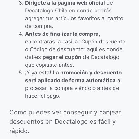
Dirígete a la pagina web oficial
de
Decatalogo Chile en donde podrás
agregar tus artículos favoritos al carrito
de compra.
Antes de finalizar la compra
,
encontrarás la casilla “Cupón descuento
o Código de descuento” aqui es donde
debes
pegar el cupón
de Decatalogo
que copiaste antes.
¡Y ya esta!
La promoción y descuento
será aplicado de forma automática
al
procesar la compra viéndolo antes de
hacer el pago.
Como puedes ver conseguir y canjear
descuentos en Decatalogo es fácil y
rápido.