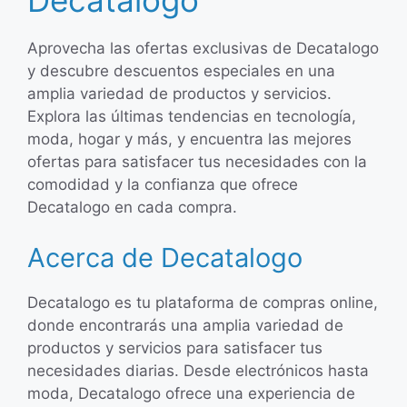
Decatalogo
Aprovecha las ofertas exclusivas de Decatalogo
y descubre descuentos especiales en una
amplia variedad de productos y servicios.
Explora las últimas tendencias en tecnología,
moda, hogar y más, y encuentra las mejores
ofertas para satisfacer tus necesidades con la
comodidad y la confianza que ofrece
Decatalogo en cada compra.
Acerca de Decatalogo
Decatalogo es tu plataforma de compras online,
donde encontrarás una amplia variedad de
productos y servicios para satisfacer tus
necesidades diarias. Desde electrónicos hasta
moda, Decatalogo ofrece una experiencia de