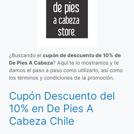
¿Buscando el
cupón de descuento de 10% de
De Pies A Cabeza
? Aquí te lo mostramos y te
damos el paso a paso como utilizarlo, así como
los términos y condiciones de la promoción.
Cupón Descuento del
10% en De Pies A
Cabeza Chile