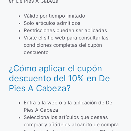
en De Pies A Cabeza
Válido por tiempo limitado
Solo artículos admitidos
Restricciones pueden ser aplicadas
Visite el sitio web para consultar las
condiciones completas del cupón
descuento
¿Cómo aplicar el cupón
descuento del 10% en De
Pies A Cabeza?
Entra a la web o a la aplicación de De
Pies A Cabeza
Selecciona los artículos que deseas
comprar y añádelos al carrito de compra