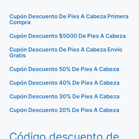
Cupón Descuento De Pies A Cabeza Primera
Compra
Cupón Descuento $5000 De Pies A Cabeza
Cupón Descuento De Pies A Cabeza Envío
Gratis
Cupón Descuento 50% De Pies A Cabeza
Cupón Descuento 40% De Pies A Cabeza
Cupón Descuento 30% De Pies A Cabeza
Cupón Descuento 20% De Pies A Cabeza
Código descuento de