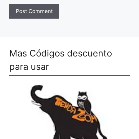
Mas Códigos descuento
para usar