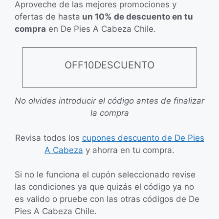
Aproveche de las mejores promociones y
ofertas de hasta
un 10% de descuento en tu
compra
en De Pies A Cabeza Chile.
OFF10DESCUENTO
No olvides introducir el código antes de finalizar
la compra
Revisa todos los
cupones descuento de De Pies
A Cabeza
y ahorra en tu compra.
Si no le funciona el cupón seleccionado revise
las condiciones ya que quizás el código ya no
es valido o pruebe con las otras códigos de De
Pies A Cabeza Chile.