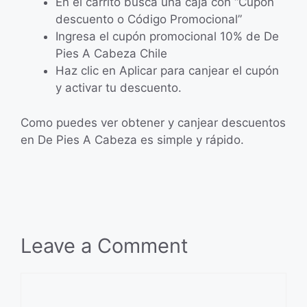
En el carrito busca una caja con “Cupón
descuento o Código Promocional”
Ingresa el cupón promocional 10% de De
Pies A Cabeza Chile
Haz clic en Aplicar para canjear el cupón
y activar tu descuento.
Como puedes ver obtener y canjear descuentos
en De Pies A Cabeza es simple y rápido.
Leave a Comment
Comment