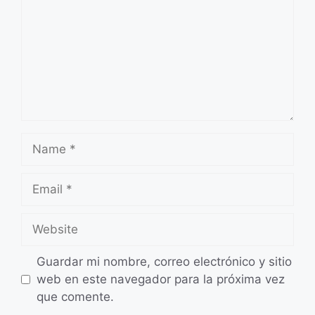
Name
Email
Website
Guardar mi nombre, correo electrónico y sitio
web en este navegador para la próxima vez
que comente.