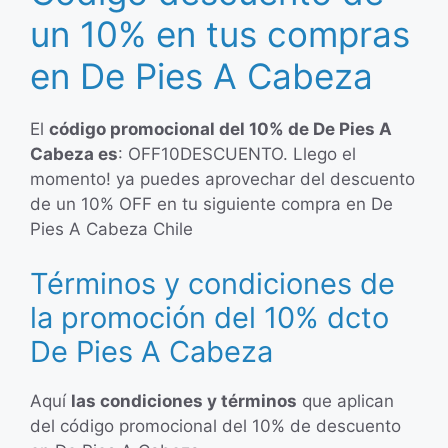
un 10% en tus compras
en De Pies A Cabeza
El
código promocional del 10% de De Pies A
Cabeza es
: OFF10DESCUENTO. Llego el
momento! ya puedes aprovechar del descuento
de un 10% OFF en tu siguiente compra en De
Pies A Cabeza Chile
Términos y condiciones de
la promoción del 10% dcto
De Pies A Cabeza
Aquí
las condiciones y términos
que aplican
del código promocional del 10% de descuento