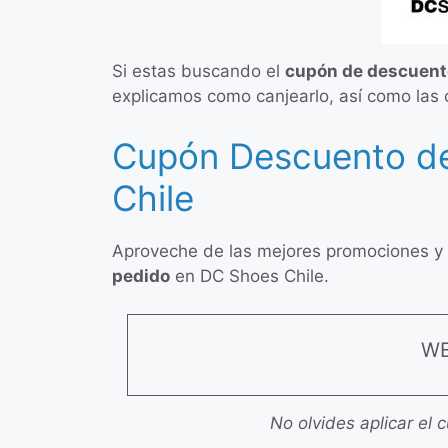
Si estas buscando el
cupón de descuent
explicamos como canjearlo, así como las 
Cupón Descuento de
Chile
Aproveche de las mejores promociones y 
pedido
en DC Shoes Chile.
WE
No olvides aplicar el 