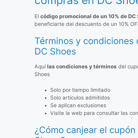
El
código promocional de un 10% de DC
beneficiarte del descuento de un 10% OF
Términos y condiciones 
DC Shoes
Aquí
las condiciones y términos
del cup
Shoes
Solo por tiempo limitado
Solo artículos admitidos
Se aplican exclusiones
Visite la web para consultar las c
¿Cómo canjear el cupón