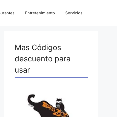
aurantes
Entretenimiento
Servicios
Mas Códigos
descuento para
usar