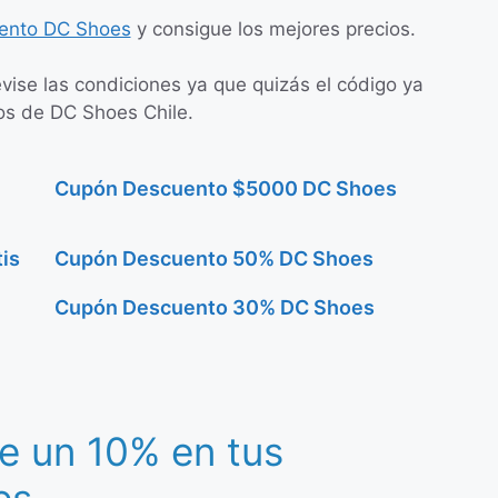
ento DC Shoes
y consigue los mejores precios.
evise las condiciones ya que quizás el código ya
gos de DC Shoes Chile.
Cupón Descuento $5000 DC Shoes
is
Cupón Descuento 50% DC Shoes
Cupón Descuento 30% DC Shoes
e un 10% en tus
es