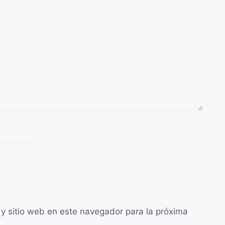
 y sitio web en este navegador para la próxima