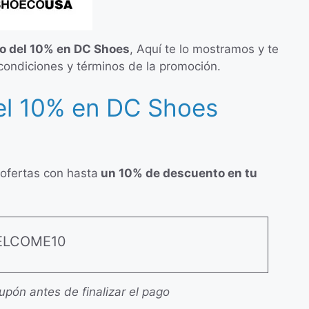
o del 10% en DC Shoes
, Aquí te lo mostramos y te
condiciones y términos de la promoción.
l 10% en DC Shoes
ofertas con hasta
un 10% de descuento en tu
LCOME10
cupón antes de finalizar el pago