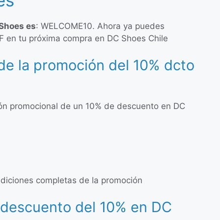
 Shoes es
: WELCOME10. Ahora ya puedes
F en tu próxima compra en DC Shoes Chile
de la promoción del 10% dcto
ón promocional de un 10% de descuento en DC
ondiciones completas de la promoción
 descuento del 10% en DC