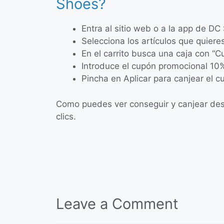
Shoes?
Entra al sitio web o a la app de DC
Selecciona los artículos que quiere
En el carrito busca una caja con 
Introduce el cupón promocional 10
Pincha en Aplicar para canjear el c
Como puedes ver conseguir y canjear des
clics.
Leave a Comment