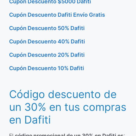
Cupón Descuento $5000 Dafiti
Cupón Descuento Dafiti Envío Gratis
Cupón Descuento 50% Dafiti
Cupón Descuento 40% Dafiti
Cupón Descuento 20% Dafiti
Cupón Descuento 10% Dafiti
Código descuento de
un 30% en tus compras
en Dafiti
El
código promocional de un 30% en Dafiti es
: