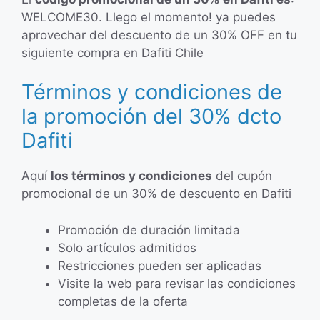
WELCOME30. Llego el momento! ya puedes
aprovechar del descuento de un 30% OFF en tu
siguiente compra en Dafiti Chile
Términos y condiciones de
la promoción del 30% dcto
Dafiti
Aquí
los términos y condiciones
del cupón
promocional de un 30% de descuento en Dafiti
Promoción de duración limitada
Solo artículos admitidos
Restricciones pueden ser aplicadas
Visite la web para revisar las condiciones
completas de la oferta