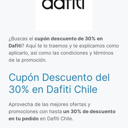
¿Buscas el
cupón descuento de 30% en
Dafiti
? Aquí te lo traemos y te explicamos como
aplicarlo, así como las condiciones y términos
de la promoción.
Cupón Descuento del
30% en Dafiti Chile
Aprovecha de las mejores ofertas y
promociones con hasta
un 30% de descuento
en tu pedido
en Dafiti Chile.