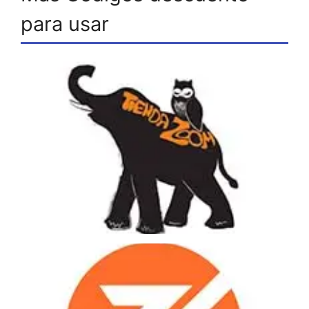
para usar