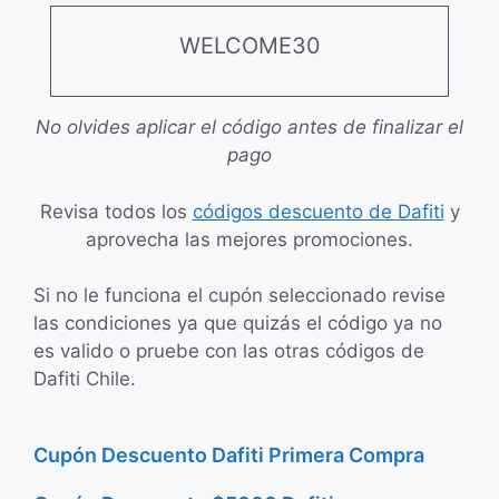
WELCOME30
No olvides aplicar el código antes de finalizar el
pago
Revisa todos los
códigos descuento de Dafiti
y
aprovecha las mejores promociones.
Si no le funciona el cupón seleccionado revise
las condiciones ya que quizás el código ya no
es valido o pruebe con las otras códigos de
Dafiti Chile.
Cupón Descuento Dafiti Primera Compra