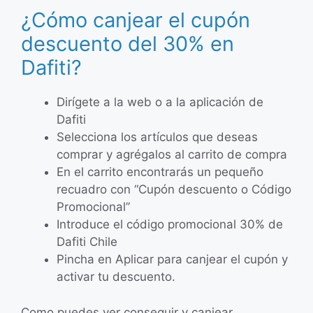
¿Cómo canjear el cupón
descuento del 30% en
Dafiti?
Dirígete a la web o a la aplicación de
Dafiti
Selecciona los artículos que deseas
comprar y agrégalos al carrito de compra
En el carrito encontrarás un pequeño
recuadro con “Cupón descuento o Código
Promocional”
Introduce el código promocional 30% de
Dafiti Chile
Pincha en Aplicar para canjear el cupón y
activar tu descuento.
Como puedes ver conseguir y canjear