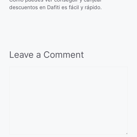
descuentos en Dafiti es fácil y rápido.
Leave a Comment
Comment