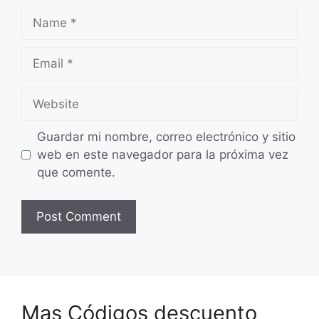
Name
Email
Website
Guardar mi nombre, correo electrónico y sitio
web en este navegador para la próxima vez
que comente.
Mas Códigos descuento