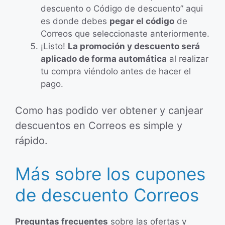
descuento o Código de descuento” aqui
es donde debes
pegar el código
de
Correos que seleccionaste anteriormente.
¡Listo!
La promoción y descuento será
aplicado de forma automática
al realizar
tu compra viéndolo antes de hacer el
pago.
Como has podido ver obtener y canjear
descuentos en Correos es simple y
rápido.
Más sobre los cupones
de descuento Correos
Preguntas frecuentes
sobre las ofertas y