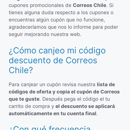
cupones promocionales de
Correos Chile
. Si
tienes alguna duda respecto a los cupones o
encuentras algún cupón que no funcione,
agradeceríamos que nos lo informe para poder
seguir mejorando nuestra web.
¿Cómo canjeo mi código
descuento de Correos
Chile?
Para canjear un cupón revisa nuestra
lista de
códigos de oferta y copia el cupón de Correos
que te guste
. Después pega el código el tu
carrito de compra y
el descuento se aplicará
automáticamente en tu cuenta final
.
¿Con qué frecuencia