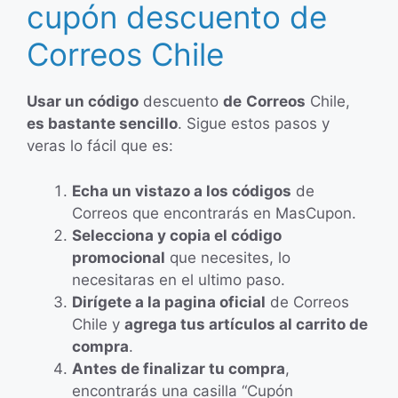
cupón descuento de
Correos Chile
Usar un código
descuento
de
Correos
Chile,
es bastante sencillo
. Sigue estos pasos y
veras lo fácil que es:
Echa un vistazo a los códigos
de
Correos que encontrarás en MasCupon.
Selecciona y copia el código
promocional
que necesites, lo
necesitaras en el ultimo paso.
Dirígete a la pagina oficial
de Correos
Chile y
agrega tus artículos al carrito de
compra
.
Antes de finalizar tu compra
,
encontrarás una casilla “Cupón