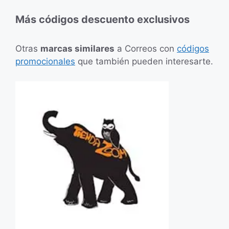
Más códigos descuento exclusivos
Otras
marcas similares
a Correos con
códigos
promocionales
que también pueden interesarte.