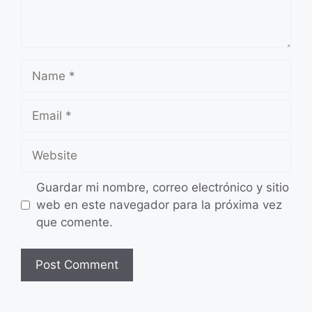
Name
Email
Website
Guardar mi nombre, correo electrónico y sitio
web en este navegador para la próxima vez
que comente.