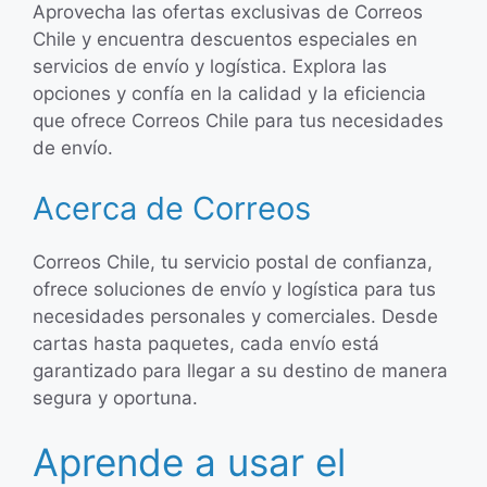
Aprovecha las ofertas exclusivas de Correos
Chile y encuentra descuentos especiales en
servicios de envío y logística. Explora las
opciones y confía en la calidad y la eficiencia
que ofrece Correos Chile para tus necesidades
de envío.
Acerca de Correos
Correos Chile, tu servicio postal de confianza,
ofrece soluciones de envío y logística para tus
necesidades personales y comerciales. Desde
cartas hasta paquetes, cada envío está
garantizado para llegar a su destino de manera
segura y oportuna.
Aprende a usar el