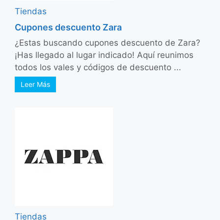
Tiendas
Cupones descuento Zara
¿Estas buscando cupones descuento de Zara?
¡Has llegado al lugar indicado! Aquí reunimos
todos los vales y códigos de descuento ...
Leer Más
Tiendas