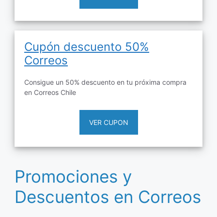
Cupón descuento 50%
Correos
Consigue un 50% descuento en tu próxima compra
en Correos Chile
VER CUPON
Promociones y
Descuentos en Correos