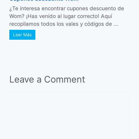
¿Te interesa encontrar cupones descuento de
Wom? ¡Has venido al lugar correcto! Aquí
recopilamos todos los vales y códigos de ...
Leer Más
Leave a Comment
Comment