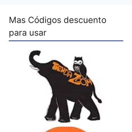
Mas Códigos descuento
para usar