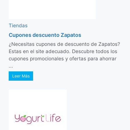
Tiendas
Cupones descuento Zapatos
¿Necesitas cupones de descuento de Zapatos?
Estas en el site adecuado. Descubre todos los
cupones promocionales y ofertas para ahorrar
...
Leer Más