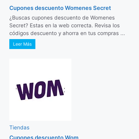
Cupones descuento Womenes Secret
¿Buscas cupones descuento de Womenes
Secret? Estas en la web correcta. Revisa los
códigos descuento y ahorra en tus compras ...
Leer Más
Tiendas
Cupones descuento Wom