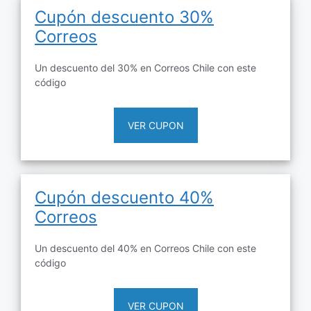
Cupón descuento 30%
Correos
Un descuento del 30% en Correos Chile con este
código
VER CUPON
Cupón descuento 40%
Correos
Un descuento del 40% en Correos Chile con este
código
VER CUPON