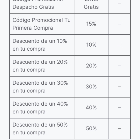
–
Despacho Gratis
Gratis
Código Promocional Tu
15%
–
Primera Compra
Descuento de un 10%
10%
–
en tu compra
Descuento de un 20%
20%
–
en tu compra
Descuento de un 30%
30%
–
en tu compra
Descuento de un 40%
40%
–
en tu compra
Descuento de un 50%
50%
–
en tu compra