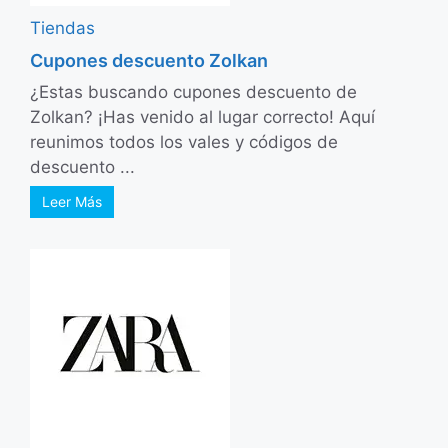
Tiendas
Cupones descuento Zolkan
¿Estas buscando cupones descuento de
Zolkan? ¡Has venido al lugar correcto! Aquí
reunimos todos los vales y códigos de
descuento ...
Leer Más