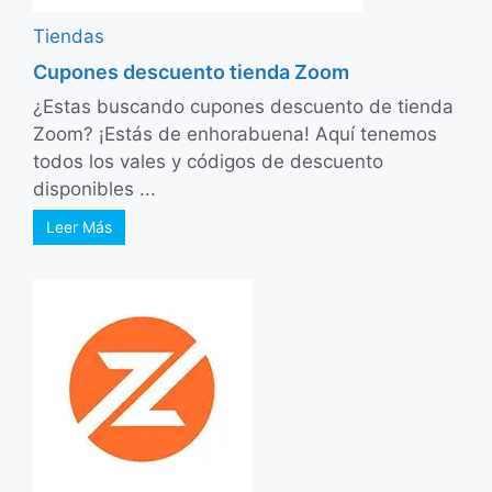
Tiendas
Cupones descuento tienda Zoom
¿Estas buscando cupones descuento de tienda
Zoom? ¡Estás de enhorabuena! Aquí tenemos
todos los vales y códigos de descuento
disponibles ...
Leer Más