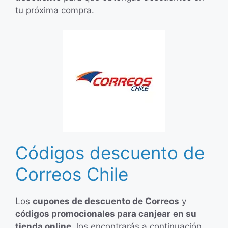
tu próxima compra.
Códigos descuento de
Correos Chile
Los
cupones de descuento de Correos
y
códigos promocionales para canjear
en su
tienda online,
los encontrarás a continuación.