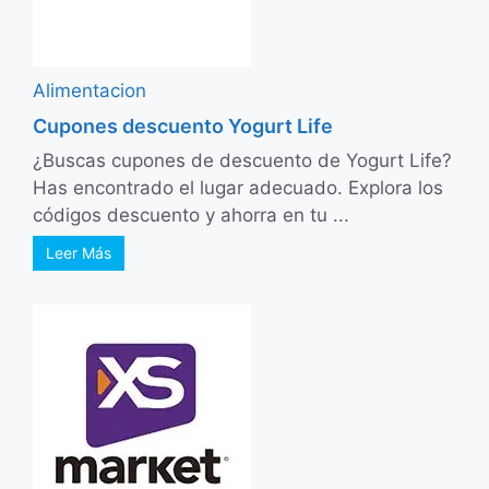
Alimentacion
Cupones descuento Yogurt Life
¿Buscas cupones de descuento de Yogurt Life?
Has encontrado el lugar adecuado. Explora los
códigos descuento y ahorra en tu ...
Leer Más