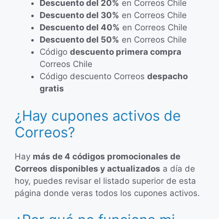
Descuento del 20%
en Correos Chile
Descuento del 30%
en Correos Chile
Descuento del 40%
en Correos Chile
Descuento del 50%
en Correos Chile
Código
descuento primera compra
Correos Chile
Código descuento Correos
despacho
gratis
¿Hay cupones activos de
Correos?
Hay
más de 4 códigos promocionales de
Correos
disponibles y actualizados
a día de
hoy, puedes revisar el listado superior de esta
página donde veras todos los cupones activos.