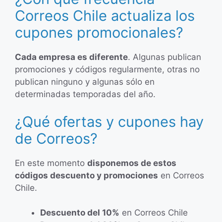
Correos Chile actualiza los
cupones promocionales?
Cada empresa es diferente
. Algunas publican
promociones y códigos regularmente, otras no
publican ninguno y algunas sólo en
determinadas temporadas del año.
¿Qué ofertas y cupones hay
de Correos?
En este momento
disponemos de estos
códigos descuento y promociones
en Correos
Chile.
Descuento del 10%
en Correos Chile