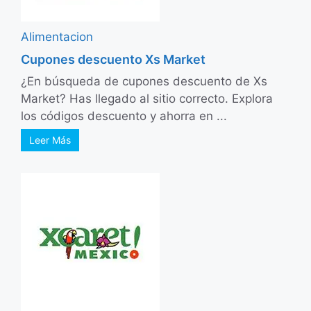
Alimentacion
Cupones descuento Xs Market
¿En búsqueda de cupones descuento de Xs
Market? Has llegado al sitio correcto. Explora
los códigos descuento y ahorra en ...
Leer Más