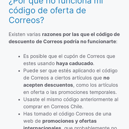
¿Por qué no funciona mi
código de oferta de
Correos?
Existen varias
razones por las que el código de
descuento
de Correos podría no funcionarte
:
Es posible que el cupón de Correos que
estes usando
haya caducado
.
Puede ser que estés aplicando el código
de Correos a ciertos artículos que
no
acepten descuentos
, como los artículos
en oferta o las promociones temporales.
Usaste el mismo código anteriormente al
comprar en Correos Chile.
Has tomado el código Correos de una
web de
promociones y ofertas
internacionales
, que probablemente no