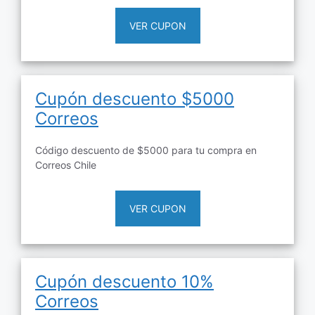
VER CUPON
Cupón descuento $5000
Correos
Código descuento de $5000 para tu compra en
Correos Chile
VER CUPON
Cupón descuento 10%
Correos