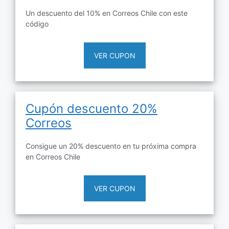
Un descuento del 10% en Correos Chile con este
código
VER CUPON
Cupón descuento 20%
Correos
Consigue un 20% descuento en tu próxima compra
en Correos Chile
VER CUPON