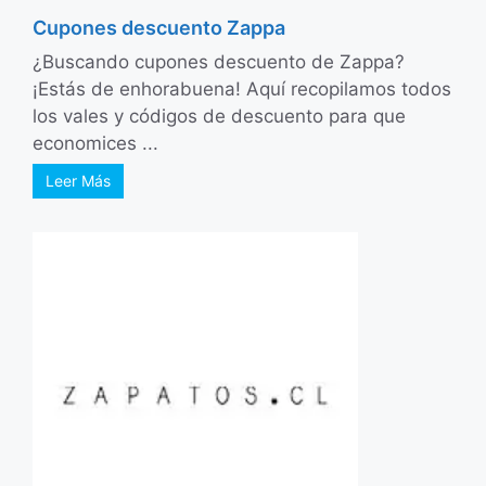
Cupones descuento Zappa
¿Buscando cupones descuento de Zappa?
¡Estás de enhorabuena! Aquí recopilamos todos
los vales y códigos de descuento para que
economices ...
Leer Más