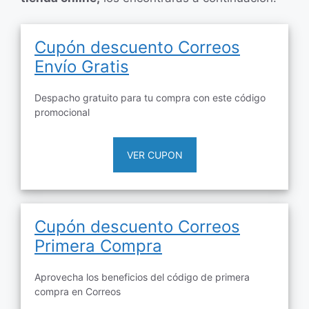
Cupón descuento Correos
Envío Gratis
Despacho gratuito para tu compra con este código
promocional
VER CUPON
Cupón descuento Correos
Primera Compra
Aprovecha los beneficios del código de primera
compra en Correos