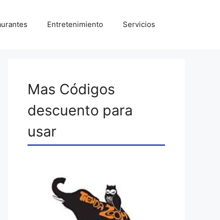
aurantes
Entretenimiento
Servicios
Mas Códigos
descuento para
usar