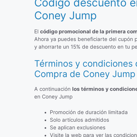
Código descuento e
Coney Jump
El
código promocional de la primera co
Ahora ya puedes beneficiarte del cupón
y ahorrarte un 15% de descuento en tu p
Términos y condiciones 
Compra de Coney Jump
A continuación
los términos y condicion
en Coney Jump
Promoción de duración limitada
Solo artículos admitidos
Se aplican exclusiones
Visite la web para ver las condicio