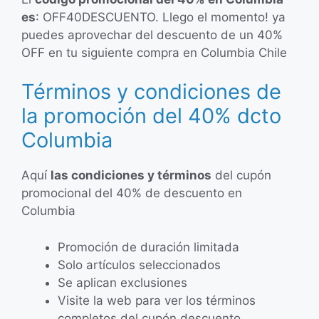
es
: OFF40DESCUENTO. Llego el momento! ya
puedes aprovechar del descuento de un 40%
OFF en tu siguiente compra en Columbia Chile
Términos y condiciones de
la promoción del 40% dcto
Columbia
Aquí
las condiciones y términos
del cupón
promocional del 40% de descuento en
Columbia
Promoción de duración limitada
Solo artículos seleccionados
Se aplican exclusiones
Visite la web para ver los términos
completos del cupón descuento