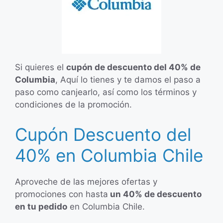
Si quieres el
cupón de descuento del 40% de
Columbia
, Aquí lo tienes y te damos el paso a
paso como canjearlo, así como los términos y
condiciones de la promoción.
Cupón Descuento del
40% en Columbia Chile
Aproveche de las mejores ofertas y
promociones con hasta
un 40% de descuento
en tu pedido
en Columbia Chile.