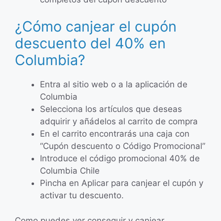
¿Cómo canjear el cupón
descuento del 40% en
Columbia?
Entra al sitio web o a la aplicación de
Columbia
Selecciona los artículos que deseas
adquirir y añádelos al carrito de compra
En el carrito encontrarás una caja con
“Cupón descuento o Código Promocional”
Introduce el código promocional 40% de
Columbia Chile
Pincha en Aplicar para canjear el cupón y
activar tu descuento.
Como puedes ver conseguir y canjear