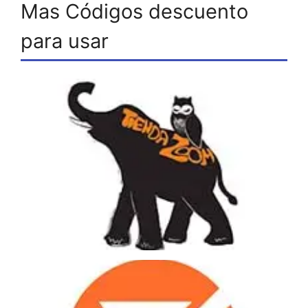
Mas Códigos descuento
para usar