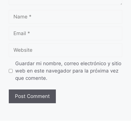
Name
Email
Website
Guardar mi nombre, correo electrónico y sitio
web en este navegador para la próxima vez
que comente.