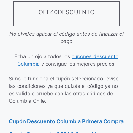
OFF40DESCUENTO
No olvides aplicar el código antes de finalizar el
pago
Echa un ojo a todos los
cupones descuento
Columbia
y consigue los mejores precios.
Si no le funciona el cupón seleccionado revise
las condiciones ya que quizás el código ya no
es valido o pruebe con las otras códigos de
Columbia Chile.
Cupón Descuento Columbia Primera Compra