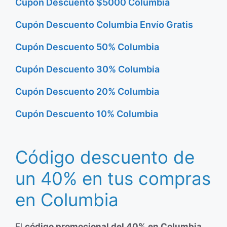
Cupón Descuento $5000 Columbia
Cupón Descuento Columbia Envío Gratis
Cupón Descuento 50% Columbia
Cupón Descuento 30% Columbia
Cupón Descuento 20% Columbia
Cupón Descuento 10% Columbia
Código descuento de
un 40% en tus compras
en Columbia
El
código promocional del 40% en Columbia