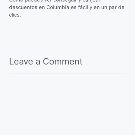
descuentos en Columbia es fácil y en un par de
clics.
Leave a Comment
Comment