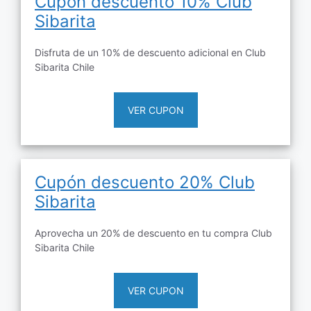
Cupón descuento 10% Club
Sibarita
Disfruta de un 10% de descuento adicional en Club
Sibarita Chile
VER CUPON
Cupón descuento 20% Club
Sibarita
Aprovecha un 20% de descuento en tu compra Club
Sibarita Chile
VER CUPON