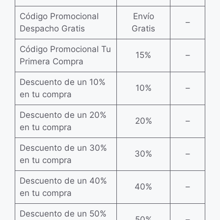
Código Promocional
Envío
–
Despacho Gratis
Gratis
Código Promocional Tu
15%
–
Primera Compra
Descuento de un 10%
10%
–
en tu compra
Descuento de un 20%
20%
–
en tu compra
Descuento de un 30%
30%
–
en tu compra
Descuento de un 40%
40%
–
en tu compra
Descuento de un 50%
50%
–