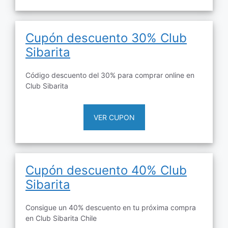
Cupón descuento 30% Club
Sibarita
Código descuento del 30% para comprar online en
Club Sibarita
VER CUPON
Cupón descuento 40% Club
Sibarita
Consigue un 40% descuento en tu próxima compra
en Club Sibarita Chile