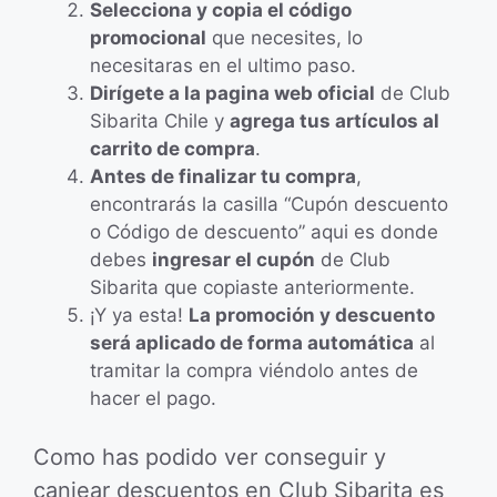
Selecciona y copia el código
promocional
que necesites, lo
necesitaras en el ultimo paso.
Dirígete a la pagina web oficial
de Club
Sibarita Chile y
agrega tus artículos al
carrito de compra
.
Antes de finalizar tu compra
,
encontrarás la casilla “Cupón descuento
o Código de descuento” aqui es donde
debes
ingresar el cupón
de Club
Sibarita que copiaste anteriormente.
¡Y ya esta!
La promoción y descuento
será aplicado de forma automática
al
tramitar la compra viéndolo antes de
hacer el pago.
Como has podido ver conseguir y
canjear descuentos en Club Sibarita es