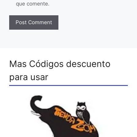
que comente.
Mas Códigos descuento
para usar