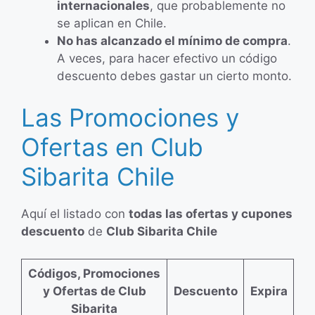
internacionales
, que probablemente no
se aplican en Chile.
No has alcanzado el mínimo de compra
.
A veces, para hacer efectivo un código
descuento debes gastar un cierto monto.
Las Promociones y
Ofertas en Club
Sibarita Chile
Aquí el listado con
todas las ofertas y cupones
descuento
de
Club Sibarita Chile
Códigos, Promociones
y Ofertas de Club
Descuento
Expira
Sibarita