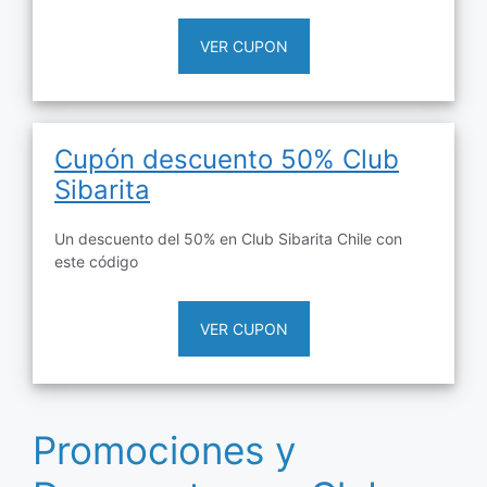
VER CUPON
Cupón descuento 50% Club
Sibarita
Un descuento del 50% en Club Sibarita Chile con
este código
VER CUPON
Promociones y