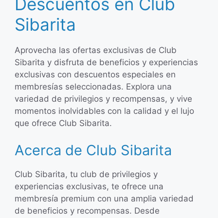
Descuentos en Club
Sibarita
Aprovecha las ofertas exclusivas de Club
Sibarita y disfruta de beneficios y experiencias
exclusivas con descuentos especiales en
membresías seleccionadas. Explora una
variedad de privilegios y recompensas, y vive
momentos inolvidables con la calidad y el lujo
que ofrece Club Sibarita.
Acerca de Club Sibarita
Club Sibarita, tu club de privilegios y
experiencias exclusivas, te ofrece una
membresía premium con una amplia variedad
de beneficios y recompensas. Desde