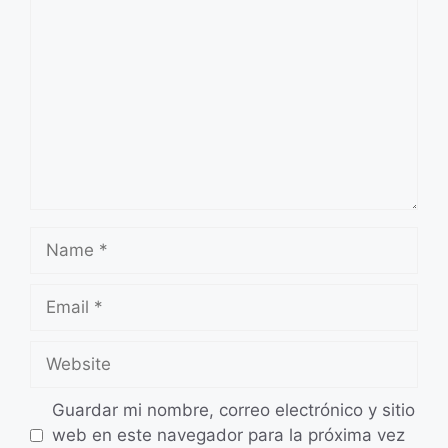
Name
Email
Website
Guardar mi nombre, correo electrónico y sitio
web en este navegador para la próxima vez