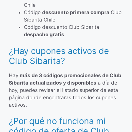
Chile
Código
descuento primera compra
Club
Sibarita Chile
Código descuento Club Sibarita
despacho gratis
¿Hay cupones activos de
Club Sibarita?
Hay
más de 3 códigos promocionales de Club
Sibarita
actualizados y disponibles
a día de
hoy, puedes revisar el listado superior de esta
página donde encontraras todos los cupones
activos.
¿Por qué no funciona mi
código de oferta de Club