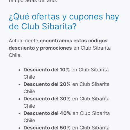
temporadas del año.
¿Qué ofertas y cupones hay
de Club Sibarita?
Actualmente
encontramos estos códigos
descuento y promociones
en Club Sibarita
Chile.
Descuento del 10%
en Club Sibarita
Chile
Descuento del 20%
en Club Sibarita
Chile
Descuento del 30%
en Club Sibarita
Chile
Descuento del 40%
en Club Sibarita
Chile
Descuento del 50%
en Club Sibarita