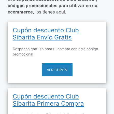
códigos promocionales para utilizar
en su
ecommerce,
los tienes aquí.
Cupón descuento Club
Sibarita Envío Gratis
Despacho gratuito para tu compra con este código
promocional
VER CUPON
Cupón descuento Club
Sibarita Primera Compra