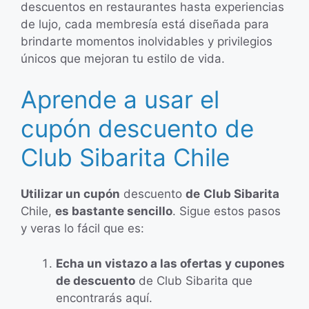
descuentos en restaurantes hasta experiencias
de lujo, cada membresía está diseñada para
brindarte momentos inolvidables y privilegios
únicos que mejoran tu estilo de vida.
Aprende a usar el
cupón descuento de
Club Sibarita Chile
Utilizar un cupón
descuento
de
Club Sibarita
Chile,
es bastante sencillo
. Sigue estos pasos
y veras lo fácil que es:
Echa un vistazo a las ofertas y cupones
de descuento
de Club Sibarita que
encontrarás aquí.