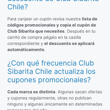
Chile?
Para canjear un cupón revisa nuestra
lista de
códigos promocionales y copia el cupón de
Club Sibarita que necesites
. Después en tu
carrito de compra pégalo en la casilla
correspondiente y
el descuento se aplicará
automáticamente
.
¿Con qué frecuencia Club
Sibarita Chile actualiza los
cupones promocionales?
Cada marca es distinta
. Algunas sacan ofertas
y cupones regularmente, otras no publican
ninguno y algunas únicamente en determinadas