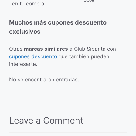
en tu compra
Muchos más cupones descuento
exclusivos
Otras
marcas similares
a Club Sibarita con
cupones descuento
que también pueden
interesarte.
No se encontraron entradas.
Leave a Comment
Comment