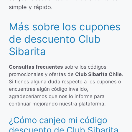
simple y rápido.
Más sobre los cupones
de descuento Club
Sibarita
Consultas frecuentes
sobre los códigos
promocionales y ofertas de
Club Sibarita Chile
.
Si tienes alguna duda respecto a los cupones o
encuentras algún código invalido,
agradeceríamos que nos lo informe para
continuar mejorando nuestra plataforma.
¿Cómo canjeo mi código
descuento de Club Sibarita