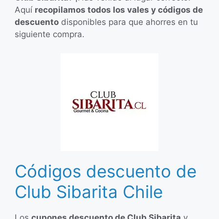
Aquí
recopilamos todos los vales y códigos de
descuento
disponibles para que ahorres en tu
siguiente compra.
Códigos descuento de
Club Sibarita Chile
Los
cupones descuento de Club Sibarita
y