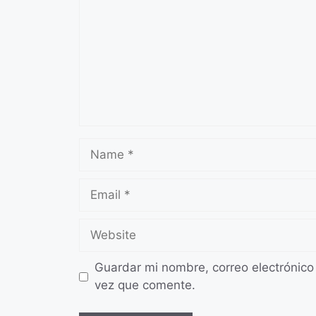
Name
Email
Website
Guardar mi nombre, correo electrónico
vez que comente.