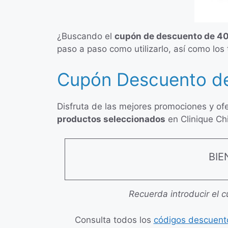
¿Buscando el
cupón de descuento de 40
paso a paso como utilizarlo, así como los
Cupón Descuento del
Disfruta de las mejores promociones y of
productos seleccionados
en Clinique Chi
BIE
Recuerda introducir el c
Consulta todos los
códigos descuento