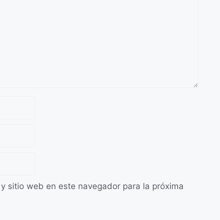
 y sitio web en este navegador para la próxima