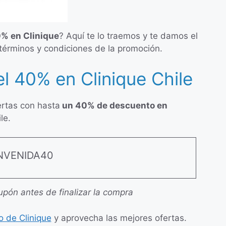
% en Clinique
? Aquí te lo traemos y te damos el
 términos y condiciones de la promoción.
 40% en Clinique Chile
ertas con hasta
un 40% de descuento en
le.
NVENIDA40
upón antes de finalizar la compra
 de Clinique
y aprovecha las mejores ofertas.