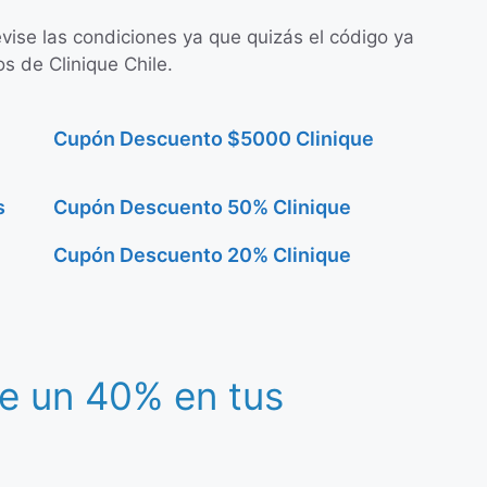
evise las condiciones ya que quizás el código ya
s de Clinique Chile.
Cupón Descuento $5000 Clinique
s
Cupón Descuento 50% Clinique
Cupón Descuento 20% Clinique
e un 40% en tus