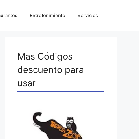
aurantes
Entretenimiento
Servicios
Mas Códigos
descuento para
usar