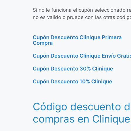
Si no le funciona el cupón seleccionado r
no es valido o pruebe con las otras código
Cupón Descuento Clinique Primera
Compra
Cupón Descuento Clinique Envío Grati
Cupón Descuento 30% Clinique
Cupón Descuento 10% Clinique
Código descuento d
compras en Clinique