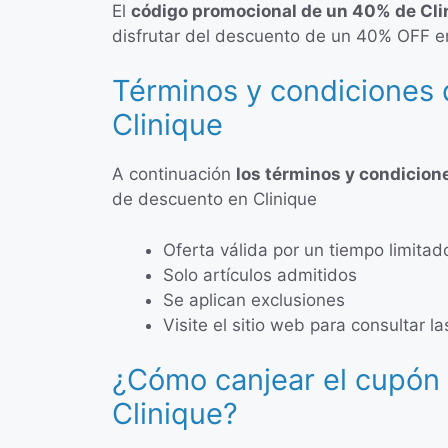
El
código promocional de un 40% de Cli
disfrutar del descuento de un 40% OFF en
Términos y condiciones 
Clinique
A continuación
los términos y condicion
de descuento en Clinique
Oferta válida por un tiempo limitad
Solo artículos admitidos
Se aplican exclusiones
Visite el sitio web para consultar
¿Cómo canjear el cupón
Clinique?