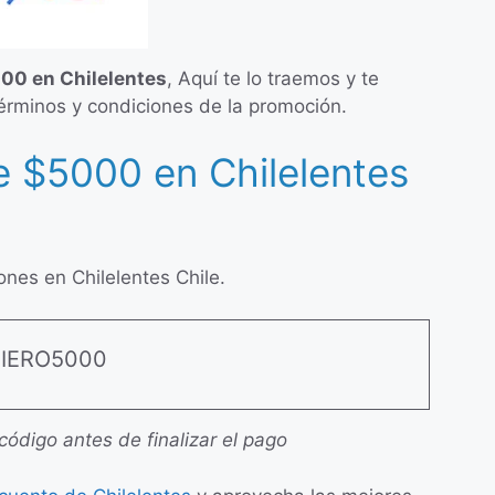
00 en Chilelentes
, Aquí te lo traemos y te
términos y condiciones de la promoción.
 $5000 en Chilelentes
ones en Chilelentes Chile.
IERO5000
 código antes de finalizar el pago