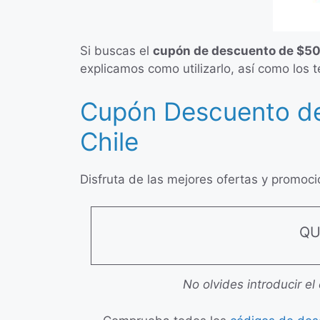
Si buscas el
cupón de descuento de $50
explicamos como utilizarlo, así como los 
Cupón Descuento de
Chile
Disfruta de las mejores ofertas y promoci
QU
No olvides introducir el