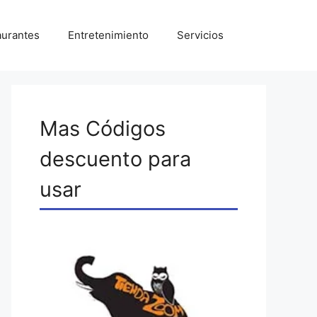
aurantes
Entretenimiento
Servicios
Mas Códigos
descuento para
usar