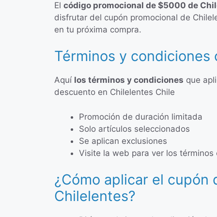
El
código promocional de $5000 de Chil
disfrutar del cupón promocional de Chile
en tu próxima compra.
Términos y condiciones
Aquí
los términos y condiciones
que apl
descuento en Chilelentes Chile
Promoción de duración limitada
Solo artículos seleccionados
Se aplican exclusiones
Visite la web para ver los términos
¿Cómo aplicar el cupón
Chilelentes?