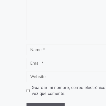
Name
Email
Website
Guardar mi nombre, correo electrónico
vez que comente.