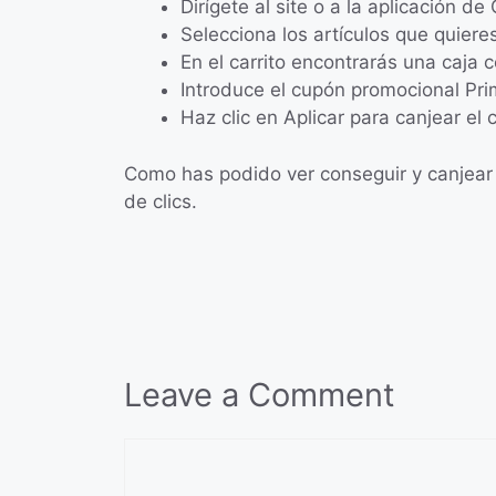
Dirígete al site o a la aplicación de
Selecciona los artículos que quiere
En el carrito encontrarás una caja
Introduce el cupón promocional Pri
Haz clic en Aplicar para canjear el 
Como has podido ver conseguir y canjear 
de clics.
Leave a Comment
Comment