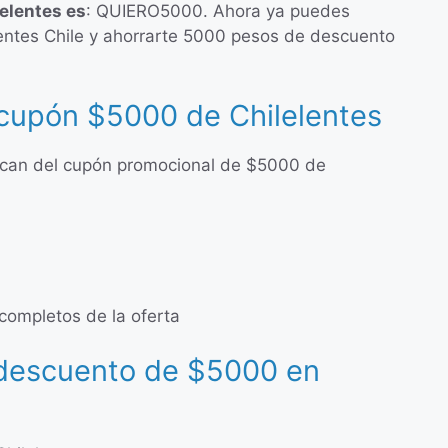
elentes es
: QUIERO5000. Ahora ya puedes
lentes Chile y ahorrarte 5000 pesos de descuento
 cupón $5000 de Chilelentes
ican del cupón promocional de $5000 de
 completos de la oferta
 descuento de $5000 en