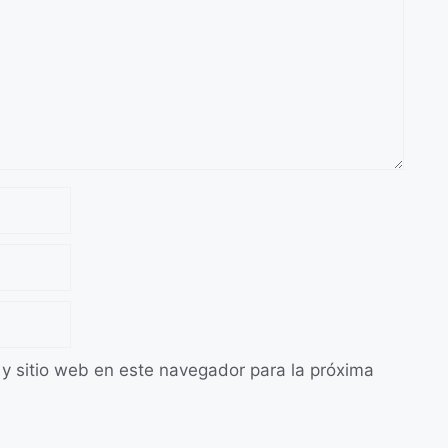
 y sitio web en este navegador para la próxima