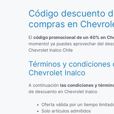
Código descuento d
compras en Chevrole
El
código promocional de un 40% en Che
momento! ya puedes aprovechar del des
Chevrolet Inalco Chile
Términos y condiciones 
Chevrolet Inalco
A continuación
las condiciones y términ
de descuento en Chevrolet Inalco
Oferta válida por un tiempo limitad
Solo artículos admitidos