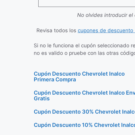
No olvides introducir el
Revisa todos los
cupones de descuento C
Si no le funciona el cupón seleccionado r
no es valido o pruebe con las otras código
Cupón Descuento Chevrolet Inalco
Primera Compra
Cupón Descuento Chevrolet Inalco Env
Gratis
Cupón Descuento 30% Chevrolet Inalc
Cupón Descuento 10% Chevrolet Inalc