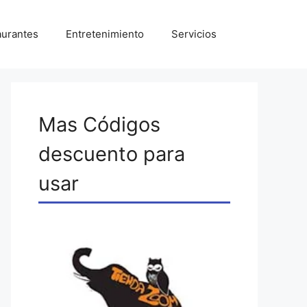
aurantes
Entretenimiento
Servicios
Mas Códigos
descuento para
usar