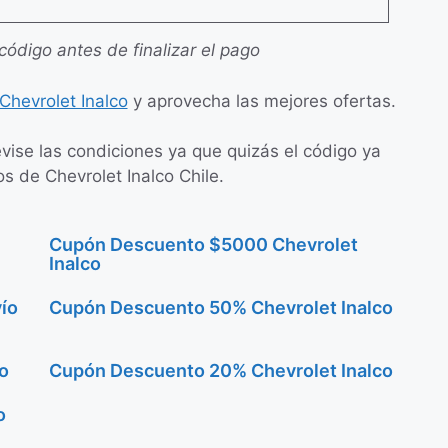
 código antes de finalizar el pago
hevrolet Inalco
y aprovecha las mejores ofertas.
evise las condiciones ya que quizás el código ya
s de Chevrolet Inalco Chile.
Cupón Descuento $5000 Chevrolet
Inalco
ío
Cupón Descuento 50% Chevrolet Inalco
o
Cupón Descuento 20% Chevrolet Inalco
o