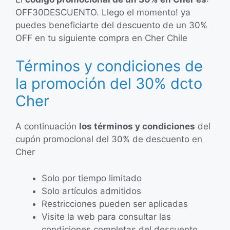
OFF30DESCUENTO. Llego el momento! ya
puedes beneficiarte del descuento de un 30%
OFF en tu siguiente compra en Cher Chile
Términos y condiciones de
la promoción del 30% dcto
Cher
A continuación
los términos y condiciones
del
cupón promocional del 30% de descuento en
Cher
Solo por tiempo limitado
Solo artículos admitidos
Restricciones pueden ser aplicadas
Visite la web para consultar las
condiciones completas del descuento