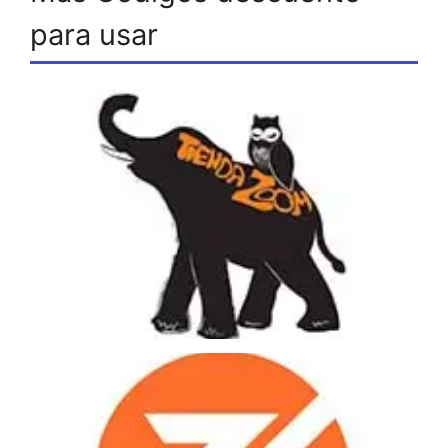
para usar