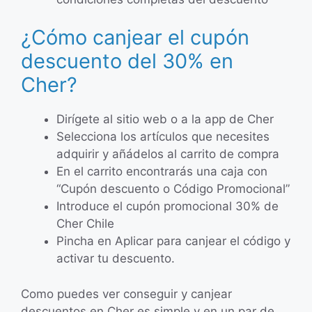
¿Cómo canjear el cupón
descuento del 30% en
Cher?
Dirígete al sitio web o a la app de Cher
Selecciona los artículos que necesites
adquirir y añádelos al carrito de compra
En el carrito encontrarás una caja con
“Cupón descuento o Código Promocional”
Introduce el cupón promocional 30% de
Cher Chile
Pincha en Aplicar para canjear el código y
activar tu descuento.
Como puedes ver conseguir y canjear
descuentos en Cher es simple y en un par de