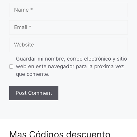
Name
Email
Website
Guardar mi nombre, correo electrónico y sitio
web en este navegador para la próxima vez
que comente.
Mas Códigos descuento