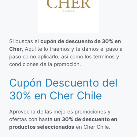
Si buscas el
cupón de descuento de 30% en
Cher
, Aquí te lo traemos y te damos el paso a
paso como aplicarlo, así como los términos y
condiciones de la promoción.
Cupón Descuento del
30% en Cher Chile
Aprovecha de las mejores promociones y
ofertas con hasta
un 30% de descuento en
productos seleccionados
en Cher Chile.