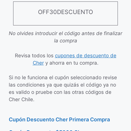
OFF30DESCUENTO
No olvides introducir el código antes de finalizar
la compra
Revisa todos los
cupones de descuento de
Cher
y ahorra en tu compra.
Si no le funciona el cupón seleccionado revise
las condiciones ya que quizás el código ya no
es valido o pruebe con las otras códigos de
Cher Chile.
Cupón Descuento Cher Primera Compra