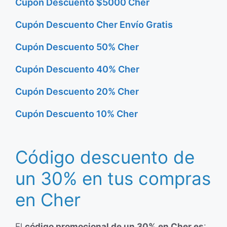
Cupón Descuento $5000 Cher
Cupón Descuento Cher Envío Gratis
Cupón Descuento 50% Cher
Cupón Descuento 40% Cher
Cupón Descuento 20% Cher
Cupón Descuento 10% Cher
Código descuento de
un 30% en tus compras
en Cher
El
código promocional de un 30% en Cher es
: