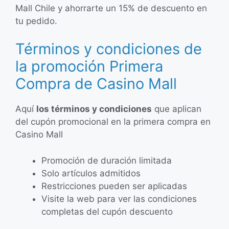
Mall Chile y ahorrarte un 15% de descuento en
tu pedido.
Términos y condiciones de
la promoción Primera
Compra de Casino Mall
Aquí
los términos y condiciones
que aplican
del cupón promocional en la primera compra en
Casino Mall
Promoción de duración limitada
Solo artículos admitidos
Restricciones pueden ser aplicadas
Visite la web para ver las condiciones
completas del cupón descuento