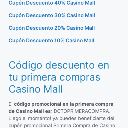
Cupón Descuento 40% Casino Mall
Cupón Descuento 30% Casino Mall
Cupón Descuento 20% Casino Mall
Cupón Descuento 10% Casino Mall
Código descuento en
tu primera compras
Casino Mall
El
código promocional en la primera compra
de Casino Mall es
: DCTOPRIMERACOMPRA.
Llego el momento! ya puedes beneficiarte del
cupón promocional Primera Compra de Casino