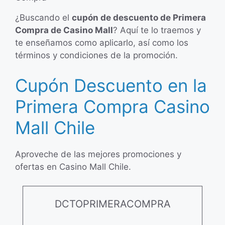
¿Buscando el
cupón de descuento de Primera
Compra de Casino Mall
? Aquí te lo traemos y
te enseñamos como aplicarlo, así como los
términos y condiciones de la promoción.
Cupón Descuento en la
Primera Compra Casino
Mall Chile
Aproveche de las mejores promociones y
ofertas en Casino Mall Chile.
DCTOPRIMERACOMPRA