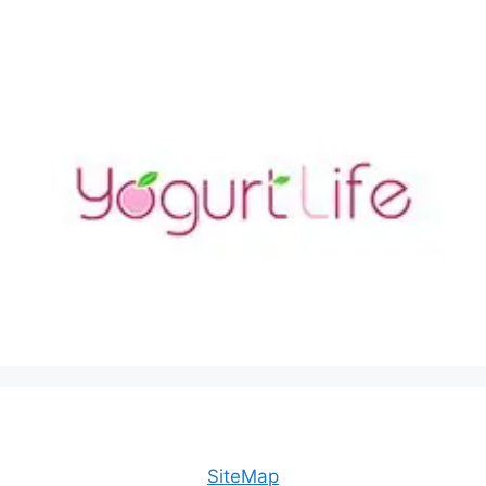
SiteMap