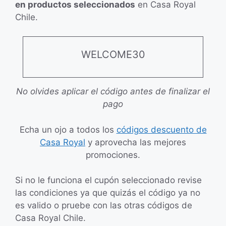
en productos seleccionados
en Casa Royal
Chile.
WELCOME30
No olvides aplicar el código antes de finalizar el
pago
Echa un ojo a todos los
códigos descuento de
Casa Royal
y aprovecha las mejores
promociones.
Si no le funciona el cupón seleccionado revise
las condiciones ya que quizás el código ya no
es valido o pruebe con las otras códigos de
Casa Royal Chile.