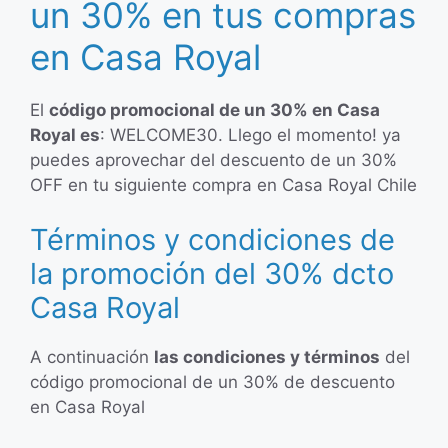
un 30% en tus compras
en Casa Royal
El
código promocional de un 30% en Casa
Royal es
: WELCOME30. Llego el momento! ya
puedes aprovechar del descuento de un 30%
OFF en tu siguiente compra en Casa Royal Chile
Términos y condiciones de
la promoción del 30% dcto
Casa Royal
A continuación
las condiciones y términos
del
código promocional de un 30% de descuento
en Casa Royal