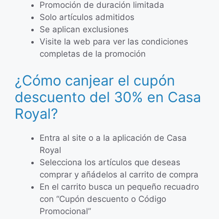
Promoción de duración limitada
Solo artículos admitidos
Se aplican exclusiones
Visite la web para ver las condiciones
completas de la promoción
¿Cómo canjear el cupón
descuento del 30% en Casa
Royal?
Entra al site o a la aplicación de Casa
Royal
Selecciona los artículos que deseas
comprar y añádelos al carrito de compra
En el carrito busca un pequeño recuadro
con “Cupón descuento o Código
Promocional”