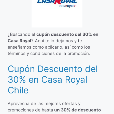
¿Buscando el
cupón descuento del 30% en
Casa Royal
? Aquí te lo dejamos y te
enseñamos como aplicarlo, así como los
términos y condiciones de la promoción.
Cupón Descuento del
30% en Casa Royal
Chile
Aprovecha de las mejores ofertas y
promociones de hasta
un 30% de descuento