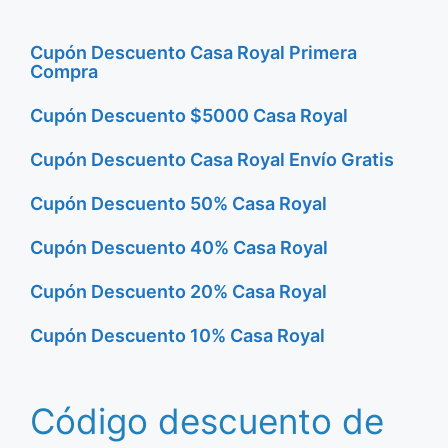
Cupón Descuento Casa Royal Primera
Compra
Cupón Descuento $5000 Casa Royal
Cupón Descuento Casa Royal Envío Gratis
Cupón Descuento 50% Casa Royal
Cupón Descuento 40% Casa Royal
Cupón Descuento 20% Casa Royal
Cupón Descuento 10% Casa Royal
Código descuento de