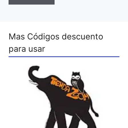
Mas Códigos descuento
para usar