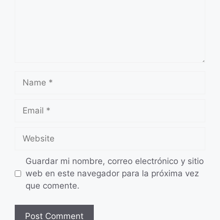
Name
Email
Website
Guardar mi nombre, correo electrónico y sitio
web en este navegador para la próxima vez
que comente.