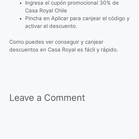
Ingresa el cupón promocional 30% de
Casa Royal Chile
Pincha en Aplicar para canjear el código y
activar el descuento.
Como puedes ver conseguir y canjear
descuentos en Casa Royal es fácil y rápido.
Leave a Comment
Comment