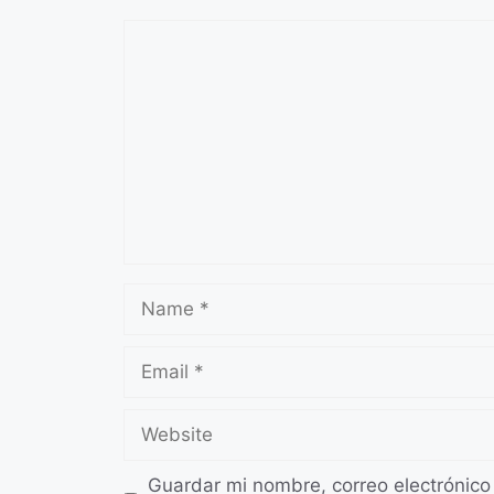
Comment
Name
Email
Website
Guardar mi nombre, correo electrónico