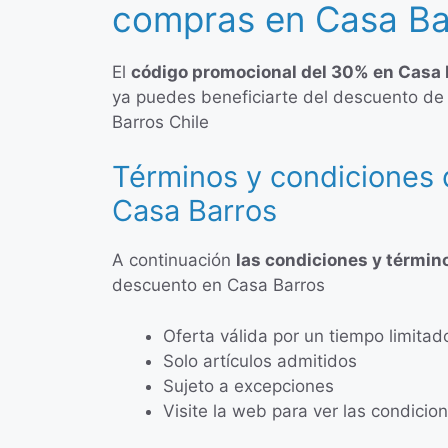
compras en Casa Ba
El
código promocional del 30% en Casa 
ya puedes beneficiarte del descuento de
Barros Chile
Términos y condiciones 
Casa Barros
A continuación
las condiciones y términ
descuento en Casa Barros
Oferta válida por un tiempo limitad
Solo artículos admitidos
Sujeto a excepciones
Visite la web para ver las condici