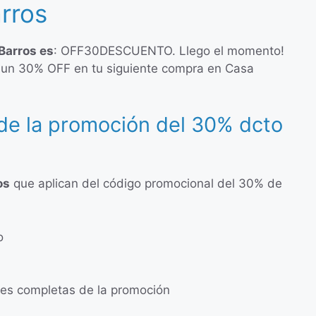
rros
Barros es
: OFF30DESCUENTO. Llego el momento!
 un 30% OFF en tu siguiente compra en Casa
de la promoción del 30% dcto
os
que aplican del código promocional del 30% de
o
ones completas de la promoción