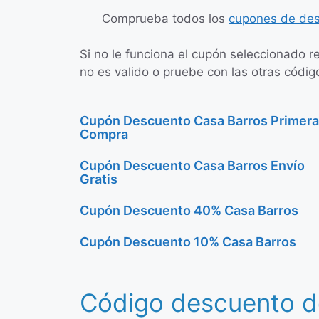
Comprueba todos los
cupones de des
Si no le funciona el cupón seleccionado r
no es valido o pruebe con las otras códig
Cupón Descuento Casa Barros Primera
Compra
Cupón Descuento Casa Barros Envío
Gratis
Cupón Descuento 40% Casa Barros
Cupón Descuento 10% Casa Barros
Código descuento d