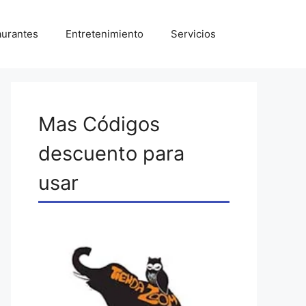
aurantes
Entretenimiento
Servicios
Mas Códigos
descuento para
usar