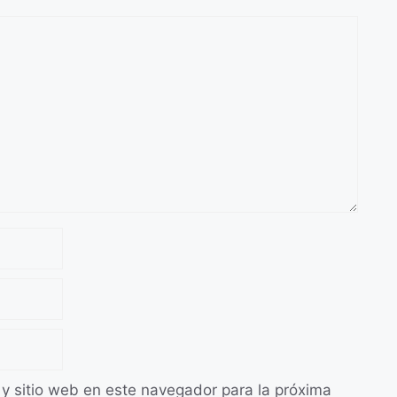
 y sitio web en este navegador para la próxima