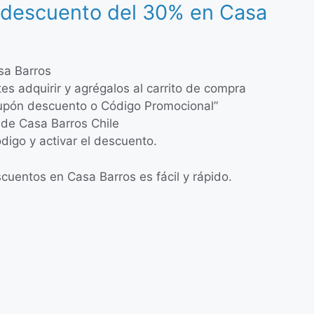
 descuento del 30% en Casa
sa Barros
tes adquirir y agrégalos al carrito de compra
“Cupón descuento o Código Promocional”
 de Casa Barros Chile
ódigo y activar el descuento.
uentos en Casa Barros es fácil y rápido.