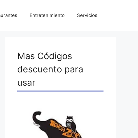
aurantes
Entretenimiento
Servicios
Mas Códigos
descuento para
usar