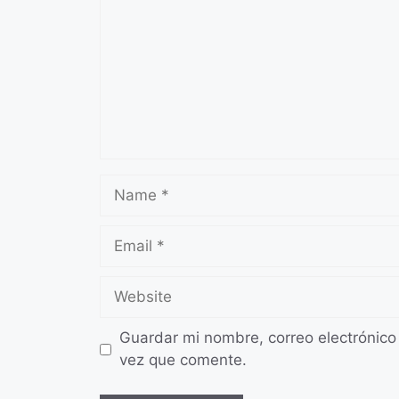
Name
Email
Website
Guardar mi nombre, correo electrónico
vez que comente.