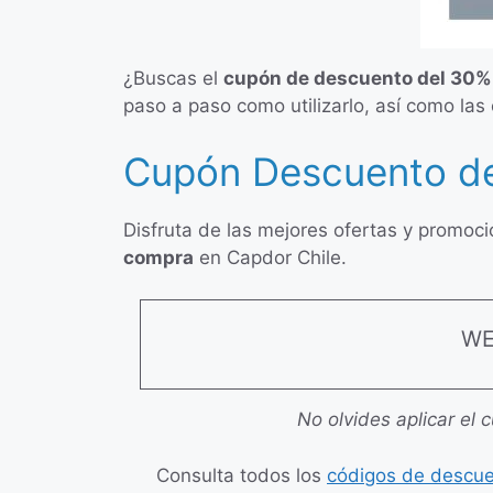
¿Buscas el
cupón de descuento del 30%
paso a paso como utilizarlo, así como las
Cupón Descuento de
Disfruta de las mejores ofertas y promoc
compra
en Capdor Chile.
WE
No olvides aplicar el 
Consulta todos los
códigos de descu