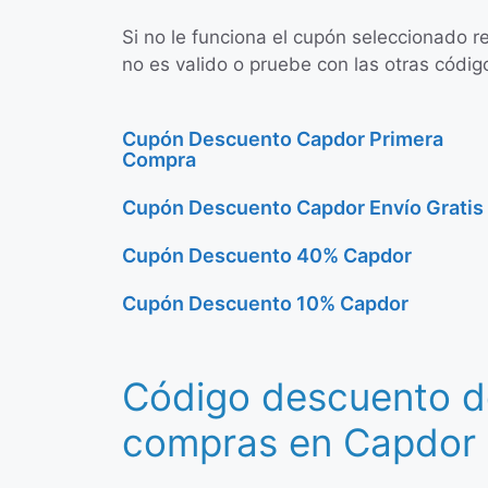
Si no le funciona el cupón seleccionado r
no es valido o pruebe con las otras códig
Cupón Descuento Capdor Primera
Compra
Cupón Descuento Capdor Envío Gratis
Cupón Descuento 40% Capdor
Cupón Descuento 10% Capdor
Código descuento d
compras en Capdor