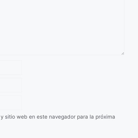
 y sitio web en este navegador para la próxima