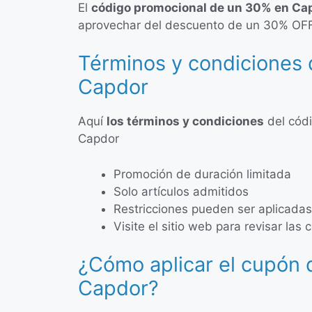
El
código promocional de un 30% en Ca
aprovechar del descuento de un 30% OFF 
Términos y condiciones 
Capdor
Aquí
los términos y condiciones
del cód
Capdor
Promoción de duración limitada
Solo artículos admitidos
Restricciones pueden ser aplicadas
Visite el sitio web para revisar la
¿Cómo aplicar el cupón
Capdor?