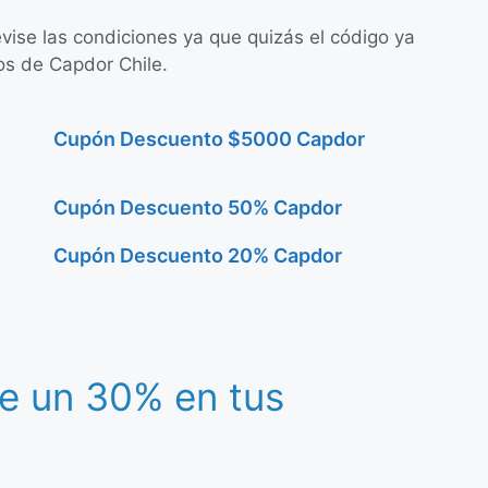
evise las condiciones ya que quizás el código ya
os de Capdor Chile.
Cupón Descuento $5000 Capdor
Cupón Descuento 50% Capdor
Cupón Descuento 20% Capdor
e un 30% en tus