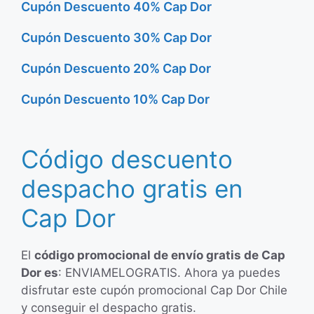
Cupón Descuento 40% Cap Dor
Cupón Descuento 30% Cap Dor
Cupón Descuento 20% Cap Dor
Cupón Descuento 10% Cap Dor
Código descuento
despacho gratis en
Cap Dor
El
código promocional de envío gratis de Cap
Dor es
: ENVIAMELOGRATIS. Ahora ya puedes
disfrutar este cupón promocional Cap Dor Chile
y conseguir el despacho gratis.