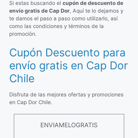
Si estas buscando el
cupón de descuento de
envío gratis de Cap Dor
, Aquí te lo dejamos y
te damos el paso a paso como utilizarlo, así
como las condiciones y términos de la
promoción.
Cupón Descuento para
envío gratis en Cap Dor
Chile
Disfruta de las mejores ofertas y promociones
en Cap Dor Chile.
ENVIAMELOGRATIS