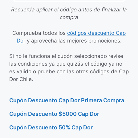
Recuerda aplicar el código antes de finalizar la
compra
Comprueba todos los
códigos descuento Cap
Dor
y aprovecha las mejores promociones.
Si no le funciona el cupón seleccionado revise
las condiciones ya que quizás el código ya no
es valido o pruebe con las otros códigos de Cap
Dor Chile.
Cupón Descuento Cap Dor Primera Compra
Cupón Descuento $5000 Cap Dor
Cupón Descuento 50% Cap Dor