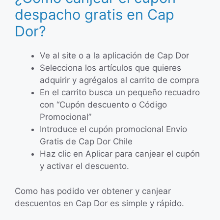
despacho gratis en Cap
Dor?
Ve al site o a la aplicación de Cap Dor
Selecciona los artículos que quieres
adquirir y agrégalos al carrito de compra
En el carrito busca un pequeño recuadro
con “Cupón descuento o Código
Promocional”
Introduce el cupón promocional Envio
Gratis de Cap Dor Chile
Haz clic en Aplicar para canjear el cupón
y activar el descuento.
Como has podido ver obtener y canjear
descuentos en Cap Dor es simple y rápido.