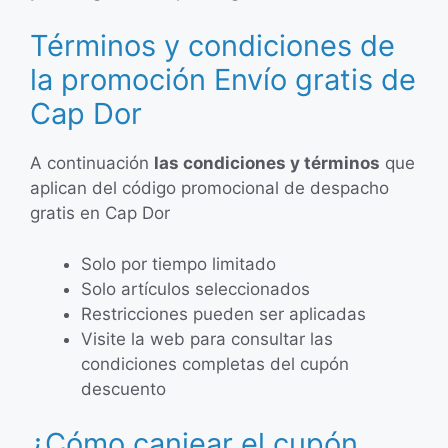
Términos y condiciones de
la promoción Envío gratis de
Cap Dor
A continuación
las condiciones y términos
que
aplican del código promocional de despacho
gratis en Cap Dor
Solo por tiempo limitado
Solo artículos seleccionados
Restricciones pueden ser aplicadas
Visite la web para consultar las
condiciones completas del cupón
descuento
¿Cómo canjear el cupón