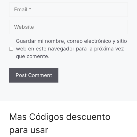
Email
Website
Guardar mi nombre, correo electrónico y sitio
web en este navegador para la próxima vez
que comente.
Mas Códigos descuento
para usar