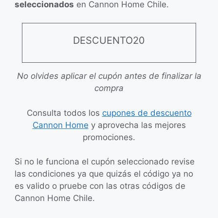
seleccionados
en Cannon Home Chile.
DESCUENTO20
No olvides aplicar el cupón antes de finalizar la
compra
Consulta todos los
cupones de descuento
Cannon Home
y aprovecha las mejores
promociones.
Si no le funciona el cupón seleccionado revise
las condiciones ya que quizás el código ya no
es valido o pruebe con las otras códigos de
Cannon Home Chile.