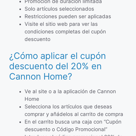
Promoción de duración limitada
Solo artículos seleccionados
Restricciones pueden ser aplicadas
Visite el sitio web para ver las
condiciones completas del cupón
descuento
¿Cómo aplicar el cupón
descuento del 20% en
Cannon Home?
Ve al site o a la aplicación de Cannon
Home
Selecciona los artículos que deseas
comprar y añádelos al carrito de compra
En el carrito busca una caja con “Cupón
descuento o Código Promocional”