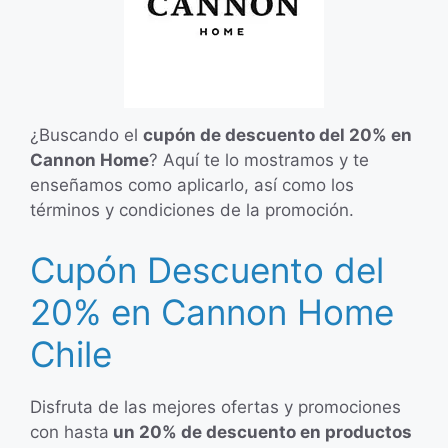
¿Buscando el
cupón de descuento del 20% en
Cannon Home
? Aquí te lo mostramos y te
enseñamos como aplicarlo, así como los
términos y condiciones de la promoción.
Cupón Descuento del
20% en Cannon Home
Chile
Disfruta de las mejores ofertas y promociones
con hasta
un 20% de descuento en productos