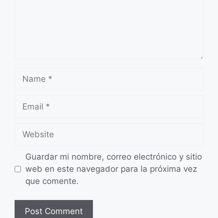
Name
Email
Website
Guardar mi nombre, correo electrónico y sitio
web en este navegador para la próxima vez
que comente.