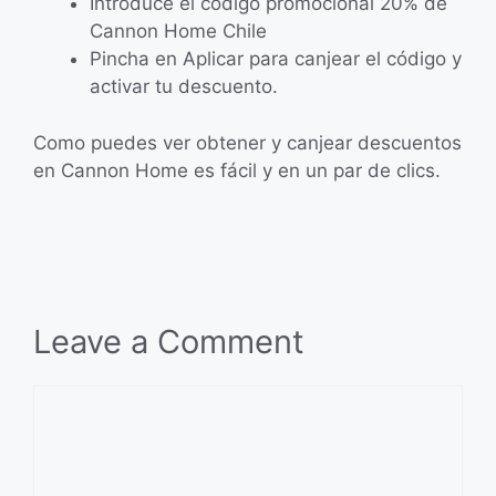
Introduce el código promocional 20% de
Cannon Home Chile
Pincha en Aplicar para canjear el código y
activar tu descuento.
Como puedes ver obtener y canjear descuentos
en Cannon Home es fácil y en un par de clics.
Leave a Comment
Comment