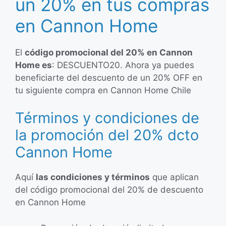
un 20% en tus compras
en Cannon Home
El
código promocional del 20% en Cannon
Home es
: DESCUENTO20. Ahora ya puedes
beneficiarte del descuento de un 20% OFF en
tu siguiente compra en Cannon Home Chile
Términos y condiciones de
la promoción del 20% dcto
Cannon Home
Aquí
las condiciones y términos
que aplican
del código promocional del 20% de descuento
en Cannon Home