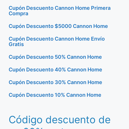
Cupón Descuento Cannon Home Primera
Compra
Cupón Descuento $5000 Cannon Home
Cupón Descuento Cannon Home Envío
Gratis
Cupón Descuento 50% Cannon Home
Cupón Descuento 40% Cannon Home
Cupón Descuento 30% Cannon Home
Cupón Descuento 10% Cannon Home
Código descuento de