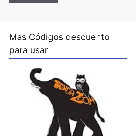
Mas Códigos descuento
para usar