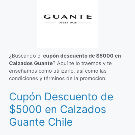
¿Buscando el
cupón descuento de $5000 en
Calzados Guante
? Aquí te lo traemos y te
enseñamos como utilizarlo, así como las
condiciones y términos de la promoción.
Cupón Descuento de
$5000 en Calzados
Guante Chile