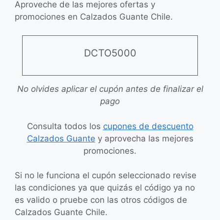
Aproveche de las mejores ofertas y
promociones en Calzados Guante Chile.
DCTO5000
No olvides aplicar el cupón antes de finalizar el
pago
Consulta todos los
cupones de descuento
Calzados Guante
y aprovecha las mejores
promociones.
Si no le funciona el cupón seleccionado revise
las condiciones ya que quizás el código ya no
es valido o pruebe con las otros códigos de
Calzados Guante Chile.