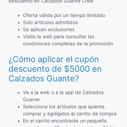
descuento en Calzados Guante Chile
Oferta válida por un tiempo limitado
Solo artículos admitidos
Se aplican exclusiones
Visite la web para consultar las
condiciones completas de la promoción
¿Cómo aplicar el cupón
descuento de $5000 en
Calzados Guante?
Ve a la web o a la app de Calzados
Guante
Selecciona los artículos que quieres
comprar y agrégalos al carrito de compra
En el carrito encontrarás un pequeño