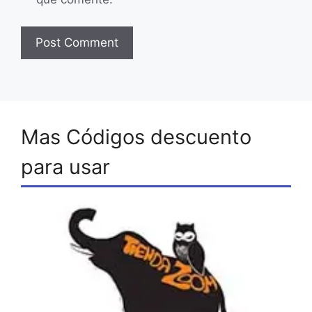
Mas Códigos descuento
para usar