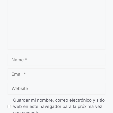
Name
Email
Website
Guardar mi nombre, correo electrónico y sitio
web en este navegador para la próxima vez
que comente.