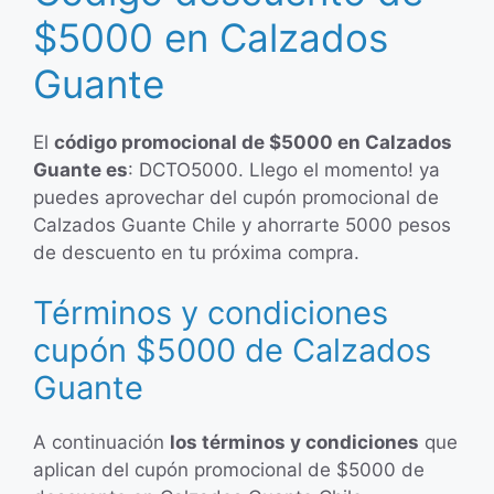
$5000 en Calzados
Guante
El
código promocional de $5000 en Calzados
Guante es
: DCTO5000. Llego el momento! ya
puedes aprovechar del cupón promocional de
Calzados Guante Chile y ahorrarte 5000 pesos
de descuento en tu próxima compra.
Términos y condiciones
cupón $5000 de Calzados
Guante
A continuación
los términos y condiciones
que
aplican del cupón promocional de $5000 de