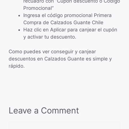
recuadro con “Cupón descuento o Código
Promocional”
Ingresa el código promocional Primera
Compra de Calzados Guante Chile
Haz clic en Aplicar para canjear el cupón
y activar tu descuento.
Como puedes ver conseguir y canjear
descuentos en Calzados Guante es simple y
rápido.
Leave a Comment
Comment