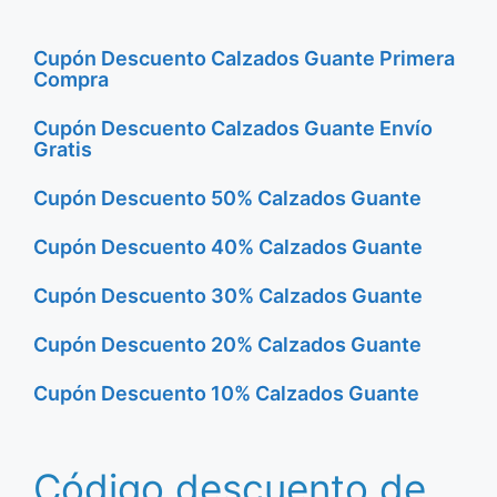
Cupón Descuento Calzados Guante Primera
Compra
Cupón Descuento Calzados Guante Envío
Gratis
Cupón Descuento 50% Calzados Guante
Cupón Descuento 40% Calzados Guante
Cupón Descuento 30% Calzados Guante
Cupón Descuento 20% Calzados Guante
Cupón Descuento 10% Calzados Guante
Código descuento de