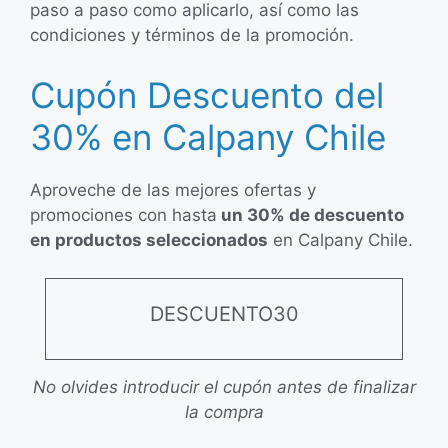
paso a paso como aplicarlo, así como las
condiciones y términos de la promoción.
Cupón Descuento del
30% en Calpany Chile
Aproveche de las mejores ofertas y
promociones con hasta
un 30% de descuento
en productos seleccionados
en Calpany Chile.
DESCUENTO30
No olvides introducir el cupón antes de finalizar
la compra