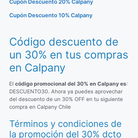
Cupón Descuento 20% Calpany
Cupón Descuento 10% Calpany
Código descuento de
un 30% en tus compras
en Calpany
El
código promocional del 30% en Calpany es
:
DESCUENTO30. Ahora ya puedes aprovechar
del descuento de un 30% OFF en tu siguiente
compra en Calpany Chile
Términos y condiciones de
la promoción del 30% dcto