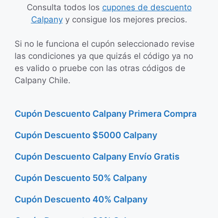
Consulta todos los
cupones de descuento
Calpany
y consigue los mejores precios.
Si no le funciona el cupón seleccionado revise
las condiciones ya que quizás el código ya no
es valido o pruebe con las otras códigos de
Calpany Chile.
Cupón Descuento Calpany Primera Compra
Cupón Descuento $5000 Calpany
Cupón Descuento Calpany Envío Gratis
Cupón Descuento 50% Calpany
Cupón Descuento 40% Calpany