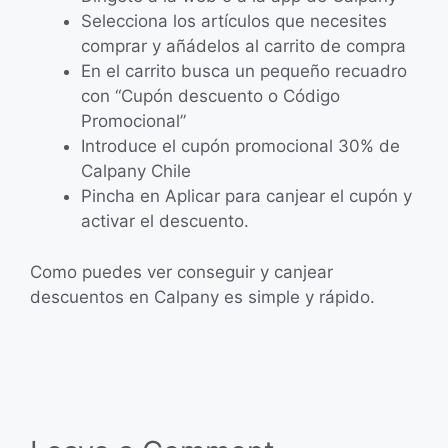
Selecciona los artículos que necesites
comprar y añádelos al carrito de compra
En el carrito busca un pequeño recuadro
con “Cupón descuento o Código
Promocional”
Introduce el cupón promocional 30% de
Calpany Chile
Pincha en Aplicar para canjear el cupón y
activar el descuento.
Como puedes ver conseguir y canjear
descuentos en Calpany es simple y rápido.