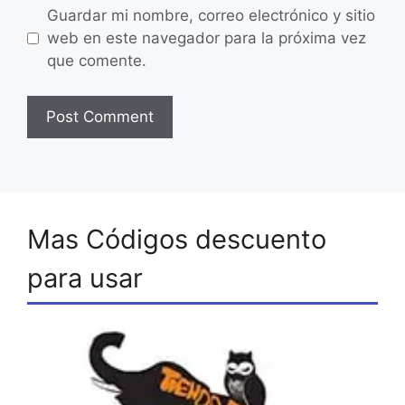
Guardar mi nombre, correo electrónico y sitio
web en este navegador para la próxima vez
que comente.
Mas Códigos descuento
para usar