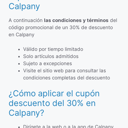
Calpany
A continuación
las condiciones y términos
del
código promocional de un 30% de descuento
en Calpany
Válido por tiempo limitado
Solo artículos admitidos
Sujeto a excepciones
Visite el sitio web para consultar las
condiciones completas del descuento
¿Cómo aplicar el cupón
descuento del 30% en
Calpany?
Dirígete a la web o a la app de Calpany