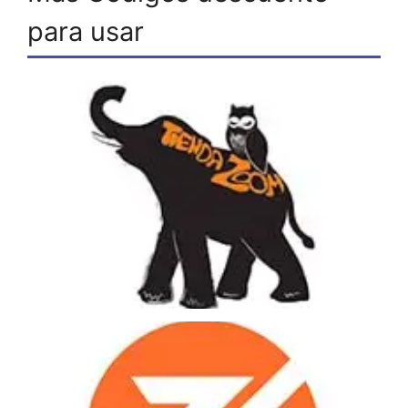
para usar