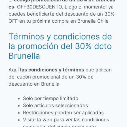
es
: OFF30DESCUENTO. Llego el momento! ya
puedes beneficiarte del descuento de un 30%
OFF en tu próxima compra en Brunella Chile
Términos y condiciones de
la promoción del 30% dcto
Brunella
Aquí
las condiciones y términos
que aplican
del cupón promocional de un 30% de
descuento en Brunella
Solo por tiempo limitado
Solo artículos seleccionados
Restricciones pueden ser aplicadas
Visite la web para ver las condiciones
completas del cupón descuento