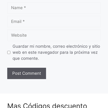
Name
Email
Website
Guardar mi nombre, correo electrónico y sitio
web en este navegador para la próxima vez
que comente.
Mas Códigos descuento