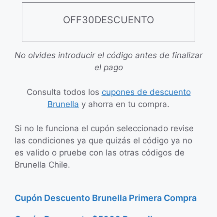
OFF30DESCUENTO
No olvides introducir el código antes de finalizar
el pago
Consulta todos los
cupones de descuento
Brunella
y ahorra en tu compra.
Si no le funciona el cupón seleccionado revise
las condiciones ya que quizás el código ya no
es valido o pruebe con las otras códigos de
Brunella Chile.
Cupón Descuento Brunella Primera Compra