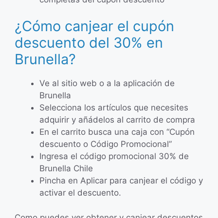
¿Cómo canjear el cupón
descuento del 30% en
Brunella?
Ve al sitio web o a la aplicación de
Brunella
Selecciona los artículos que necesites
adquirir y añádelos al carrito de compra
En el carrito busca una caja con “Cupón
descuento o Código Promocional”
Ingresa el código promocional 30% de
Brunella Chile
Pincha en Aplicar para canjear el código y
activar el descuento.
Como puedes ver obtener y canjear descuentos