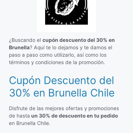
¿Buscando el
cupón descuento del 30% en
Brunella
? Aquí te lo dejamos y te damos el
paso a paso como utilizarlo, así como los
términos y condiciones de la promoción.
Cupón Descuento del
30% en Brunella Chile
Disfrute de las mejores ofertas y promociones
de hasta
un 30% de descuento en tu pedido
en Brunella Chile.