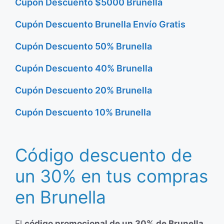
Cupón Descuento $5000 Brunella
Cupón Descuento Brunella Envío Gratis
Cupón Descuento 50% Brunella
Cupón Descuento 40% Brunella
Cupón Descuento 20% Brunella
Cupón Descuento 10% Brunella
Código descuento de
un 30% en tus compras
en Brunella
El
código promocional de un 30% de Brunella