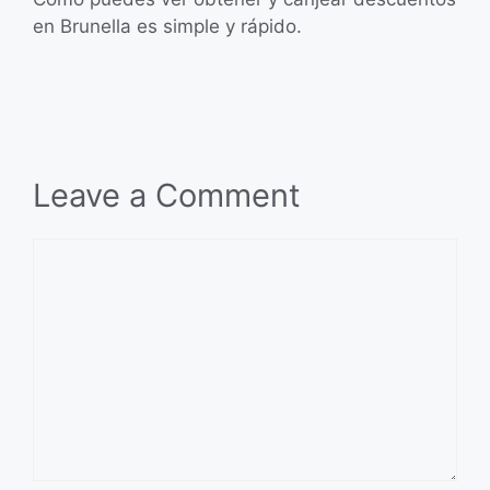
en Brunella es simple y rápido.
Leave a Comment
Comment