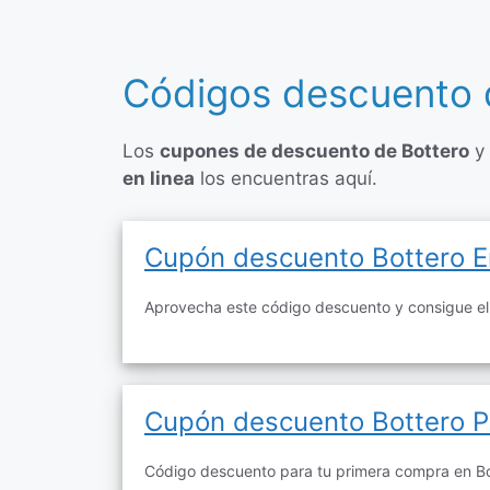
Códigos descuento d
Los
cupones de descuento de Bottero
y
en linea
los encuentras aquí.
Cupón descuento Bottero En
Aprovecha este código descuento y consigue el
Cupón descuento Bottero 
Código descuento para tu primera compra en Bo