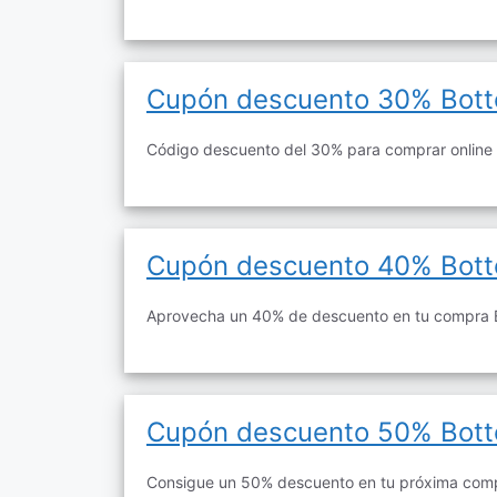
Cupón descuento 30% Bott
Código descuento del 30% para comprar online 
Cupón descuento 40% Bott
Aprovecha un 40% de descuento en tu compra B
Cupón descuento 50% Bott
Consigue un 50% descuento en tu próxima comp