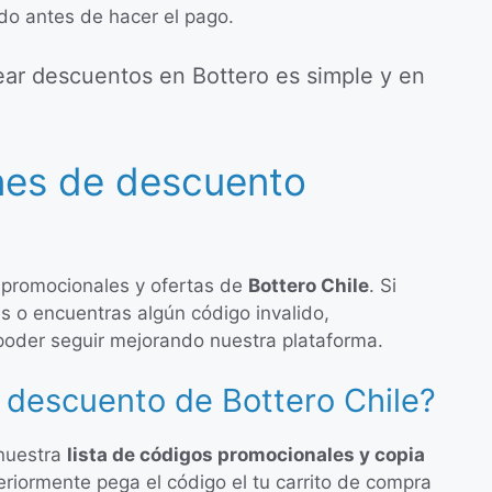
ado antes de hacer el pago.
ar descuentos en Bottero es simple y en
nes de descuento
 promocionales y ofertas de
Bottero Chile
. Si
s o encuentras algún código invalido,
poder seguir mejorando nuestra plataforma.
 descuento de Bottero Chile?
 nuestra
lista de códigos promocionales y copia
eriormente pega el código el tu carrito de compra