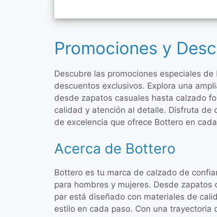
Promociones y Desc
Descubre las promociones especiales de 
descuentos exclusivos. Explora una ampl
desde zapatos casuales hasta calzado fo
calidad y atención al detalle. Disfruta de
de excelencia que ofrece Bottero en cada
Acerca de Bottero
Bottero es tu marca de calzado de confia
para hombres y mujeres. Desde zapatos c
par está diseñado con materiales de cali
estilo en cada paso. Con una trayectoria d