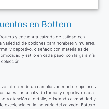
uentos en Bottero
Bottero y encuentra calzado de calidad con
ia variedad de opciones para hombres y mujeres,
rmal y deportivo, diseñado con materiales de
 comodidad y estilo en cada paso, con la garantía
 colección.
nza, ofreciendo una amplia variedad de opciones
asuales hasta calzado formal y deportivo, cada
dad y atención al detalle, brindando comodidad y
e excelencia en la industria del calzado, Bottero