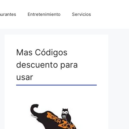
aurantes
Entretenimiento
Servicios
Mas Códigos
descuento para
usar