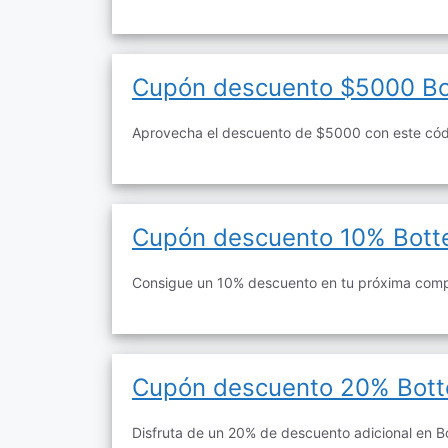
Cupón descuento $5000 Bo
Aprovecha el descuento de $5000 con este cód
Cupón descuento 10% Bott
Consigue un 10% descuento en tu próxima compr
Cupón descuento 20% Bott
Disfruta de un 20% de descuento adicional en Bo