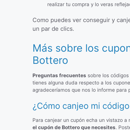
realizar tu compra y lo veras reflej
Como puedes ver conseguir y canje
un par de clics.
Más sobre los cupo
Bottero
Preguntas frecuentes
sobre los códigos
tienes alguna duda respecto a los cupone
agradeceríamos que nos lo informe para 
¿Cómo canjeo mi código
Para canjear un cupón echa un vistazo a
el cupón de Bottero que necesites
. Post