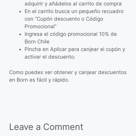
adquirir y añádelos al carrito de compra
En el carrito busca un pequeño recuadro
con “Cupón descuento o Código
Promocional”
Ingresa el código promocional 10% de
Born Chile
Pincha en Aplicar para canjear el cupón y
activar el descuento.
Como puedes ver obtener y canjear descuentos
en Born es fácil y rápido.
Leave a Comment