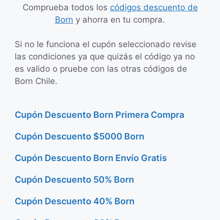
Comprueba todos los
códigos descuento de
Born
y ahorra en tu compra.
Si no le funciona el cupón seleccionado revise
las condiciones ya que quizás el código ya no
es valido o pruebe con las otras códigos de
Born Chile.
Cupón Descuento Born Primera Compra
Cupón Descuento $5000 Born
Cupón Descuento Born Envío Gratis
Cupón Descuento 50% Born
Cupón Descuento 40% Born