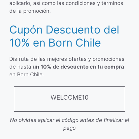
aplicarlo, así como las condiciones y términos
de la promoción.
Cupón Descuento del
10% en Born Chile
Disfruta de las mejores ofertas y promociones
de hasta
un 10% de descuento en tu compra
en Born Chile.
WELCOME10
No olvides aplicar el código antes de finalizar el
pago