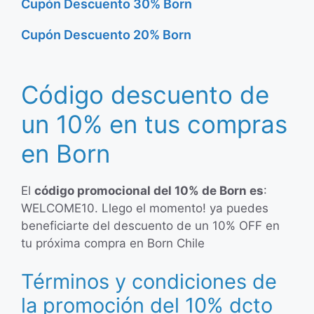
Cupón Descuento 30% Born
Cupón Descuento 20% Born
Código descuento de
un 10% en tus compras
en Born
El
código promocional del 10% de Born es
:
WELCOME10. Llego el momento! ya puedes
beneficiarte del descuento de un 10% OFF en
tu próxima compra en Born Chile
Términos y condiciones de
la promoción del 10% dcto