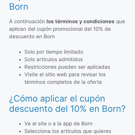
Born
A continuación
los términos y condiciones
que
aplican del cupón promocional del 10% de
descuento en Born
Solo por tiempo limitado
Solo artículos admitidos
Restricciones pueden ser aplicadas
Visite el sitio web para revisar los
términos completos de la oferta
¿Cómo aplicar el cupón
descuento del 10% en Born?
Ve al site o a la app de Born
Selecciona los artículos que quieres