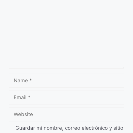
Comment
Name
Email
Website
Guardar mi nombre, correo electrónico y sitio