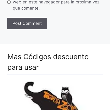
web en este navegador para la próxima vez
que comente.
Mas Códigos descuento
para usar