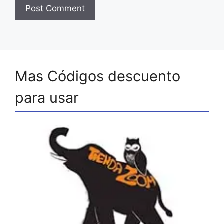
Mas Códigos descuento
para usar