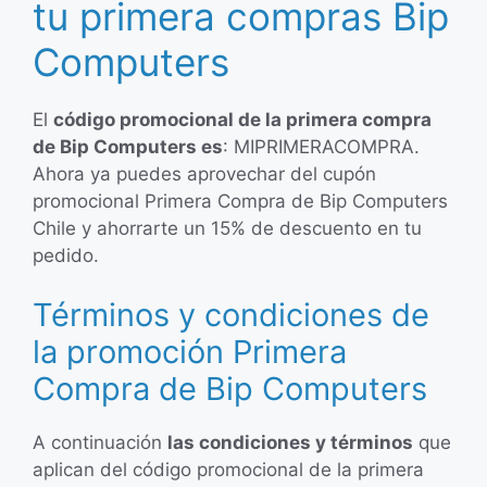
tu primera compras Bip
Computers
El
código promocional de la primera compra
de Bip Computers es
: MIPRIMERACOMPRA.
Ahora ya puedes aprovechar del cupón
promocional Primera Compra de Bip Computers
Chile y ahorrarte un 15% de descuento en tu
pedido.
Términos y condiciones de
la promoción Primera
Compra de Bip Computers
A continuación
las condiciones y términos
que
aplican del código promocional de la primera