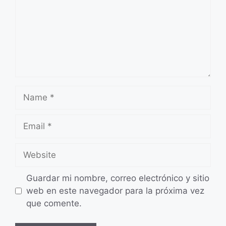
Name
Email
Website
Guardar mi nombre, correo electrónico y sitio
web en este navegador para la próxima vez
que comente.