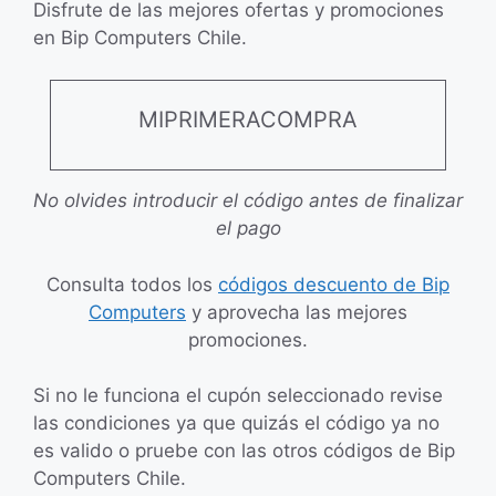
Disfrute de las mejores ofertas y promociones
en Bip Computers Chile.
MIPRIMERACOMPRA
No olvides introducir el código antes de finalizar
el pago
Consulta todos los
códigos descuento de Bip
Computers
y aprovecha las mejores
promociones.
Si no le funciona el cupón seleccionado revise
las condiciones ya que quizás el código ya no
es valido o pruebe con las otros códigos de Bip
Computers Chile.