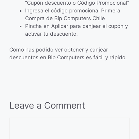
“Cupón descuento o Código Promocional”
Ingresa el código promocional Primera
Compra de Bip Computers Chile
Pincha en Aplicar para canjear el cupón y
activar tu descuento.
Como has podido ver obtener y canjear
descuentos en Bip Computers es fácil y rápido.
Leave a Comment
Comment