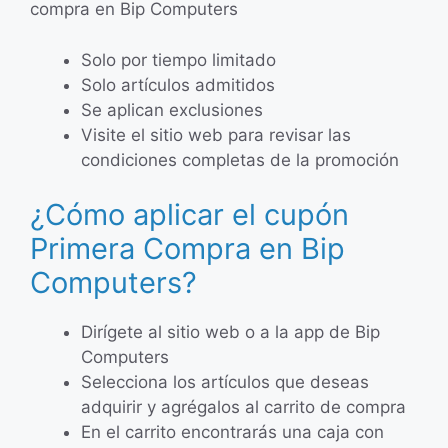
compra en Bip Computers
Solo por tiempo limitado
Solo artículos admitidos
Se aplican exclusiones
Visite el sitio web para revisar las
condiciones completas de la promoción
¿Cómo aplicar el cupón
Primera Compra en Bip
Computers?
Dirígete al sitio web o a la app de Bip
Computers
Selecciona los artículos que deseas
adquirir y agrégalos al carrito de compra
En el carrito encontrarás una caja con