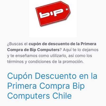
¿Buscas el
cupón de descuento de la Primera
Compra de Bip Computers
? Aquí te lo dejamos
y te enseñamos como utilizarlo, así como los
términos y condiciones de la promoción.
Cupón Descuento en la
Primera Compra Bip
Computers Chile