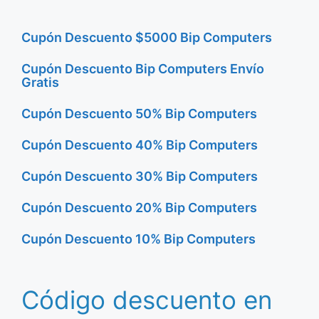
Cupón Descuento $5000 Bip Computers
Cupón Descuento Bip Computers Envío
Gratis
Cupón Descuento 50% Bip Computers
Cupón Descuento 40% Bip Computers
Cupón Descuento 30% Bip Computers
Cupón Descuento 20% Bip Computers
Cupón Descuento 10% Bip Computers
Código descuento en