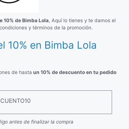
e 10% de Bimba Lola
, Aquí lo tienes y te damos el
 condiciones y términos de la promoción.
l 10% en Bimba Lola
iones de hasta
un 10% de descuento en tu pedido
SCUENTO10
igo antes de finalizar la compra