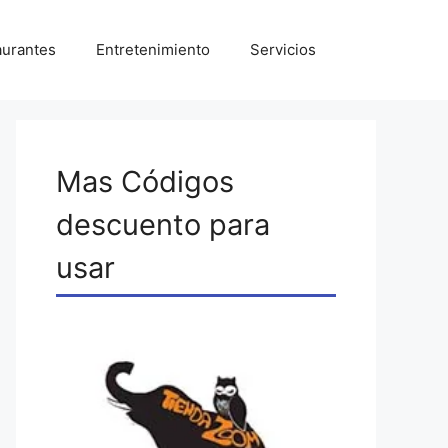
aurantes
Entretenimiento
Servicios
Mas Códigos
descuento para
usar