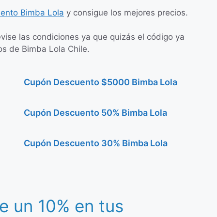
ento Bimba Lola
y consigue los mejores precios.
evise las condiciones ya que quizás el código ya
os de Bimba Lola Chile.
Cupón Descuento $5000 Bimba Lola
Cupón Descuento 50% Bimba Lola
Cupón Descuento 30% Bimba Lola
e un 10% en tus