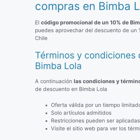
compras en Bimba L
El
código promocional de un 10% de Bim
puedes aprovechar del descuento de un 
Chile
Términos y condiciones 
Bimba Lola
A continuación
las condiciones y términ
de descuento en Bimba Lola
Oferta válida por un tiempo limitad
Solo artículos admitidos
Restricciones pueden ser aplicadas
Visite el sitio web para ver los tér