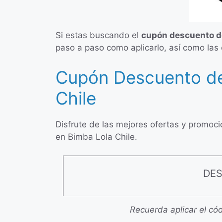
Si estas buscando el
cupón descuento d
paso a paso como aplicarlo, así como las
Cupón Descuento de
Chile
Disfrute de las mejores ofertas y promoc
en Bimba Lola Chile.
DE
Recuerda aplicar el cód