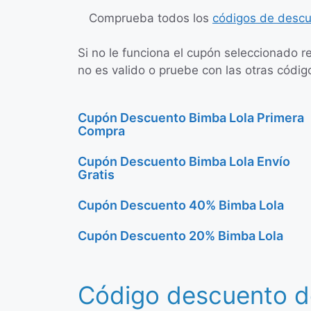
Comprueba todos los
códigos de descu
Si no le funciona el cupón seleccionado r
no es valido o pruebe con las otras códig
Cupón Descuento Bimba Lola Primera
Compra
Cupón Descuento Bimba Lola Envío
Gratis
Cupón Descuento 40% Bimba Lola
Cupón Descuento 20% Bimba Lola
Código descuento d