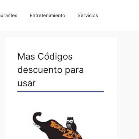
aurantes
Entretenimiento
Servicios
Mas Códigos
descuento para
usar