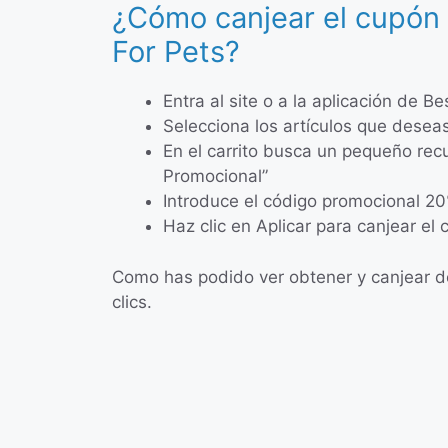
¿Cómo canjear el cupón
For Pets?
Entra al site o a la aplicación de Be
Selecciona los artículos que deseas
En el carrito busca un pequeño re
Promocional”
Introduce el código promocional 20
Haz clic en Aplicar para canjear el 
Como has podido ver obtener y canjear de
clics.