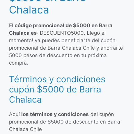
Chalaca
El
código promocional de $5000 en Barra
Chalaca es
: DESCUENTO5000. Llego el
momento! ya puedes beneficiarte del cupón
promocional de Barra Chalaca Chile y ahorrarte
5000 pesos de descuento en tu próxima
compra.
Términos y condiciones
cupón $5000 de Barra
Chalaca
Aquí
los términos y condiciones
del cupón
promocional de $5000 de descuento en Barra
Chalaca Chile