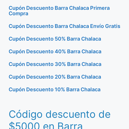
Cupón Descuento Barra Chalaca Primera
Compra
Cupón Descuento Barra Chalaca Envío Gratis
Cupón Descuento 50% Barra Chalaca
Cupón Descuento 40% Barra Chalaca
Cupón Descuento 30% Barra Chalaca
Cupón Descuento 20% Barra Chalaca
Cupón Descuento 10% Barra Chalaca
Código descuento de
$5000 en Barra