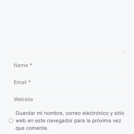
Name
Email
Website
Guardar mi nombre, correo electrónico y sitio
web en este navegador para la próxima vez
que comente.