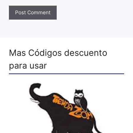
Mas Códigos descuento
para usar