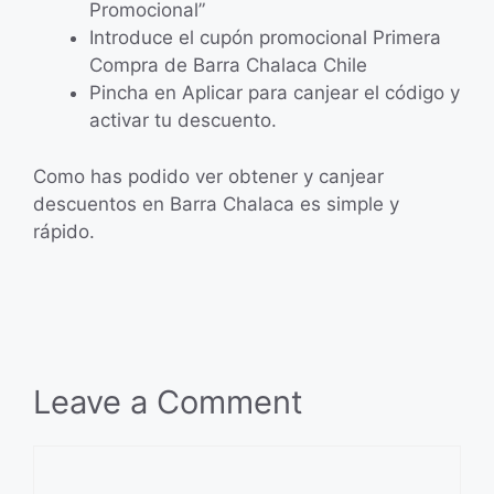
Promocional”
Introduce el cupón promocional Primera
Compra de Barra Chalaca Chile
Pincha en Aplicar para canjear el código y
activar tu descuento.
Como has podido ver obtener y canjear
descuentos en Barra Chalaca es simple y
rápido.
Leave a Comment
Comment