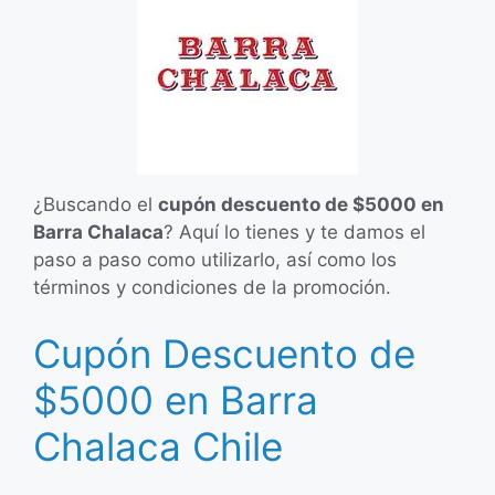
¿Buscando el
cupón descuento de $5000 en
Barra Chalaca
? Aquí lo tienes y te damos el
paso a paso como utilizarlo, así como los
términos y condiciones de la promoción.
Cupón Descuento de
$5000 en Barra
Chalaca Chile