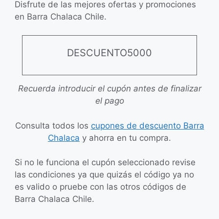
Disfrute de las mejores ofertas y promociones
en Barra Chalaca Chile.
DESCUENTO5000
Recuerda introducir el cupón antes de finalizar
el pago
Consulta todos los
cupones de descuento Barra
Chalaca
y ahorra en tu compra.
Si no le funciona el cupón seleccionado revise
las condiciones ya que quizás el código ya no
es valido o pruebe con las otros códigos de
Barra Chalaca Chile.