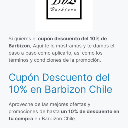
Si quieres el
cupón descuento del 10% de
Barbizon
, Aquí te lo mostramos y te damos el
paso a paso como aplicarlo, así como los
términos y condiciones de la promoción.
Cupón Descuento del
10% en Barbizon Chile
Aproveche de las mejores ofertas y
promociones de hasta
un 10% de descuento en
tu compra
en Barbizon Chile.