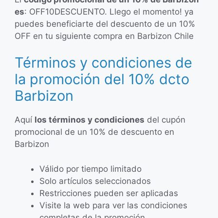
es
: OFF10DESCUENTO. Llego el momento! ya
puedes beneficiarte del descuento de un 10%
OFF en tu siguiente compra en Barbizon Chile
Términos y condiciones de
la promoción del 10% dcto
Barbizon
Aquí
los términos y condiciones
del cupón
promocional de un 10% de descuento en
Barbizon
Válido por tiempo limitado
Solo artículos seleccionados
Restricciones pueden ser aplicadas
Visite la web para ver las condiciones
completas de la promoción