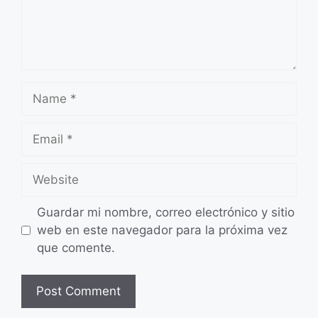
Name
Email
Website
Guardar mi nombre, correo electrónico y sitio
web en este navegador para la próxima vez
que comente.