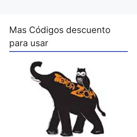
Mas Códigos descuento
para usar