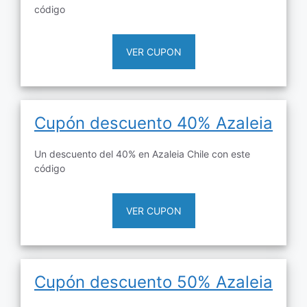
código
VER CUPON
Cupón descuento 40% Azaleia
Un descuento del 40% en Azaleia Chile con este
código
VER CUPON
Cupón descuento 50% Azaleia