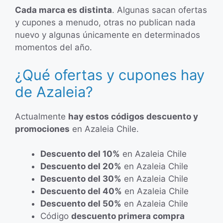
Cada marca es distinta
. Algunas sacan ofertas
y cupones a menudo, otras no publican nada
nuevo y algunas únicamente en determinados
momentos del año.
¿Qué ofertas y cupones hay
de Azaleia?
Actualmente
hay estos códigos descuento y
promociones
en Azaleia Chile.
Descuento del 10%
en Azaleia Chile
Descuento del 20%
en Azaleia Chile
Descuento del 30%
en Azaleia Chile
Descuento del 40%
en Azaleia Chile
Descuento del 50%
en Azaleia Chile
Código
descuento primera compra