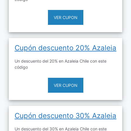
VER CUPON
Cupón descuento 20% Azaleia
Un descuento del 20% en Azaleia Chile con este
código
VER CUPON
Cupón descuento 30% Azaleia
Un descuento del 30% en Azaleia Chile con este