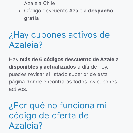
Azaleia Chile
Código descuento Azaleia
despacho
gratis
¿Hay cupones activos de
Azaleia?
Hay
más de 6 códigos descuento de Azaleia
disponibles y actualizados
a día de hoy,
puedes revisar el listado superior de esta
página donde encontraras todos los cupones
activos.
¿Por qué no funciona mi
código de oferta de
Azaleia?