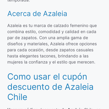
temporada.
Acerca de Azaleia
Azaleia es tu marca de calzado femenino que
combina estilo, comodidad y calidad en cada
par de zapatos. Con una amplia gama de
diseños y materiales, Azaleia ofrece opciones
para cada ocasión, desde zapatos casuales
hasta elegantes tacones, brindando a las
mujeres la confianza y el estilo que merecen.
Como usar el cupón
descuento de Azaleia
Chile