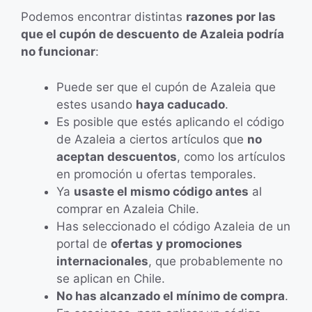
Podemos encontrar distintas
razones por las
que el cupón de descuento
de Azaleia podría
no funcionar
:
Puede ser que el cupón de Azaleia que
estes usando
haya caducado
.
Es posible que estés aplicando el código
de Azaleia a ciertos artículos que
no
aceptan descuentos
, como los artículos
en promoción u ofertas temporales.
Ya
usaste el mismo código antes
al
comprar en Azaleia Chile.
Has seleccionado el código Azaleia de un
portal de
ofertas y promociones
internacionales
, que probablemente no
se aplican en Chile.
No has alcanzado el mínimo de compra
.