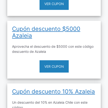
VER CUPON
Cupón descuento $5000
Azaleia
Aprovecha el descuento de $5000 con este código
descuento de Azaleia
VER CUPON
Cupón descuento 10% Azaleia
Un descuento del 10% en Azaleia Chile con este
código