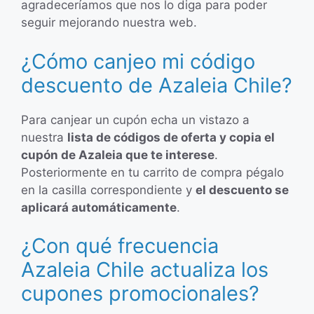
agradeceríamos que nos lo diga para poder
seguir mejorando nuestra web.
¿Cómo canjeo mi código
descuento de Azaleia Chile?
Para canjear un cupón echa un vistazo a
nuestra
lista de códigos de oferta y copia el
cupón de Azaleia que te interese
.
Posteriormente en tu carrito de compra pégalo
en la casilla correspondiente y
el descuento se
aplicará automáticamente
.
¿Con qué frecuencia
Azaleia Chile actualiza los
cupones promocionales?