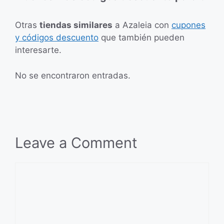
Otras
tiendas similares
a Azaleia con
cupones
y códigos descuento
que también pueden
interesarte.
No se encontraron entradas.
Leave a Comment
Comment