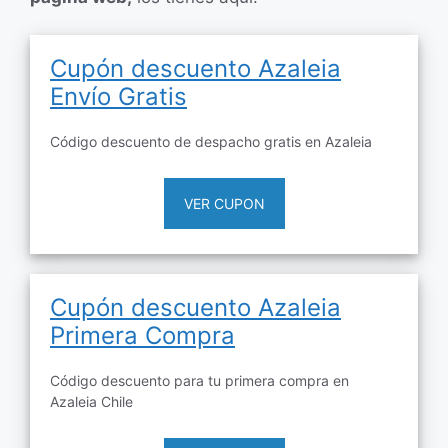
Cupón descuento Azaleia
Envío Gratis
Código descuento de despacho gratis en Azaleia
VER CUPON
Cupón descuento Azaleia
Primera Compra
Código descuento para tu primera compra en
Azaleia Chile