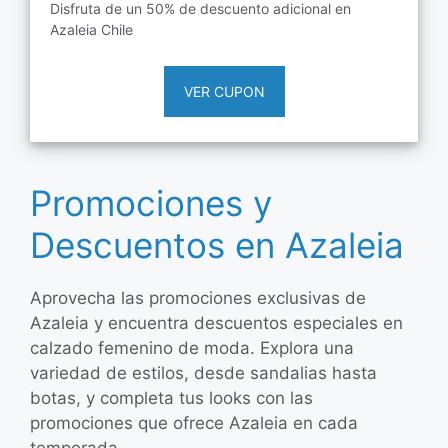
Disfruta de un 50% de descuento adicional en
Azaleia Chile
VER CUPON
Promociones y
Descuentos en Azaleia
Aprovecha las promociones exclusivas de
Azaleia y encuentra descuentos especiales en
calzado femenino de moda. Explora una
variedad de estilos, desde sandalias hasta
botas, y completa tus looks con las
promociones que ofrece Azaleia en cada